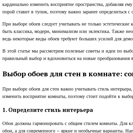
кардинально изменить восприятие пространства, добавляя ему
порой ставит в тупик, поэтому важно заранее определиться с
При выборе обоев следует учитывать не только эстетические 
быть классика, модерн, минимализм или эклектика. Также нео
ведь некоторые виды обоев требуют больших усилий для демо
В этой статье мы рассмотрим полезные советы и идеи по выбо
правильный выбор и вдохновиться на новые преобразования 
Выбор обоев для стен в комнате: с
При выборе обоев для стен важно учитывать стиль интерьера
изменить восприятие комнаты, поэтому стоит подойти к выбор
1. Определите стиль интерьера
Обои должны гармонировать с общим стилем комнаты. Для кл
обои, а для современного – яркие и необычные варианты. На