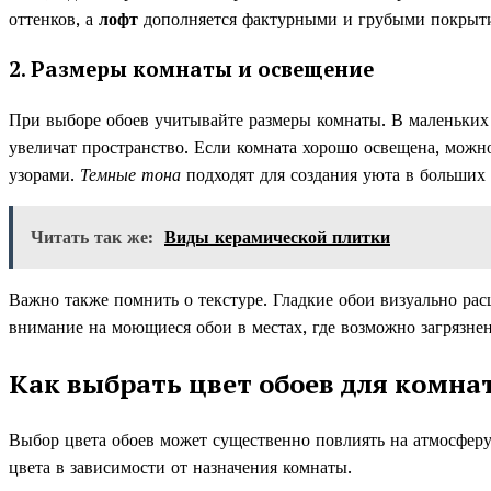
оттенков, а
лофт
дополняется фактурными и грубыми покрыт
2. Размеры комнаты и освещение
При выборе обоев учитывайте размеры комнаты. В маленьких 
увеличат пространство. Если комната хорошо освещена, мож
узорами.
Темные тона
подходят для создания уюта в больших 
Читать так же:
Виды керамической плитки
Важно также помнить о текстуре. Гладкие обои визуально ра
внимание на моющиеся обои в местах, где возможно загрязнен
Как выбрать цвет обоев для комна
Выбор цвета обоев может существенно повлиять на атмосферу
цвета в зависимости от назначения комнаты.