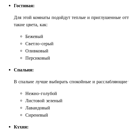
Гостиная:
Для этой комнаты подойдут теплые и приглушенные отт
такие цвета, как:
Бежевый
Светло-серый
Оливковый
Персиковый
Спальня:
В спальне лучше выбирать спокойные и расслабляющие т
Нежно-голубой
Листовой зеленый
Лавандовый
Сиреневый
Кухня: