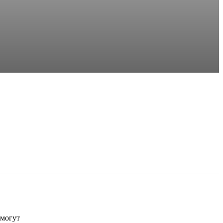
могут