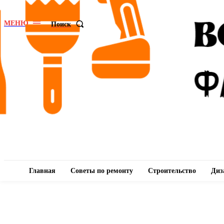
МЕНЮ
Поиск
Главная
Советы по ремонту
Строительство
Диз