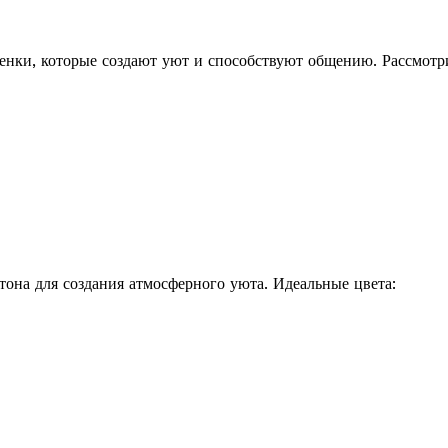
енки, которые создают уют и способствуют общению. Рассмотр
она для создания атмосферного уюта. Идеальные цвета: