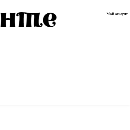
Мой аккаунт