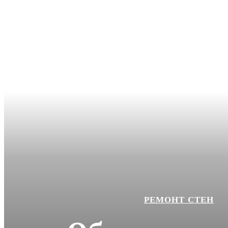
РЕМОНТ СТЕН