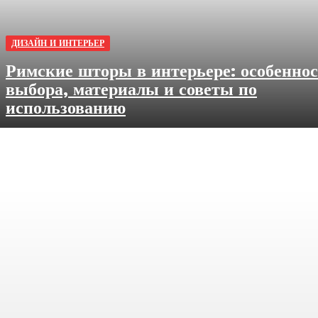
ДИЗАЙН И ИНТЕРЬЕР
Римские шторы в интерьере: особенно
выбора, материалы и советы по
использованию