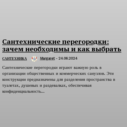
Сантехнические перегородки:
зачем необходимы и как выбрать
Margaret
-
24.06.2024
САНТЕХНИКА
Сантехнические перегородки играют важную роль в
организации общественных и коммерческих санузлов. Эти
конструкции предназначены для разделения пространства в
туалетах, душевых и раздевалках, обеспечивая
конфиденциальность...