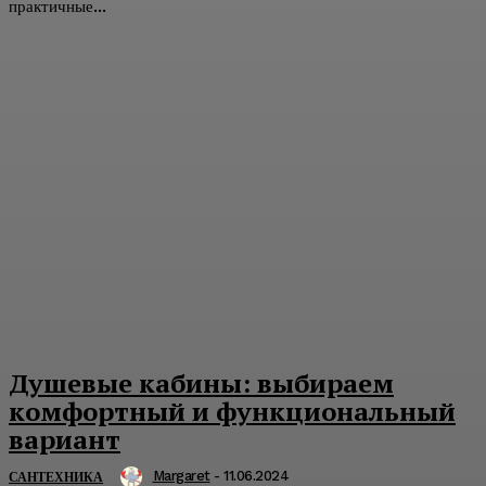
практичные...
Душевые кабины: выбираем
комфортный и функциональный
вариант
Margaret
-
11.06.2024
САНТЕХНИКА