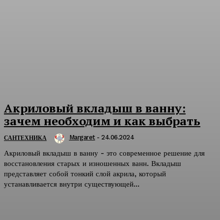
Акриловый вкладыш в ванну:
зачем необходим и как выбрать
Margaret
-
24.06.2024
САНТЕХНИКА
Акриловый вкладыш в ванну - это современное решение для
восстановления старых и изношенных ванн. Вкладыш
представляет собой тонкий слой акрила, который
устанавливается внутри существующей...