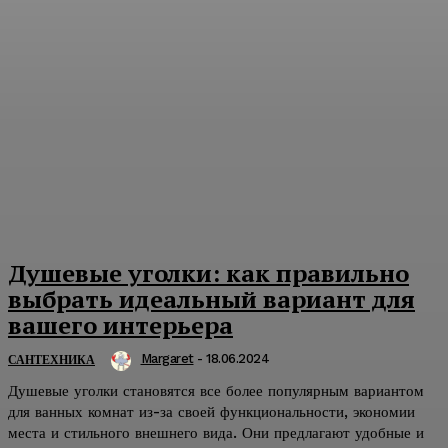
Душевые уголки: как правильно
выбрать идеальный вариант для
вашего интерьера
Margaret
-
18.06.2024
САНТЕХНИКА
Душевые уголки становятся все более популярным вариантом
для ванных комнат из-за своей функциональности, экономии
места и стильного внешнего вида. Они предлагают удобные и