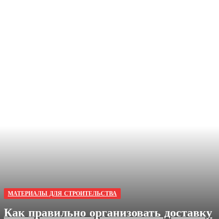
МАТЕРИАЛЫ ДЛЯ СТРОИТЕЛЬСТВА
Как правильно организовать доставку