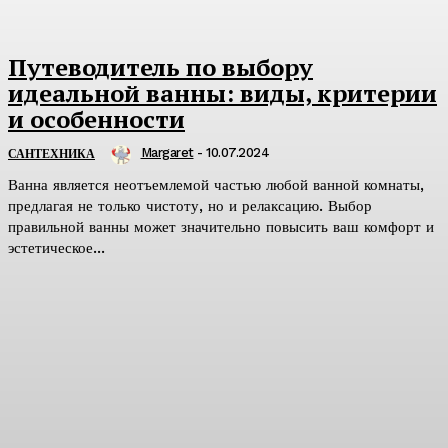
Путеводитель по выбору
идеальной ванны: виды, критерии
и особенности
Margaret
-
10.07.2024
САНТЕХНИКА
Ванна является неотъемлемой частью любой ванной комнаты,
предлагая не только чистоту, но и релаксацию. Выбор
правильной ванны может значительно повысить ваш комфорт и
эстетическое...