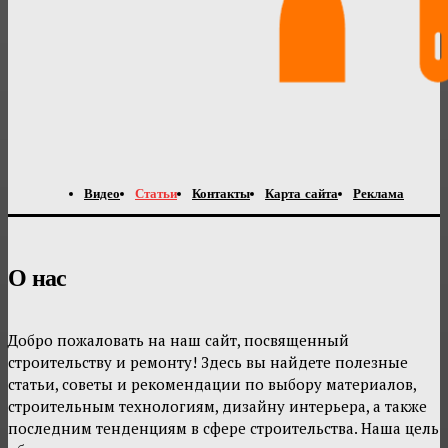
Видео
Статьи
Контакты
Карта сайта
Реклама
О нас
Добро пожаловать на наш сайт, посвященный
строительству и ремонту! Здесь вы найдете полезные
статьи, советы и рекомендации по выбору материалов,
строительным технологиям, дизайну интерьера, а также
последним тенденциям в сфере строительства. Наша цель