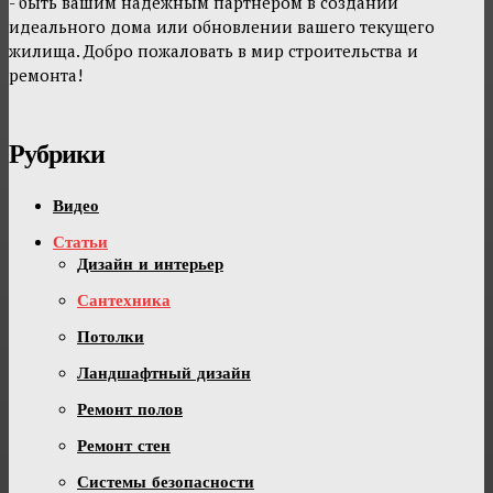
- быть вашим надежным партнером в создании
идеального дома или обновлении вашего текущего
жилища. Добро пожаловать в мир строительства и
ремонта!
Рубрики
Видео
Статьи
Дизайн и интерьер
Сантехника
Потолки
Ландшафтный дизайн
Ремонт полов
Ремонт стен
Системы безопасности