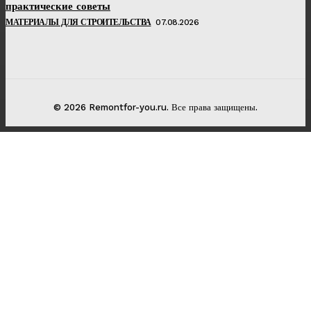
практические советы
МАТЕРИАЛЫ ДЛЯ СТРОИТЕЛЬСТВА
07.08.2026
© 2026 Remontfor-you.ru. Все права защищены.