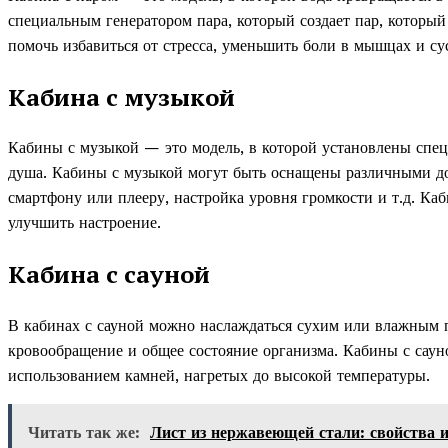
специальным генератором пара, который создает пар, который
помочь избавиться от стресса, уменьшить боли в мышцах и су
Кабина с музыкой
Кабины с музыкой — это модель, в которой установлены спе
душа. Кабины с музыкой могут быть оснащены различными д
смартфону или плееру, настройка уровня громкости и т.д. К
улучшить настроение.
Кабина с сауной
В кабинах с сауной можно наслаждаться сухим или влажным п
кровообращение и общее состояние организма. Кабины с саун
использованием камней, нагретых до высокой температуры.
Читать так же:
Лист из нержавеющей стали: свойства 