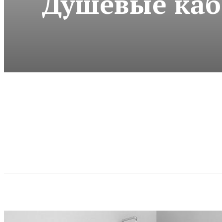
Душевые каби