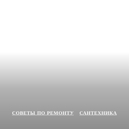
СОВЕТЫ ПО РЕМОНТУ
САНТЕХНИКА