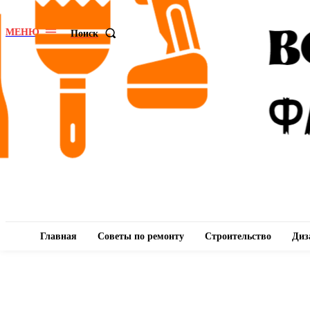
МЕНЮ
Поиск
Главная
Советы по ремонту
Строительство
Диз