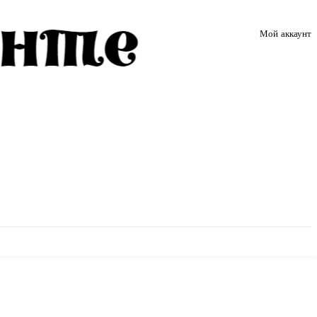
Мой аккаунт