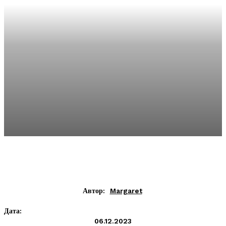
Автор:
Margaret
Дата:
06.12.2023