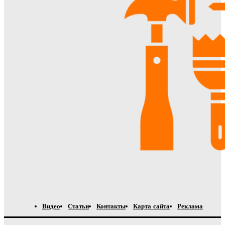
Видео
Статьи
Контакты
Карта сайта
Реклама