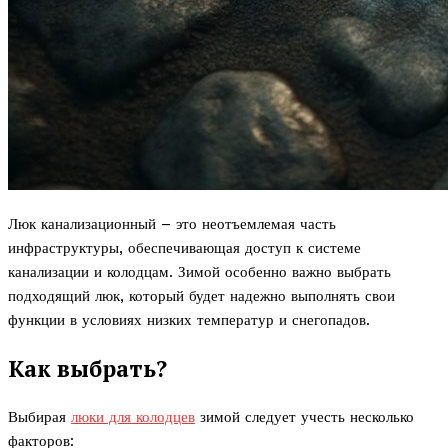
Люк канализационный – это неотъемлемая часть
инфраструктуры, обеспечивающая доступ к системе
канализации и колодцам. Зимой особенно важно выбрать
подходящий люк, который будет надежно выполнять свои
функции в условиях низких температур и снегопадов.
Как выбрать?
Выбирая
люки для колодцев
зимой следует учесть несколько
факторов: