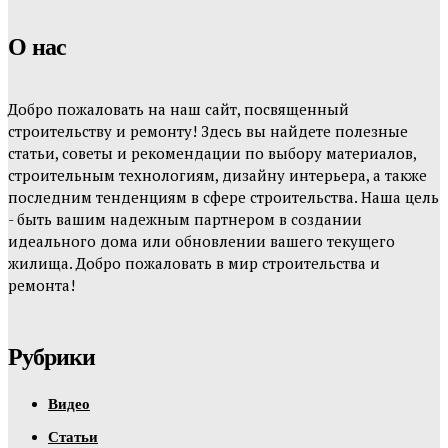
О нас
Добро пожаловать на наш сайт, посвященный
строительству и ремонту! Здесь вы найдете полезные
статьи, советы и рекомендации по выбору материалов,
строительным технологиям, дизайну интерьера, а также
последним тенденциям в сфере строительства. Наша цель
- быть вашим надежным партнером в создании
идеального дома или обновлении вашего текущего
жилища. Добро пожаловать в мир строительства и
ремонта!
Рубрики
Видео
Статьи