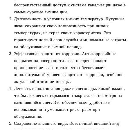
беспрепятственный доступ к системе канализации даже в
самые суровые зимние дни.
Долговечность в условиях низких температур. Чугунные
люки сохраняют свою долговечность при низких
температурах, не теряя своих характеристик. Это
гарантирует долгий срок службы и минимальные затраты
на обслуживание в зимний период.
Эффективная защита от коррозии. Антикоррозийные
покрытия на поверхности люка предотвращают
проникновение влаги и соли, что обеспечивает
дополнительный уровень защиты от коррозии, особенно
актуальной в зимние месяцы.
Легкость использования даже в снегопады. Зимой важно,
чтобы люк легко открывался и закрывался, несмотря на
накопившийся снег. Это обеспечивает удобство в
использовании и уменьшает риск травм при
обслуживании.
Сохранение внешнего вида. Эстетичный внешний вид