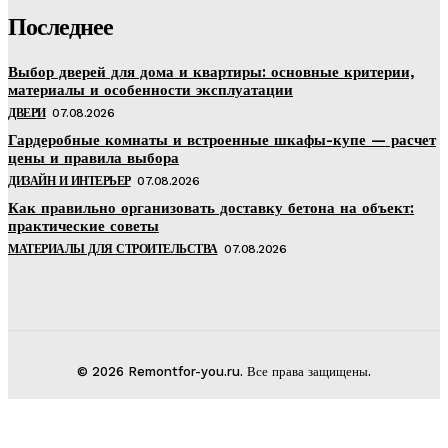
Последнее
Выбор дверей для дома и квартиры: основные критерии,
материалы и особенности эксплуатации
ДВЕРИ
07.08.2026
Гардеробные комнаты и встроенные шкафы-купе — расчет
цены и правила выбора
ДИЗАЙН И ИНТЕРЬЕР
07.08.2026
Как правильно организовать доставку бетона на объект:
практические советы
МАТЕРИАЛЫ ДЛЯ СТРОИТЕЛЬСТВА
07.08.2026
© 2026 Remontfor-you.ru. Все права защищены.