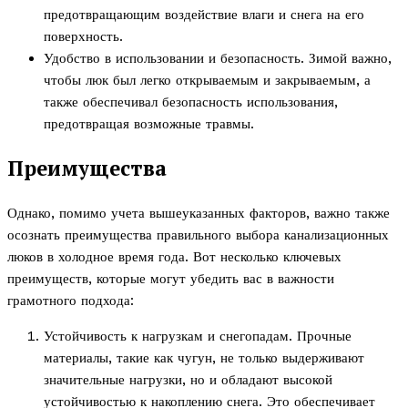
предотвращающим воздействие влаги и снега на его
поверхность.
Удобство в использовании и безопасность. Зимой важно,
чтобы люк был легко открываемым и закрываемым, а
также обеспечивал безопасность использования,
предотвращая возможные травмы.
Преимущества
Однако, помимо учета вышеуказанных факторов, важно также
осознать преимущества правильного выбора канализационных
люков в холодное время года. Вот несколько ключевых
преимуществ, которые могут убедить вас в важности
грамотного подхода:
Устойчивость к нагрузкам и снегопадам. Прочные
материалы, такие как чугун, не только выдерживают
значительные нагрузки, но и обладают высокой
устойчивостью к накоплению снега. Это обеспечивает