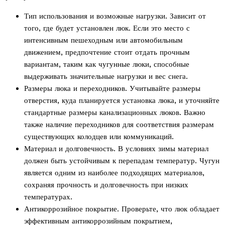
Тип использования и возможные нагрузки. Зависит от
того, где будет установлен люк. Если это место с
интенсивным пешеходным или автомобильным
движением, предпочтение стоит отдать прочным
вариантам, таким как чугунные люки, способные
выдерживать значительные нагрузки и вес снега.
Размеры люка и переходников. Учитывайте размеры
отверстия, куда планируется установка люка, и уточняйте
стандартные размеры канализационных люков. Важно
также наличие переходников для соответствия размерам
существующих колодцев или коммуникаций.
Материал и долговечность. В условиях зимы материал
должен быть устойчивым к перепадам температур. Чугун
является одним из наиболее подходящих материалов,
сохраняя прочность и долговечность при низких
температурах.
Антикоррозийное покрытие. Проверьте, что люк обладает
эффективным антикоррозийным покрытием,