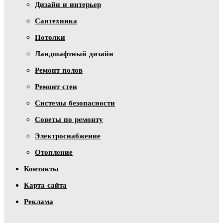
Дизайн и интерьер
Сантехника
Потолки
Ландшафтный дизайн
Ремонт полов
Ремонт стен
Системы безопасности
Советы по ремонту
Электроснабжение
Отопление
Контакты
Карта сайта
Реклама