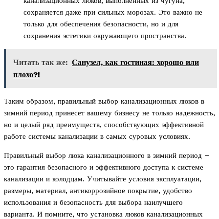
канализационных люков, выполненных из чугуна,
сохраняется даже при сильных морозах. Это важно не
только для обеспечения безопасности, но и для
сохранения эстетики окружающего пространства.
Читать так же:
Санузел, как гостиная: хорошо или
плохо?!
Таким образом, правильный выбор канализационных люков в
зимний период принесет вашему бизнесу не только надежность,
но и целый ряд преимуществ, способствующих эффективной
работе системы канализации в самых суровых условиях.
Правильный выбор люка канализационного в зимний период –
это гарантия безопасного и эффективного доступа к системе
канализации и колодцам. Учитывайте условия эксплуатации,
размеры, материал, антикоррозийное покрытие, удобство
использования и безопасность для выбора наилучшего
варианта. И помните, что установка люков канализационных