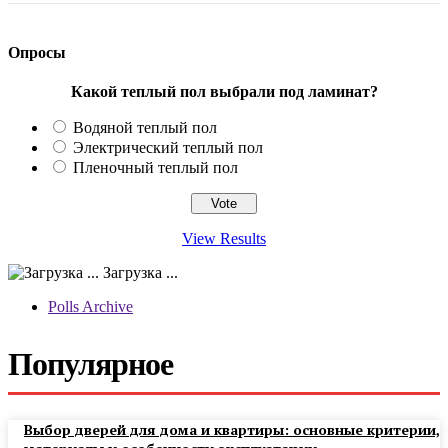
Опросы
Какой теплый пол выбрали под ламинат?
Водяной теплый пол
Электрический теплый пол
Пленочный теплый пол
View Results
Загрузка ...
Polls Archive
Популярное
Выбор дверей для дома и квартиры: основные критерии,