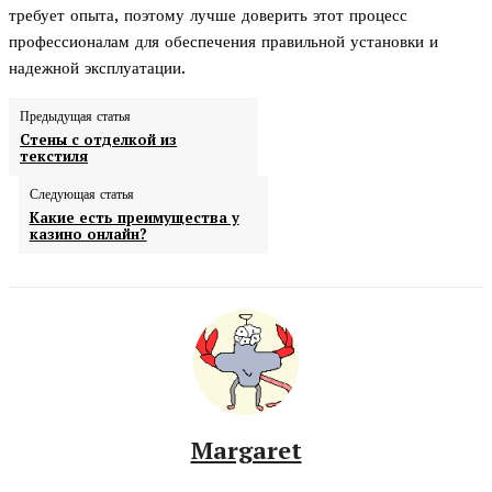
требует опыта, поэтому лучше доверить этот процесс
профессионалам для обеспечения правильной установки и
надежной эксплуатации.
Предыдущая статья
Стены с отделкой из
текстиля
Следующая статья
Какие есть преимущества у
казино онлайн?
Margaret