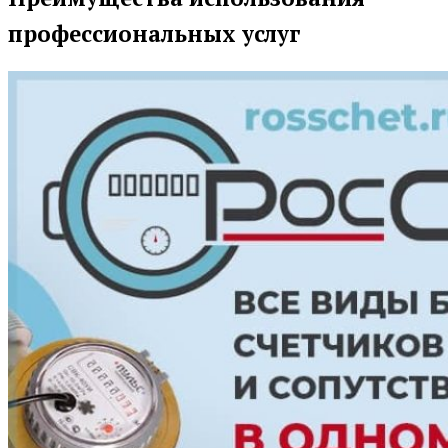
профессиональных услуг