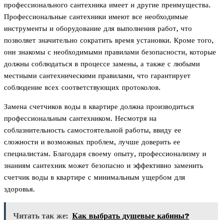
профессионального сантехника имеет и другие преимущества.
Профессиональные сантехники имеют все необходимые
инструменты и оборудование для выполнения работ, что
позволяет значительно сократить время установки. Кроме того,
они знакомы с необходимыми правилами безопасности, которые
должны соблюдаться в процессе замены, а также с любыми
местными сантехническими правилами, что гарантирует
соблюдение всех соответствующих протоколов.
Замена счетчиков воды в квартире должна производиться
профессиональным сантехником. Несмотря на
соблазнительность самостоятельной работы, ввиду ее
сложности и возможных проблем, лучше доверить ее
специалистам. Благодаря своему опыту, профессионализму и
знаниям сантехник может безопасно и эффективно заменить
счетчик воды в квартире с минимальным ущербом для
здоровья.
Читать так же:
Как выбрать душевые кабины?