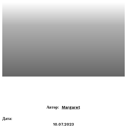
Автор:
Margaret
Дата:
10.07.2023