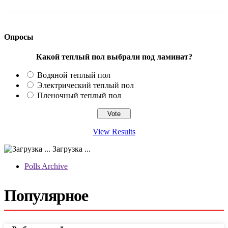
Опросы
Какой теплый пол выбрали под ламинат?
Водяной теплый пол
Электрический теплый пол
Пленочный теплый пол
View Results
Загрузка ...
Polls Archive
Популярное