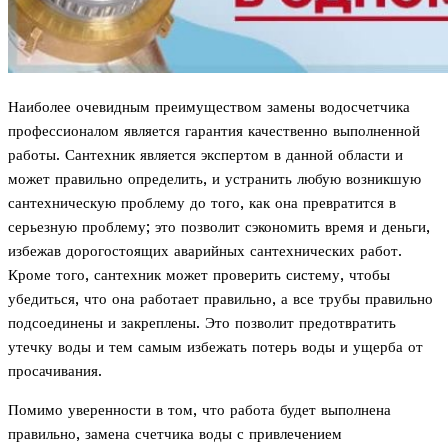
Наиболее очевидным преимуществом замены водосчетчика
профессионалом является гарантия качественно выполненной
работы. Сантехник является экспертом в данной области и
может правильно определить, и устранить любую возникшую
сантехническую проблему до того, как она превратится в
серьезную проблему; это позволит сэкономить время и деньги,
избежав дорогостоящих аварийных сантехнических работ.
Кроме того, сантехник может проверить систему, чтобы
убедиться, что она работает правильно, а все трубы правильно
подсоединены и закреплены. Это позволит предотвратить
утечку воды и тем самым избежать потерь воды и ущерба от
просачивания.
Помимо уверенности в том, что работа будет выполнена
правильно, замена счетчика воды с привлечением