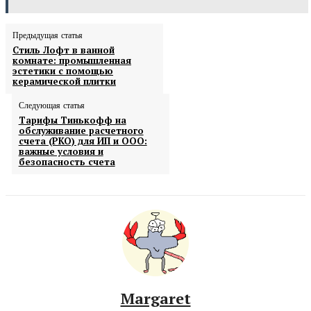
Предыдущая статья
Стиль Лофт в ванной
комнате: промышленная
эстетики с помощью
керамической плитки
Следующая статья
Тарифы Тинькофф на
обслуживание расчетного
счета (РКО) для ИП и ООО:
важные условия и
безопасность счета
Margaret