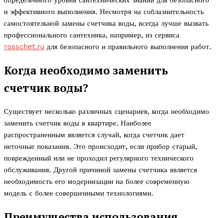
определенного уровня сантехнических знаний для безопасного
и эффективного выполнения. Несмотря на соблазнительность
самостоятельной замены счетчика воды, всегда лучше вызвать
профессионального сантехника, например, из сервиса
rosschet.ru
для безопасного и правильного выполнения работ.
Когда необходимо заменить
счетчик воды?
Существует несколько различных сценариев, когда необходимо
заменить счетчик воды в квартире. Наиболее
распространенным является случай, когда счетчик дает
неточные показания. Это происходит, если прибор старый,
поврежденный или не проходил регулярного технического
обслуживания. Другой причиной замены счетчика является
необходимость его модернизации на более современную
модель с более совершенными технологиями.
Преимущества использования