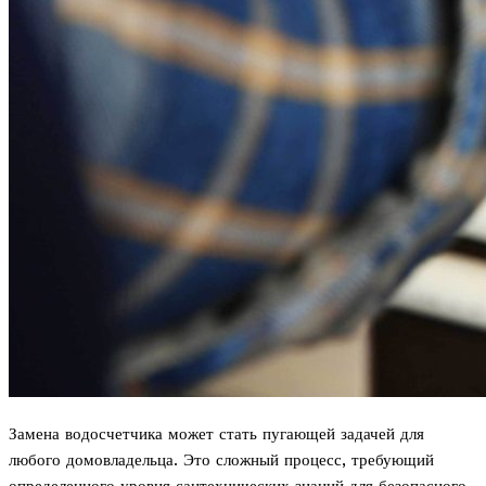
Замена водосчетчика может стать пугающей задачей для
любого домовладельца. Это сложный процесс, требующий