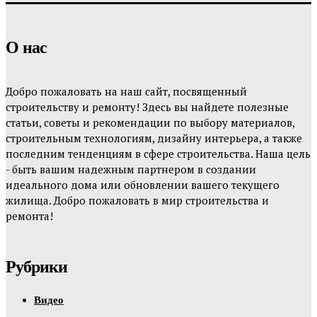
О нас
Добро пожаловать на наш сайт, посвященный
строительству и ремонту! Здесь вы найдете полезные
статьи, советы и рекомендации по выбору материалов,
строительным технологиям, дизайну интерьера, а также
последним тенденциям в сфере строительства. Наша цель
- быть вашим надежным партнером в создании
идеального дома или обновлении вашего текущего
жилища. Добро пожаловать в мир строительства и
ремонта!
Рубрики
Видео