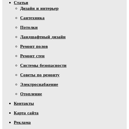
Статьи
Дизайн и интерьер
Сантехника
Потолки
Ландшафтный дизайн
Ремонт полов
Ремонт стен
Системы безопасности
Советы по ремонту
Электроснабжение
Отопление
Контакты
Карта сайта
Реклама