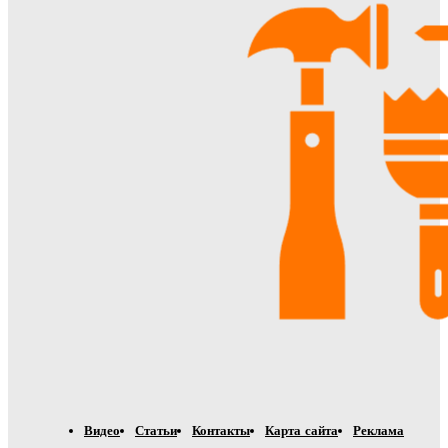
Видео
Статьи
Контакты
Карта сайта
Реклама