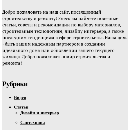
Добро пожаловать на наш сайт, посвященный
строительству и ремонту! Здесь вы найдете полезные
статьи, советы и рекомендации по выбору материалов,
строительным технологиям, дизайну интерьера, а также
последним тенденциям в сфере строительства. Наша цель
- быть вашим надежным партнером в создании
идеального дома или обновлении вашего текущего
жилища. Добро пожаловать в мир строительства и
ремонта!
Рубрики
Видео
Статьи
Дизайн и интерьер
Сантехника