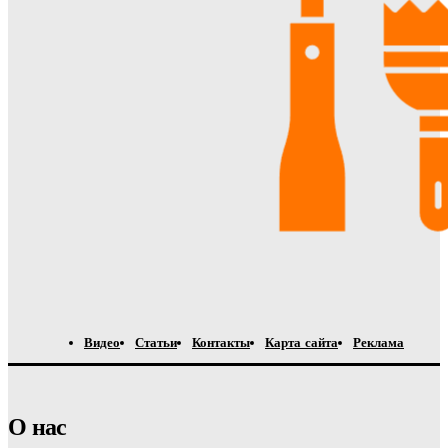
Видео
Статьи
Контакты
Карта сайта
Реклама
О нас