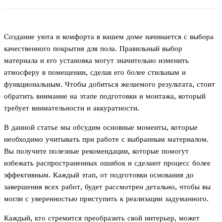
Создание уюта и комфорта в вашем доме начинается с выбора
качественного покрытия для пола. Правильный выбор
материала и его установка могут значительно изменить
атмосферу в помещении, сделав его более стильным и
функциональным. Чтобы добиться желаемого результата, стоит
обратить внимание на этапе подготовки и монтажа, который
требует внимательности и аккуратности.
В данной статье мы обсудим основные моменты, которые
необходимо учитывать при работе с выбранным материалом.
Вы получите полезные рекомендации, которые помогут
избежать распространенных ошибок и сделают процесс более
эффективным. Каждый этап, от подготовки основания до
завершения всех работ, будет рассмотрен детально, чтобы вы
могли с уверенностью приступить к реализации задуманного.
Каждый, кто стремится преобразить свой интерьер, может