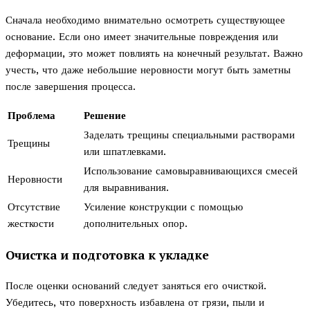
Сначала необходимо внимательно осмотреть существующее
основание. Если оно имеет значительные повреждения или
деформации, это может повлиять на конечный результат. Важно
учесть, что даже небольшие неровности могут быть заметны
после завершения процесса.
Проблема
Решение
Заделать трещины специальными растворами
Трещины
или шпатлевками.
Использование самовыравнивающихся смесей
Неровности
для выравнивания.
Отсутствие
Усиление конструкции с помощью
жесткости
дополнительных опор.
Очистка и подготовка к укладке
После оценки оснований следует заняться его очисткой.
Убедитесь, что поверхность избавлена от грязи, пыли и