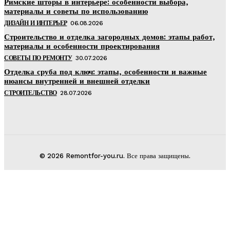
Римские шторы в интерьере: особенности выбора,
материалы и советы по использованию
ДИЗАЙН И ИНТЕРЬЕР
06.08.2026
Строительство и отделка загородных домов: этапы работ,
материалы и особенности проектирования
СОВЕТЫ ПО РЕМОНТУ
30.07.2026
Отделка сруба под ключ: этапы, особенности и важные
нюансы внутренней и внешней отделки
СТРОИТЕЛЬСТВО
28.07.2026
© 2026 Remontfor-you.ru. Все права защищены.