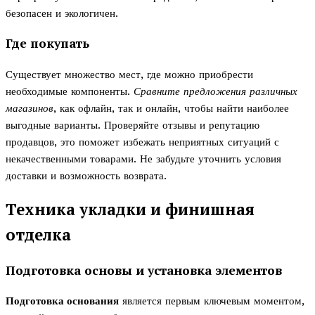
безопасен и экологичен.
Где покупать
Существует множество мест, где можно приобрести
необходимые компоненты.
Сравните предложения различных
магазинов
, как офлайн, так и онлайн, чтобы найти наиболее
выгодные варианты. Проверяйте отзывы и репутацию
продавцов, это поможет избежать неприятных ситуаций с
некачественными товарами. Не забудьте уточнить условия
доставки и возможность возврата.
Техника укладки и финишная
отделка
Подготовка основы и установка элементов
Подготовка основания
является первым ключевым моментом,