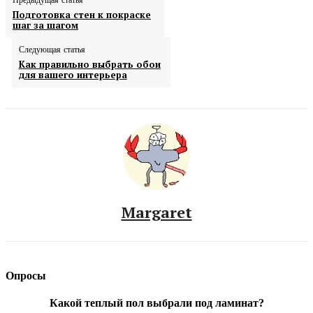
Подготовка стен к покраске
шаг за шагом
Следующая статья
Как правильно выбрать обои
для вашего интерьера
Margaret
Опросы
Какой теплый пол выбрали под ламинат?