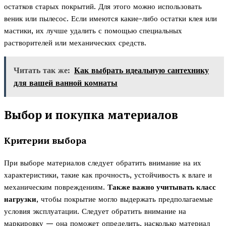
остатков старых покрытий. Для этого можно использовать
веник или пылесос. Если имеются какие-либо остатки клея или
мастики, их лучше удалить с помощью специальных
растворителей или механических средств.
Читать так же:
Как выбрать идеальную сантехнику
для вашей ванной комнаты
Выбор и покупка материалов
Критерии выбора
При выборе материалов следует обратить внимание на их
характеристики, такие как прочность, устойчивость к влаге и
механическим повреждениям.
Также важно учитывать класс
нагрузки
, чтобы покрытие могло выдержать предполагаемые
условия эксплуатации. Следует обратить внимание на
маркировку — она поможет определить, насколько материал