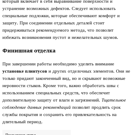
который включает в себя выравнивание поверхности и
устранение возможных дефектов. Следует использовать
специальные подложки, которые обеспечивают комфорт и
защиту. При соединении отдельных деталей стоит
придерживаться рекомендуемого метода, что позволит
избежать возникновения пустот и нежелательных шумов.
Финишная отделка
При завершении работы необходимо уделить внимание
установке плинтусов
и других отделочных элементов. Они не
только придают законченный вид, но и скрывают возможные
неровности стыков. Кроме того, важно обработать швы с
использованием специальных средств, что обеспечит
дополнительную защиту от влаги и загрязнений.
Тщательное
соблюдение данных рекомендаций
позволит продлить срок
службы покрытия и сохранить его привлекательность на
длительный период.
Предыдущая статья