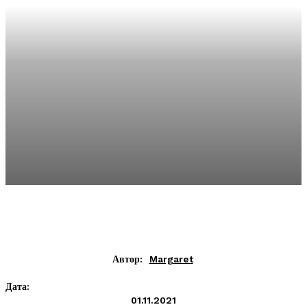
Автор:
Margaret
Дата:
01.11.2021