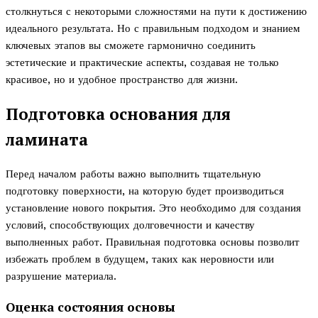
столкнуться с некоторыми сложностями на пути к достижению
идеального результата. Но с правильным подходом и знанием
ключевых этапов вы сможете гармонично соединить
эстетические и практические аспекты, создавая не только
красивое, но и удобное пространство для жизни.
Подготовка основания для
ламината
Перед началом работы важно выполнить тщательную
подготовку поверхности, на которую будет производиться
установление нового покрытия. Это необходимо для создания
условий, способствующих долговечности и качеству
выполненных работ. Правильная подготовка основы позволит
избежать проблем в будущем, таких как неровности или
разрушение материала.
Оценка состояния основы