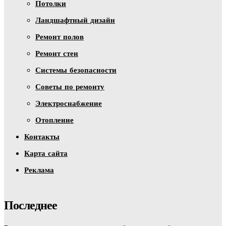
Потолки
Ландшафтный дизайн
Ремонт полов
Ремонт стен
Системы безопасности
Советы по ремонту
Электроснабжение
Отопление
Контакты
Карта сайта
Реклама
Последнее