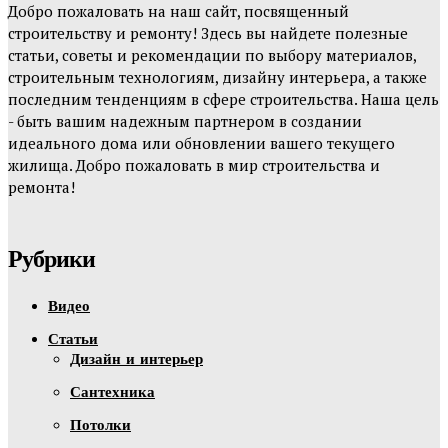
Добро пожаловать на наш сайт, посвященный
строительству и ремонту! Здесь вы найдете полезные
статьи, советы и рекомендации по выбору материалов,
строительным технологиям, дизайну интерьера, а также
последним тенденциям в сфере строительства. Наша цель
- быть вашим надежным партнером в создании
идеального дома или обновлении вашего текущего
жилища. Добро пожаловать в мир строительства и
ремонта!
Рубрики
Видео
Статьи
Дизайн и интерьер
Сантехника
Потолки