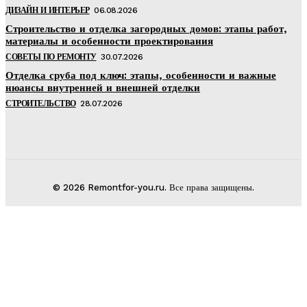
ДИЗАЙН И ИНТЕРЬЕР
06.08.2026
Строительство и отделка загородных домов: этапы работ,
материалы и особенности проектирования
СОВЕТЫ ПО РЕМОНТУ
30.07.2026
Отделка сруба под ключ: этапы, особенности и важные
нюансы внутренней и внешней отделки
СТРОИТЕЛЬСТВО
28.07.2026
© 2026 Remontfor-you.ru. Все права защищены.