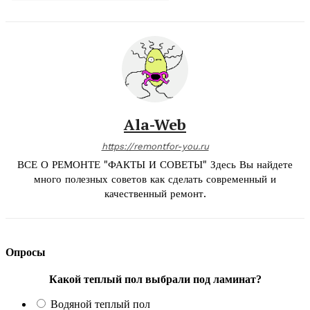
Ala-Web
https://remontfor-you.ru
ВСЕ О РЕМОНТЕ "ФАКТЫ И СОВЕТЫ" Здесь Вы найдете
много полезных советов как сделать современный и
качественный ремонт.
Опросы
Какой теплый пол выбрали под ламинат?
Водяной теплый пол