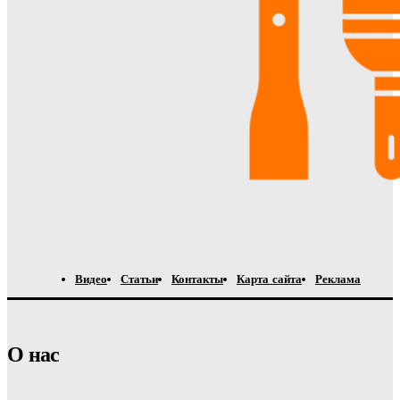
Видео
Статьи
Контакты
Карта сайта
Реклама
О нас