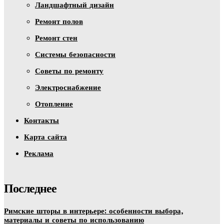
Ландшафтный дизайн
Ремонт полов
Ремонт стен
Системы безопасности
Советы по ремонту
Электроснабжение
Отопление
Контакты
Карта сайта
Реклама
Последнее
Римские шторы в интерьере: особенности выбора,
материалы и советы по использованию