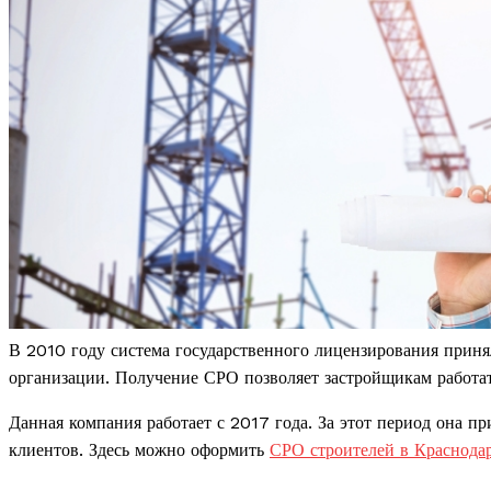
В 2010 году система государственного лицензирования приня
организации. Получение СРО позволяет застройщикам работа
Данная компания работает с 2017 года. За этот период она 
клиентов. Здесь можно оформить
СРО строителей в Краснода