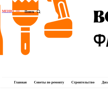
МЕНЮ
Поиск
Главная
Советы по ремонту
Строительство
Диз