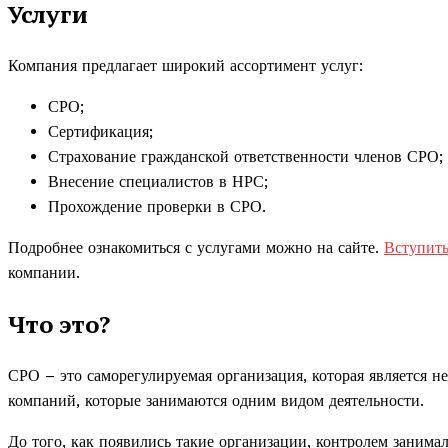
Услуги
Компания предлагает широкий ассортимент услуг:
СРО;
Сертификация;
Страхование гражданской ответственности членов СРО;
Внесение специалистов в НРС;
Прохождение проверки в СРО.
Подробнее ознакомиться с услугами можно на сайте.
Вступить
компании.
Что это?
СРО – это саморегулируемая организация, которая является н
компаний, которые занимаются одним видом деятельности.
До того, как появились такие организации, контролем занимал