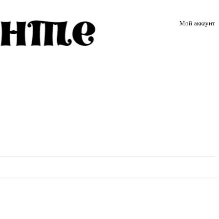
Мой аккаунт