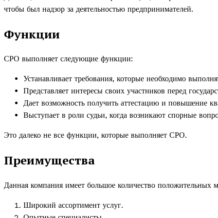
чтобы был надзор за деятельностью предпринимателей.
Функции
СРО выполняет следующие функции:
Устанавливает требования, которые необходимо выполня
Представляет интересы своих участников перед государ
Дает возможность получить аттестацию и повышение к
Выступает в роли судьи, когда возникают спорные вопр
Это далеко не все функции, которые выполняет СРО.
Преимущества
Данная компания имеет большое количество положительных 
Широкий ассортимент услуг.
Опытные специалисты.