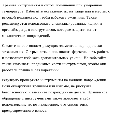
Храните инструменты в сухом помещении при умеренной
температуре. Избегайте оставления их на улице или в местах с
высокой влажностью, чтобы избежать ржавчины. Также
рекомендуется использовать специализированные ящики и
органайзеры для инструментов, которые защитят их от
механических повреждений.
Следите за состоянием режущих элементов, периодически
затачивая их. Острые лезвия повышают эффективность работы
и позволяют избежать дополнительных усилий. Не забывайте
также смазывать подвижные части инструментов, чтобы они
работали плавно и без нареканий.
Регулярно проверяйте инструменты на наличие повреждений.
Если обнаружите трещины или изломы, не рискуйте
безопасностью и замените поврежденные детали. Правильное
обращение с инструментами также включает в себя
использование их по назначению, что снизит риск
преждевременного износа.