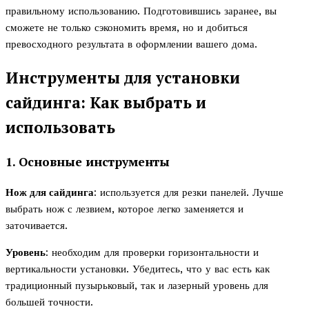
правильному использованию. Подготовившись заранее, вы
сможете не только сэкономить время, но и добиться
превосходного результата в оформлении вашего дома.
Инструменты для установки
сайдинга: Как выбрать и
использовать
1. Основные инструменты
Нож для сайдинга
: используется для резки панелей. Лучше
выбрать нож с лезвием, которое легко заменяется и
заточивается.
Уровень
: необходим для проверки горизонтальности и
вертикальности установки. Убедитесь, что у вас есть как
традиционный пузырьковый, так и лазерный уровень для
большей точности.