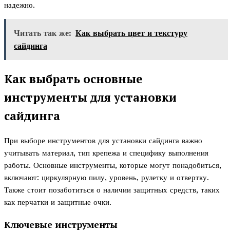
надежно.
Читать так же:
Как выбрать цвет и текстуру
сайдинга
Как выбрать основные
инструменты для установки
сайдинга
При выборе инструментов для установки сайдинга важно
учитывать материал, тип крепежа и специфику выполнения
работы. Основные инструменты, которые могут понадобиться,
включают: циркулярную пилу, уровень, рулетку и отвертку.
Также стоит позаботиться о наличии защитных средств, таких
как перчатки и защитные очки.
Ключевые инструменты