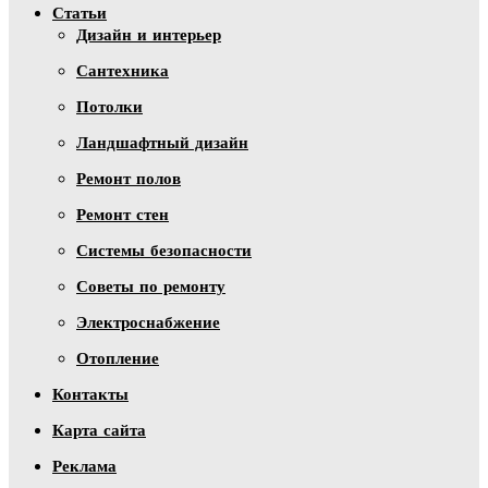
Статьи
Дизайн и интерьер
Сантехника
Потолки
Ландшафтный дизайн
Ремонт полов
Ремонт стен
Системы безопасности
Советы по ремонту
Электроснабжение
Отопление
Контакты
Карта сайта
Реклама