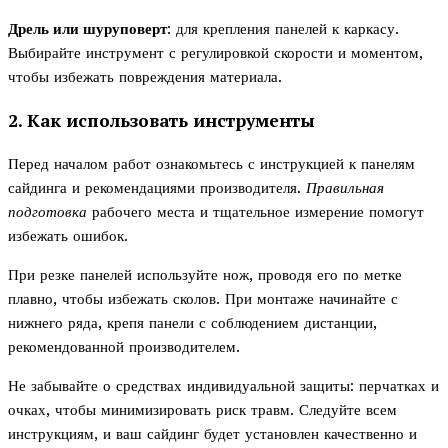
Дрель или шуруповерт
: для крепления панелей к каркасу.
Выбирайте инструмент с регулировкой скорости и моментом,
чтобы избежать повреждения материала.
2. Как использовать инструменты
Перед началом работ ознакомьтесь с инструкцией к панелям
сайдинга и рекомендациями производителя.
Правильная
подготовка
рабочего места и тщательное измерение помогут
избежать ошибок.
При резке панелей используйте нож, проводя его по метке
плавно, чтобы избежать сколов. При монтаже начинайте с
нижнего ряда, крепя панели с соблюдением дистанции,
рекомендованной производителем.
Не забывайте о средствах индивидуальной защиты: перчатках и
очках, чтобы минимизировать риск травм. Следуйте всем
инструкциям, и ваш сайдинг будет установлен качественно и