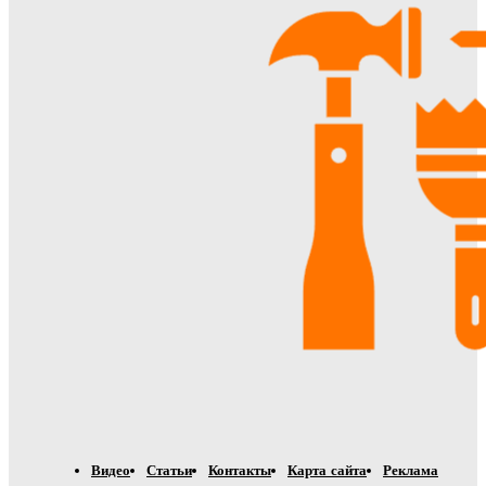
Видео
Статьи
Контакты
Карта сайта
Реклама