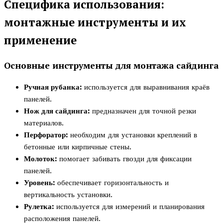
Специфика использования:
монтажные инструменты и их
применение
Основные инструменты для монтажа сайдинга
Ручная рубанка:
используется для выравнивания краёв
панелей.
Нож для сайдинга:
предназначен для точной резки
материалов.
Перфоратор:
необходим для установки креплений в
бетонные или кирпичные стены.
Молоток:
помогает забивать гвозди для фиксации
панелей.
Уровень:
обеспечивает горизонтальность и
вертикальность установки.
Рулетка:
используется для измерений и планирования
расположения панелей.