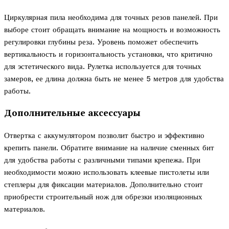
Циркулярная пила необходима для точных резов панелей. При
выборе стоит обращать внимание на мощность и возможность
регулировки глубины реза. Уровень поможет обеспечить
вертикальность и горизонтальность установки, что критично
для эстетического вида. Рулетка используется для точных
замеров, ее длина должна быть не менее 5 метров для удобства
работы.
Дополнительные аксессуары
Отвертка с аккумулятором позволит быстро и эффективно
крепить панели. Обратите внимание на наличие сменных бит
для удобства работы с различными типами крепежа. При
необходимости можно использовать клеевые пистолеты или
степлеры для фиксации материалов. Дополнительно стоит
приобрести строительный нож для обрезки изоляционных
материалов.