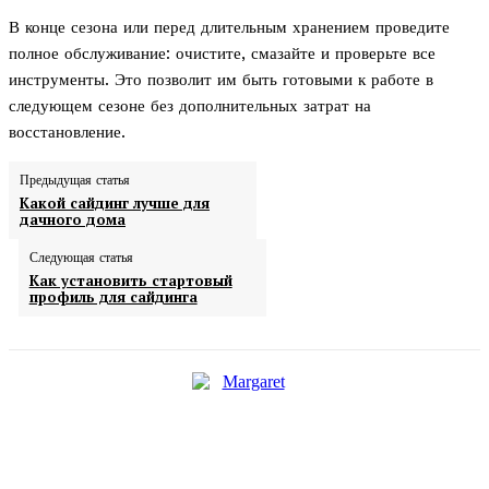
В конце сезона или перед длительным хранением проведите
полное обслуживание: очистите, смазайте и проверьте все
инструменты. Это позволит им быть готовыми к работе в
следующем сезоне без дополнительных затрат на
восстановление.
Предыдущая статья
Какой сайдинг лучше для
дачного дома
Следующая статья
Как установить стартовый
профиль для сайдинга