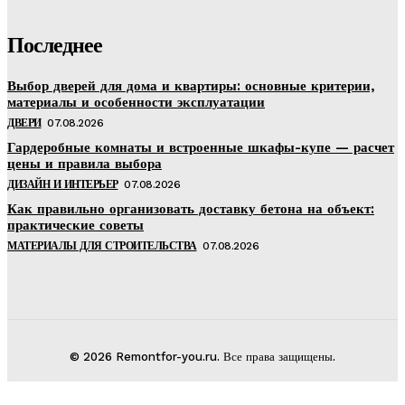
Последнее
Выбор дверей для дома и квартиры: основные критерии,
материалы и особенности эксплуатации
ДВЕРИ
07.08.2026
Гардеробные комнаты и встроенные шкафы-купе — расчет
цены и правила выбора
ДИЗАЙН И ИНТЕРЬЕР
07.08.2026
Как правильно организовать доставку бетона на объект:
практические советы
МАТЕРИАЛЫ ДЛЯ СТРОИТЕЛЬСТВА
07.08.2026
© 2026 Remontfor-you.ru. Все права защищены.