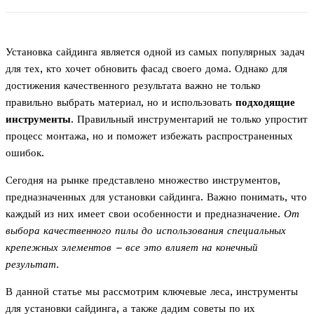
Установка сайдинга является одной из самых популярных задач
для тех, кто хочет обновить фасад своего дома. Однако для
достижения качественного результата важно не только
правильно выбрать материал, но и использовать
подходящие
инструменты
. Правильный инструментарий не только упростит
процесс монтажа, но и поможет избежать распространенных
ошибок.
Сегодня на рынке представлено множество инструментов,
предназначенных для установки сайдинга. Важно понимать, что
каждый из них имеет свои особенности и предназначение.
От
выбора качественного пилы до использования специальных
крепежных элементов – все это влияет на конечный
результат.
В данной статье мы рассмотрим ключевые леса, инструменты
для установки сайдинга, а также дадим советы по их