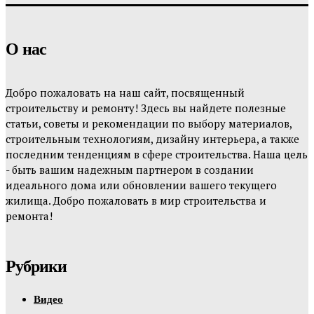
О нас
Добро пожаловать на наш сайт, посвященный
строительству и ремонту! Здесь вы найдете полезные
статьи, советы и рекомендации по выбору материалов,
строительным технологиям, дизайну интерьера, а также
последним тенденциям в сфере строительства. Наша цель
- быть вашим надежным партнером в создании
идеального дома или обновлении вашего текущего
жилища. Добро пожаловать в мир строительства и
ремонта!
Рубрики
Видео