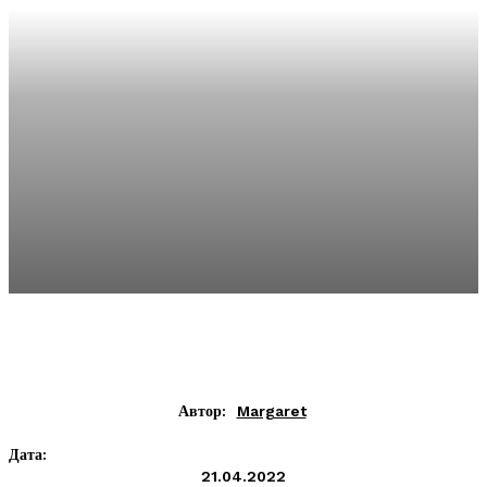
Автор:
Margaret
Дата:
21.04.2022