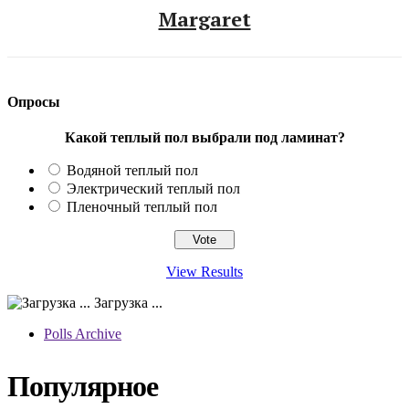
Margaret
Опросы
Какой теплый пол выбрали под ламинат?
Водяной теплый пол
Электрический теплый пол
Пленочный теплый пол
View Results
Загрузка ...
Polls Archive
Популярное