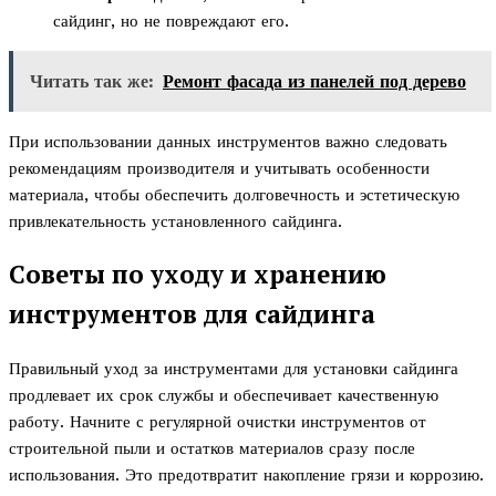
сайдинг, но не повреждают его.
Читать так же:
Ремонт фасада из панелей под дерево
При использовании данных инструментов важно следовать
рекомендациям производителя и учитывать особенности
материала, чтобы обеспечить долговечность и эстетическую
привлекательность установленного сайдинга.
Советы по уходу и хранению
инструментов для сайдинга
Правильный уход за инструментами для установки сайдинга
продлевает их срок службы и обеспечивает качественную
работу. Начните с регулярной очистки инструментов от
строительной пыли и остатков материалов сразу после
использования. Это предотвратит накопление грязи и коррозию.