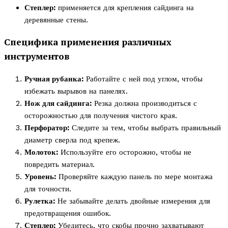
Степлер:
применяется для крепления сайдинга на
деревянные стены.
Специфика применения различных
инструментов
Ручная рубанка:
Работайте с ней под углом, чтобы
избежать вырывов на панелях.
Нож для сайдинга:
Резка должна производиться с
осторожностью для получения чистого края.
Перфоратор:
Следите за тем, чтобы выбрать правильный
диаметр сверла под крепеж.
Молоток:
Используйте его осторожно, чтобы не
повредить материал.
Уровень:
Проверяйте каждую панель по мере монтажа
для точности.
Рулетка:
Не забывайте делать двойные измерения для
предотвращения ошибок.
Степлер:
Убедитесь, что скобы прочно захватывают