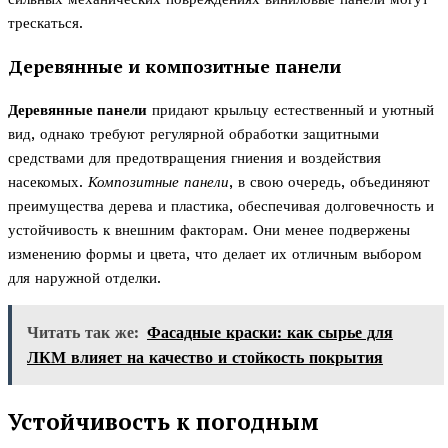
трескаться.
Деревянные и композитные панели
Деревянные панели
придают крыльцу естественный и уютный
вид, однако требуют регулярной обработки защитными
средствами для предотвращения гниения и воздействия
насекомых.
Композитные панели
, в свою очередь, объединяют
преимущества дерева и пластика, обеспечивая долговечность и
устойчивость к внешним факторам. Они менее подвержены
изменению формы и цвета, что делает их отличным выбором
для наружной отделки.
Читать так же:
Фасадные краски: как сырье для
ЛКМ влияет на качество и стойкость покрытия
Устойчивость к погодным