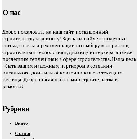
О нас
Добро пожаловать на наш сайт, посвященный
строительству и ремонту! Здесь вы найдете полезные
статьи, советы и рекомендации по выбору материалов,
строительным технологиям, дизайну интерьера, а также
последним тенденциям в сфере строительства. Наша цель
- быть вашим надежным партнером в создании
идеального дома или обновлении вашего текущего
жилища. Добро пожаловать в мир строительства и
ремонта!
Рубрики
Видео
Статьи