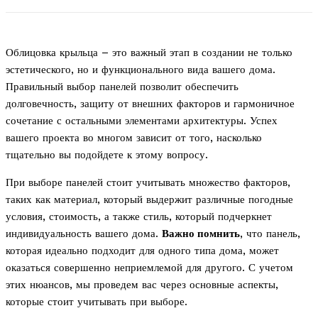
Облицовка крыльца – это важный этап в создании не только
эстетического, но и функционального вида вашего дома.
Правильный выбор панелей позволит обеспечить
долговечность, защиту от внешних факторов и гармоничное
сочетание с остальными элементами архитектуры. Успех
вашего проекта во многом зависит от того, насколько
тщательно вы подойдете к этому вопросу.
При выборе панелей стоит учитывать множество факторов,
таких как материал, который выдержит различные погодные
условия, стоимость, а также стиль, который подчеркнет
индивидуальность вашего дома.
Важно помнить
, что панель,
которая идеально подходит для одного типа дома, может
оказаться совершенно неприемлемой для другого. С учетом
этих нюансов, мы проведем вас через основные аспекты,
которые стоит учитывать при выборе.