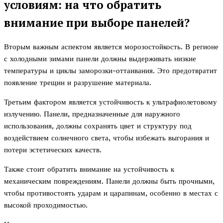
условиям: на что обратить
внимание при выборе панелей?
Вторым важным аспектом является морозостойкость. В регионе
с холодными зимами панели должны выдерживать низкие
температуры и циклы заморозки-оттаивания. Это предотвратит
появление трещин и разрушение материала.
Третьим фактором является устойчивость к ультрафиолетовому
излучению. Панели, предназначенные для наружного
использования, должны сохранять цвет и структуру под
воздействием солнечного света, чтобы избежать выгорания и
потери эстетических качеств.
Также стоит обратить внимание на устойчивость к
механическим повреждениям. Панели должны быть прочными,
чтобы противостоять ударам и царапинам, особенно в местах с
высокой проходимостью.