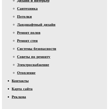
Дизайн и интерьер
Сантехника
Потолки
Ландшафтный дизайн
Ремонт полов
Ремонт стен
Системы безопасности
Советы по ремонту
Электроснабжение
Отопление
Контакты
Карта сайта
Реклама