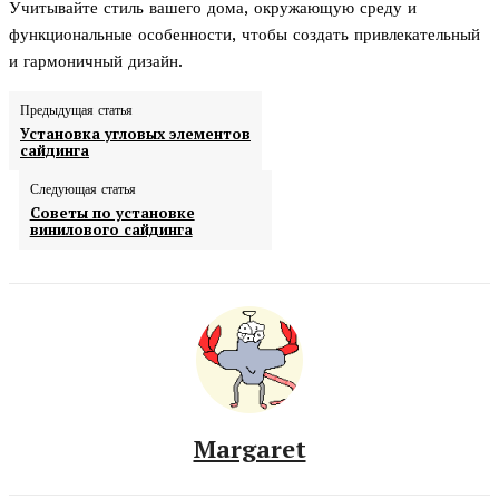
Учитывайте стиль вашего дома, окружающую среду и
функциональные особенности, чтобы создать привлекательный
и гармоничный дизайн.
Предыдущая статья
Установка угловых элементов
сайдинга
Следующая статья
Советы по установке
винилового сайдинга
Margaret