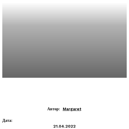
Автор:
Margaret
Дата:
21.04.2022