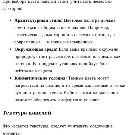
При выборе цвета панелей стоит учитывать несколько
факторов:
Архитектурный стиль:
Цветовая палитра должна
сочетаться с общим стилем здания. Например,
классические дома хороши в пастельных тонах, а
современные – в ярких и насыщенных.
Окружающая среда:
Если ваше крыльцо окружено
природой, стоит рассмотреть зелёные или земляные
оттенки. В городских условиях подойдут более
нейтральные цвета.
Климатические условия:
Тёмные цвета могут
нагреваться на солнце, в то время как светлые оттенки
лучше отражают тепло. Выбор в этом направлении
поможет обеспечить комфортные условия.
Текстура панелей
Что касается текстуры, следует учитывать следующие
моменты: