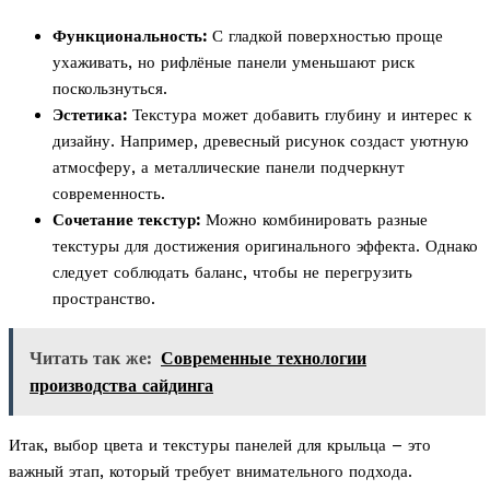
Функциональность:
С гладкой поверхностью проще
ухаживать, но рифлёные панели уменьшают риск
поскользнуться.
Эстетика:
Текстура может добавить глубину и интерес к
дизайну. Например, древесный рисунок создаст уютную
атмосферу, а металлические панели подчеркнут
современность.
Сочетание текстур:
Можно комбинировать разные
текстуры для достижения оригинального эффекта. Однако
следует соблюдать баланс, чтобы не перегрузить
пространство.
Читать так же:
Современные технологии
производства сайдинга
Итак, выбор цвета и текстуры панелей для крыльца – это
важный этап, который требует внимательного подхода.