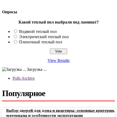
Опросы
Какой теплый пол выбрали под ламинат?
Водяной теплый пол
Электрический теплый пол
Пленочный теплый пол
View Results
Загрузка ...
Polls Archive
Популярное
Выбор дверей для дома и квартиры: основные критерии,
материалы и особенности эксплуатации