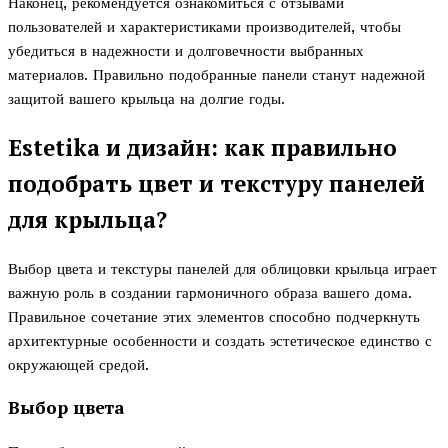
Наконец, рекомендуется ознакомиться с отзывами
пользователей и характеристиками производителей, чтобы
убедиться в надежности и долговечности выбранных
материалов. Правильно подобранные панели станут надежной
защитой вашего крыльца на долгие годы.
Estetika и дизайн: как правильно
подобрать цвет и текстуру панелей
для крыльца?
Выбор цвета и текстуры панелей для облицовки крыльца играет
важную роль в создании гармоничного образа вашего дома.
Правильное сочетание этих элементов способно подчеркнуть
архитектурные особенности и создать эстетическое единство с
окружающей средой.
Выбор цвета