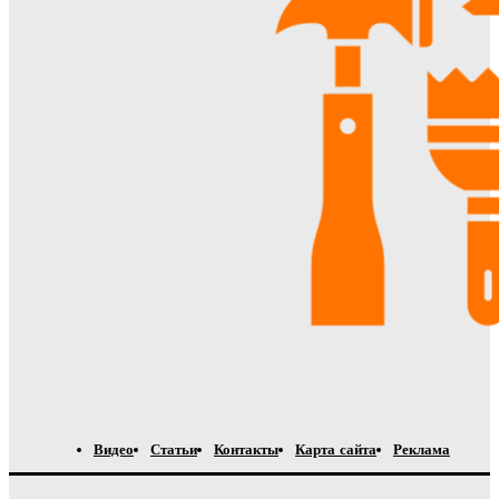
Видео
Статьи
Контакты
Карта сайта
Реклама