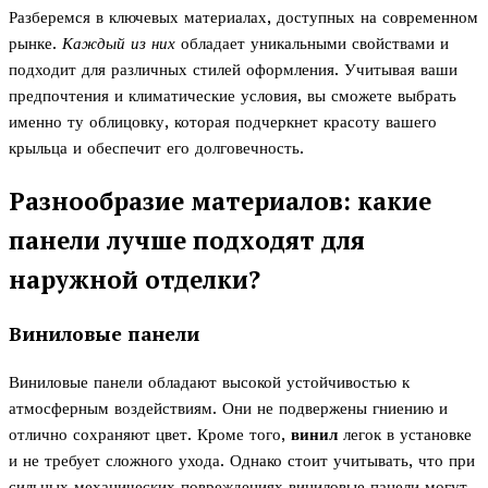
Разберемся в ключевых материалах, доступных на современном
рынке.
Каждый из них
обладает уникальными свойствами и
подходит для различных стилей оформления. Учитывая ваши
предпочтения и климатические условия, вы сможете выбрать
именно ту облицовку, которая подчеркнет красоту вашего
крыльца и обеспечит его долговечность.
Разнообразие материалов: какие
панели лучше подходят для
наружной отделки?
Виниловые панели
Виниловые панели обладают высокой устойчивостью к
атмосферным воздействиям. Они не подвержены гниению и
отлично сохраняют цвет. Кроме того,
винил
легок в установке
и не требует сложного ухода. Однако стоит учитывать, что при
сильных механических повреждениях виниловые панели могут