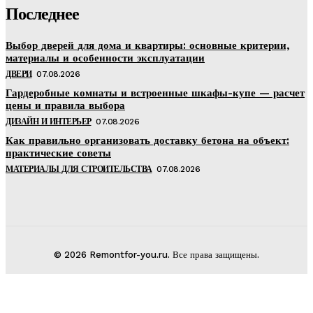
Последнее
Выбор дверей для дома и квартиры: основные критерии,
материалы и особенности эксплуатации
ДВЕРИ
07.08.2026
Гардеробные комнаты и встроенные шкафы-купе — расчет
цены и правила выбора
ДИЗАЙН И ИНТЕРЬЕР
07.08.2026
Как правильно организовать доставку бетона на объект:
практические советы
МАТЕРИАЛЫ ДЛЯ СТРОИТЕЛЬСТВА
07.08.2026
© 2026 Remontfor-you.ru. Все права защищены.