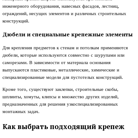
инженерного оборудования, навесных фасадов, лестниц,
ограждений, несущих элементов и различных строительных
конструкций.
Дюбели и специальные крепежные элементы
Для крепления предметов к стенам и потолкам применяются
дюбели, которые используются совместно с шурупами или
саморезами. В зависимости от материала основания
выпускаются пластиковые, металлические, химические и
специализированные модели для пустотелых конструкций.
Кроме того, существуют заклепки, строительные скобы,
шплинты, хомуты, клипсы и множество других изделий,
предназначенных для решения узкоспециализированных
монтажных задач.
Как выбрать подходящий крепеж