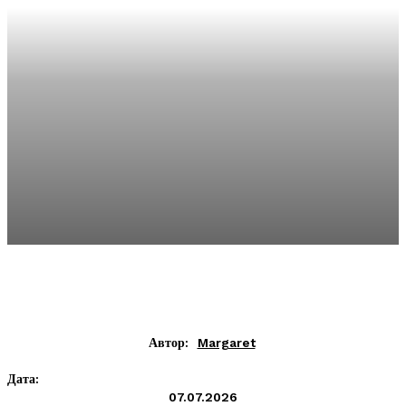
Автор:
Margaret
Дата:
07.07.2026