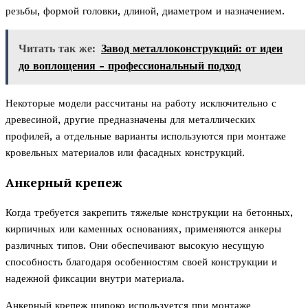
резьбы, формой головки, длиной, диаметром и назначением.
Читать так же:
Завод металлоконструкций: от идеи
до воплощения - профессиональный подход
Некоторые модели рассчитаны на работу исключительно с
древесиной, другие предназначены для металлических
профилей, а отдельные варианты используются при монтаже
кровельных материалов или фасадных конструкций.
Анкерный крепеж
Когда требуется закрепить тяжелые конструкции на бетонных,
кирпичных или каменных основаниях, применяются анкеры
различных типов. Они обеспечивают высокую несущую
способность благодаря особенностям своей конструкции и
надежной фиксации внутри материала.
Анкерный крепеж широко используется при монтаже