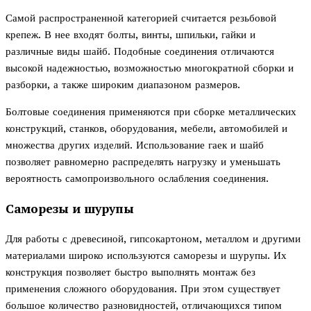
Самой распространенной категорией считается резьбовой
крепеж. В нее входят болты, винты, шпильки, гайки и
различные виды шайб. Подобные соединения отличаются
высокой надежностью, возможностью многократной сборки и
разборки, а также широким диапазоном размеров.
Болтовые соединения применяются при сборке металлических
конструкций, станков, оборудования, мебели, автомобилей и
множества других изделий. Использование гаек и шайб
позволяет равномерно распределять нагрузку и уменьшать
вероятность самопроизвольного ослабления соединения.
Саморезы и шурупы
Для работы с древесиной, гипсокартоном, металлом и другими
материалами широко используются саморезы и шурупы. Их
конструкция позволяет быстро выполнять монтаж без
применения сложного оборудования. При этом существует
большое количество разновидностей, отличающихся типом