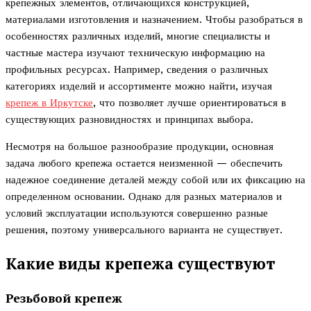
крепежных элементов, отличающихся конструкцией,
материалами изготовления и назначением. Чтобы разобраться в
особенностях различных изделий, многие специалисты и
частные мастера изучают техническую информацию на
профильных ресурсах. Например, сведения о различных
категориях изделий и ассортименте можно найти, изучая
крепеж в Иркутске
, что позволяет лучше ориентироваться в
существующих разновидностях и принципах выбора.
Несмотря на большое разнообразие продукции, основная
задача любого крепежа остается неизменной — обеспечить
надежное соединение деталей между собой или их фиксацию на
определенном основании. Однако для разных материалов и
условий эксплуатации используются совершенно разные
решения, поэтому универсального варианта не существует.
Какие виды крепежа существуют
Резьбовой крепеж