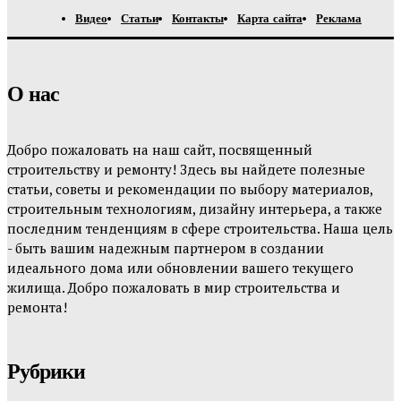
Видео
Статьи
Контакты
Карта сайта
Реклама
О нас
Добро пожаловать на наш сайт, посвященный
строительству и ремонту! Здесь вы найдете полезные
статьи, советы и рекомендации по выбору материалов,
строительным технологиям, дизайну интерьера, а также
последним тенденциям в сфере строительства. Наша цель
- быть вашим надежным партнером в создании
идеального дома или обновлении вашего текущего
жилища. Добро пожаловать в мир строительства и
ремонта!
Рубрики