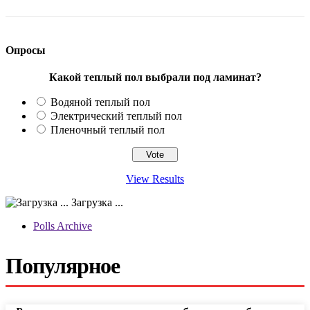
Опросы
Какой теплый пол выбрали под ламинат?
Водяной теплый пол
Электрический теплый пол
Пленочный теплый пол
View Results
Загрузка ...
Polls Archive
Популярное