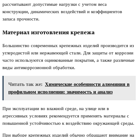
рассчитывают допустимые нагрузки с учетом веса
конструкции, динамических воздействий и коэффициентов
запаса прочности.
Материал изготовления крепежа
Большинство современных крепежных изделий производится из
углеродистой или нержавеющей стали. Для защиты от коррозии
часто используются оцинкованные покрытия, а также различные
виды антикоррозионной обработки.
Читать так же:
Химические особенности алюминия в
профильном исполнении: значимость и анализ
При эксплуатации во влажной среде, на улице или в
агрессивных условиях рекомендуется применять материалы с
повышенной устойчивостью к воздействию окружающей среды.
При выборе крепежных изделий обычно обращают внимание на