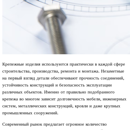
Крепежные изделия используются практически в каждой сфере
строительства, производства, ремонта и монтажа. Незаметные
на первый взгляд детали обеспечивают прочность соединений,
устойчивость конструкций и безопасность эксплуатации
различных объектов. Именно от правильно подобранного
крепежа во многом зависит долговечность мебели, инженерных
систем, металлических конструкций, кровли и даже крупных
промышленных сооружений.
Современный рынок предлагает огромное количество