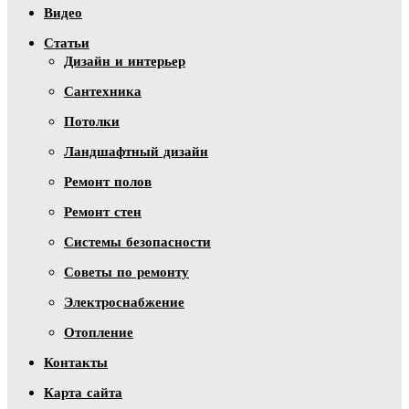
Видео
Статьи
Дизайн и интерьер
Сантехника
Потолки
Ландшафтный дизайн
Ремонт полов
Ремонт стен
Системы безопасности
Советы по ремонту
Электроснабжение
Отопление
Контакты
Карта сайта