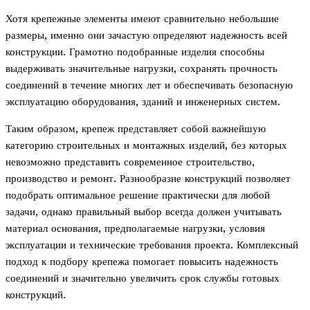
Хотя крепежные элементы имеют сравнительно небольшие
размеры, именно они зачастую определяют надежность всей
конструкции. Грамотно подобранные изделия способны
выдерживать значительные нагрузки, сохранять прочность
соединений в течение многих лет и обеспечивать безопасную
эксплуатацию оборудования, зданий и инженерных систем.
Таким образом, крепеж представляет собой важнейшую
категорию строительных и монтажных изделий, без которых
невозможно представить современное строительство,
производство и ремонт. Разнообразие конструкций позволяет
подобрать оптимальное решение практически для любой
задачи, однако правильный выбор всегда должен учитывать
материал основания, предполагаемые нагрузки, условия
эксплуатации и технические требования проекта. Комплексный
подход к подбору крепежа помогает повысить надежность
соединений и значительно увеличить срок службы готовых
конструкций.