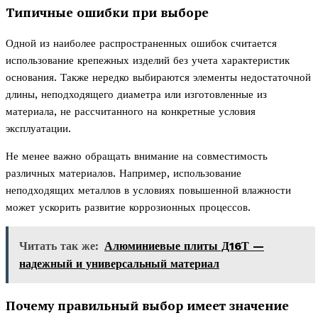
Типичные ошибки при выборе
Одной из наиболее распространенных ошибок считается
использование крепежных изделий без учета характеристик
основания. Также нередко выбираются элементы недостаточной
длины, неподходящего диаметра или изготовленные из
материала, не рассчитанного на конкретные условия
эксплуатации.
Не менее важно обращать внимание на совместимость
различных материалов. Например, использование
неподходящих металлов в условиях повышенной влажности
может ускорить развитие коррозионных процессов.
Читать так же:
Алюминиевые плиты Д16Т —
надежный и универсальный материал
Почему правильный выбор имеет значение