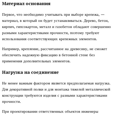
Материал основания
Первое, что необходимо учитывать при выборе крепежа, —
материал, в который он будет устанавливаться. Дерево, бетон,
кирпич, гипсокартон, металл и газобетон обладают совершенно
разными характеристиками прочности, поэтому требуют
использования соответствующих крепежных элементов.
Например, крепление, рассчитанное на древесину, не сможет
обеспечить надежную фиксацию в бетонной стене без
применения дополнительных элементов.
Нагрузка на соединение
Не менее важным фактором является предполагаемая нагрузка.
Для декоративной полки и для монтажа тяжелой металлической
конструкции требуются изделия с разными характеристиками
прочности.
При проектировании ответственных объектов инженеры