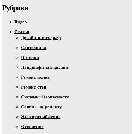
Рубрики
Видео
Статьи
Дизайн и интерьер
Сантехника
Потолки
Ландшафтный дизайн
Ремонт полов
Ремонт стен
Системы безопасности
Советы по ремонту
Электроснабжение
Отопление