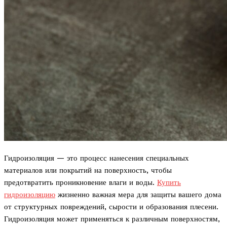
Гидроизоляция — это процесс нанесения специальных
материалов или покрытий на поверхность, чтобы
предотвратить проникновение влаги и воды.
Купить
гидроизоляцию
жизненно важная мера для защиты вашего дома
от структурных повреждений, сырости и образования плесени.
Гидроизоляция может применяться к различным поверхностям,