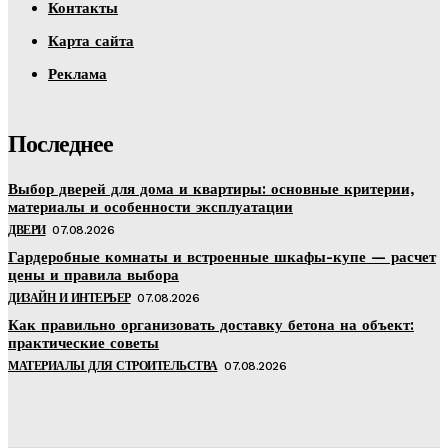
Контакты
Карта сайта
Реклама
Последнее
Выбор дверей для дома и квартиры: основные критерии,
материалы и особенности эксплуатации
ДВЕРИ
07.08.2026
Гардеробные комнаты и встроенные шкафы-купе — расчет
цены и правила выбора
ДИЗАЙН И ИНТЕРЬЕР
07.08.2026
Как правильно организовать доставку бетона на объект:
практические советы
МАТЕРИАЛЫ ДЛЯ СТРОИТЕЛЬСТВА
07.08.2026