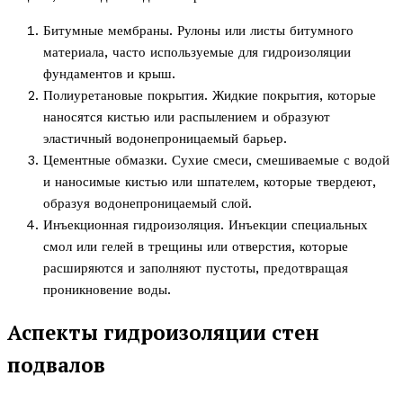
Битумные мембраны. Рулоны или листы битумного
материала, часто используемые для гидроизоляции
фундаментов и крыш.
Полиуретановые покрытия. Жидкие покрытия, которые
наносятся кистью или распылением и образуют
эластичный водонепроницаемый барьер.
Цементные обмазки. Сухие смеси, смешиваемые с водой
и наносимые кистью или шпателем, которые твердеют,
образуя водонепроницаемый слой.
Инъекционная гидроизоляция. Инъекции специальных
смол или гелей в трещины или отверстия, которые
расширяются и заполняют пустоты, предотвращая
проникновение воды.
Аспекты гидроизоляции стен
подвалов