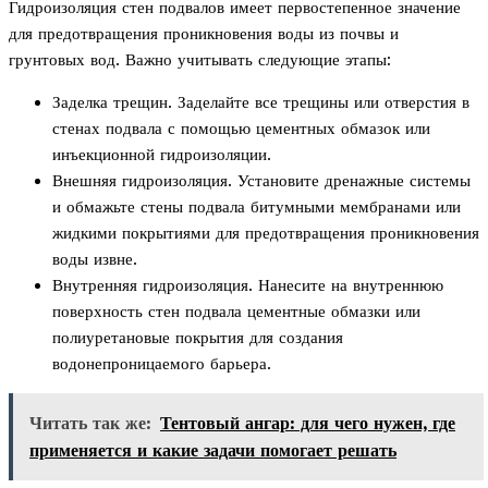
Гидроизоляция стен подвалов имеет первостепенное значение
для предотвращения проникновения воды из почвы и
грунтовых вод. Важно учитывать следующие этапы:
Заделка трещин. Заделайте все трещины или отверстия в
стенах подвала с помощью цементных обмазок или
инъекционной гидроизоляции.
Внешняя гидроизоляция. Установите дренажные системы
и обмажьте стены подвала битумными мембранами или
жидкими покрытиями для предотвращения проникновения
воды извне.
Внутренняя гидроизоляция. Нанесите на внутреннюю
поверхность стен подвала цементные обмазки или
полиуретановые покрытия для создания
водонепроницаемого барьера.
Читать так же:
Тентовый ангар: для чего нужен, где
применяется и какие задачи помогает решать