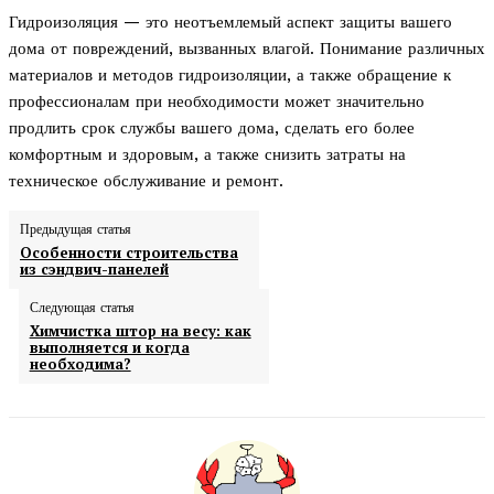
Гидроизоляция — это неотъемлемый аспект защиты вашего
дома от повреждений, вызванных влагой. Понимание различных
материалов и методов гидроизоляции, а также обращение к
профессионалам при необходимости может значительно
продлить срок службы вашего дома, сделать его более
комфортным и здоровым, а также снизить затраты на
техническое обслуживание и ремонт.
Предыдущая статья
Особенности строительства
из сэндвич-панелей
Следующая статья
Химчистка штор на весу: как
выполняется и когда
необходима?