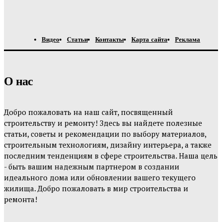
Видео
Статьи
Контакты
Карта сайта
Реклама
О нас
Добро пожаловать на наш сайт, посвященный
строительству и ремонту! Здесь вы найдете полезные
статьи, советы и рекомендации по выбору материалов,
строительным технологиям, дизайну интерьера, а также
последним тенденциям в сфере строительства. Наша цель
- быть вашим надежным партнером в создании
идеального дома или обновлении вашего текущего
жилища. Добро пожаловать в мир строительства и
ремонта!