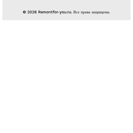
© 2026 Remontfor-you.ru. Все права защищены.