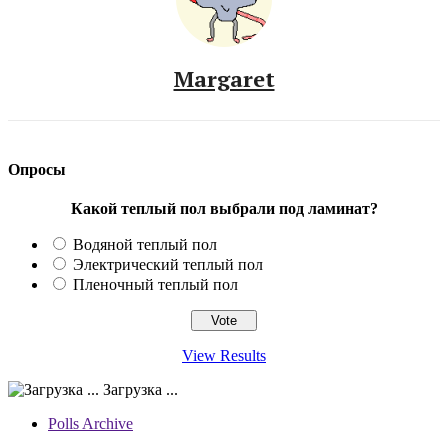
Margaret
Опросы
Какой теплый пол выбрали под ламинат?
Водяной теплый пол
Электрический теплый пол
Пленочный теплый пол
View Results
Загрузка ...
Polls Archive