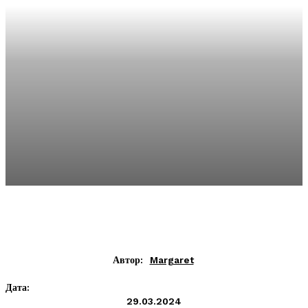
Автор:
Margaret
Дата:
29.03.2024