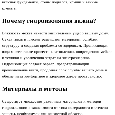
включая фундаменты, стены подвалов, крыши и ванные
комнаты.
Почему гидроизоляция важна?
Влажность может нанести значительный ущерб вашему дому.
Сухая гниль и плесень разрушают материалы, ослабляя
структуру и создавая проблемы со здоровьем. Проникающая
вода может также привести к затоплению, повреждению мебели
и техники и увеличению затрат на электроэнергию.
Гидроизоляция создает барьер, предотвращающий
проникновение влаги, продлевая срок службы вашего дома и
обеспечивая комфортное и здоровое жилое пространство.
Материалы и методы
Существует множество различных материалов и методов
гидроизоляции в зависимости от типа поверхности и степени
защиты, необходимой для конкретной области.