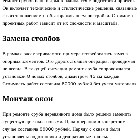
Ремонт срубов бань и домов начинается с подготовки проекта.
Он включает технические и стилистические решения, связанные
с восстановлением и облагораживанием постройки. Стоимость
проектных работ зависит от их сложности и масштаба.
Замена столбов
В рамках рассматриваемого примера потребовалась замена
опорных элементов. Это дорогостоящая операция, проводимая
не всегда. В текущей ситуации ремонт сруба сопровождался
установкой 8 новых столбов, диаметром 45 см каждый.
Стоимость работ составила 80000 рублей без учета материала.
Монтаж окон
При ремонте сруба деревянного дома было решено заменить
существующие окна новыми. Цена операции в конкретном
случае составила 86000 рублей. Наряду с окнами были
установлены подоконники и декоративные откосы.