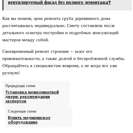
вентилируемый фасад без полного демонтажа?
Как вы поняли, цена ремонта сруба деревянного дома
рассчитывалась индивидуально. Смету составляли после
детального осмотра постройки и подробных консультаций
мастеров между собой.
Своевременный ремонт строения – залог его
привлекательности, а также долгой и беспроблемной службы.
Обращайтесь к специалистам вовремя, а не когда все уже
рухнуло!
Предыдущая статья
Установка межкомнатной
двери: рекомендации
экспертов
Следующая статья
Купить медицинское
оборудование