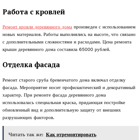
Работа с кровлей
Ремонт кровли деревянного дома
произведен с использованием
новых материалов. Работы выполнялись на высоте, что связано
с дополнительными сложностями и расходами. Цена ремонта
крыши деревянного дома составила 65000 рублей.
Отделка фасада
Ремонт старого сруба бревенчатого дома включал отделку
фасада. Мероприятие носит профилактический и декоративный
характер. При ремонте фасада деревянного дома
использовалась специальная краска, придающая постройке
обновленный вид и дополнительную защиту от внешних
разрушающих факторов.
Читать так же:
Как отремонтировать