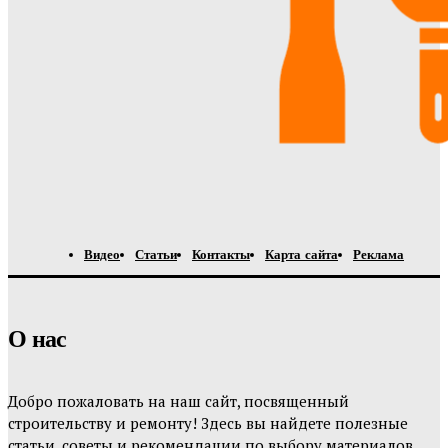
Видео
Статьи
Контакты
Карта сайта
Реклама
О нас
Добро пожаловать на наш сайт, посвященный
строительству и ремонту! Здесь вы найдете полезные
статьи, советы и рекомендации по выбору материалов,