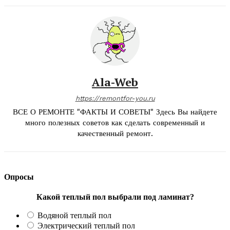
Ala-Web
https://remontfor-you.ru
ВСЕ О РЕМОНТЕ "ФАКТЫ И СОВЕТЫ" Здесь Вы найдете
много полезных советов как сделать современный и
качественный ремонт.
Опросы
Какой теплый пол выбрали под ламинат?
Водяной теплый пол
Электрический теплый пол