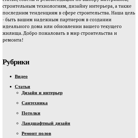
строительным технологиям, дизайну интерьера, а также
последним тенденциям в сфере строительства. Наша цель
- быть вашим надежным партнером в создании
идеального дома или обновлении вашего текущего
жилища. Добро пожаловать в мир строительства и
ремонта!
Рубрики
Видео
Статьи
Дизайн и интерьер
Сантехника
Потолки
Ландшафтный дизайн
Ремонт полов