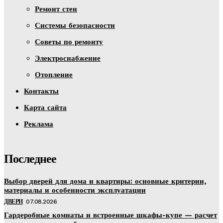
Ремонт стен
Системы безопасности
Советы по ремонту
Электроснабжение
Отопление
Контакты
Карта сайта
Реклама
Последнее
Выбор дверей для дома и квартиры: основные критерии,
материалы и особенности эксплуатации
ДВЕРИ
07.08.2026
Гардеробные комнаты и встроенные шкафы-купе — расчет