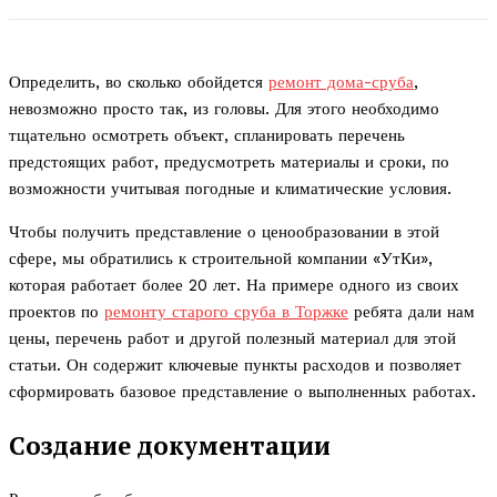
Определить, во сколько обойдется
ремонт дома-сруба
,
невозможно просто так, из головы. Для этого необходимо
тщательно осмотреть объект, спланировать перечень
предстоящих работ, предусмотреть материалы и сроки, по
возможности учитывая погодные и климатические условия.
Чтобы получить представление о ценообразовании в этой
сфере, мы обратились к строительной компании «УтКи»,
которая работает более 20 лет. На примере одного из своих
проектов по
ремонту старого сруба в Торжке
ребята дали нам
цены, перечень работ и другой полезный материал для этой
статьи. Он содержит ключевые пункты расходов и позволяет
сформировать базовое представление о выполненных работах.
Создание документации