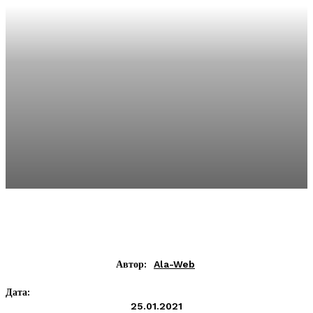
Автор:
Ala-Web
Дата:
25.01.2021