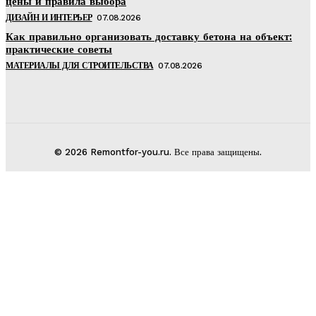
цены и правила выбора
ДИЗАЙН И ИНТЕРЬЕР
07.08.2026
Как правильно организовать доставку бетона на объект:
практические советы
МАТЕРИАЛЫ ДЛЯ СТРОИТЕЛЬСТВА
07.08.2026
© 2026 Remontfor-you.ru. Все права защищены.