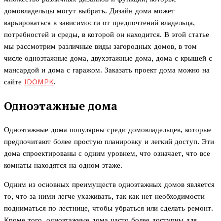
домовладельцы могут выбрать. Дизайн дома может
варьироваться в зависимости от предпочтений владельца,
потребностей и среды, в которой он находится. В этой статье
мы рассмотрим различные виды загородных домов, в том
числе одноэтажные дома, двухэтажные дома, дома с крышей с
мансардой и дома с гаражом. Заказать проект дома можно на
сайте
IDOMPK
.
Одноэтажные дома
Одноэтажные дома популярны среди домовладельцев, которые
предпочитают более простую планировку и легкий доступ. Эти
дома спроектированы с одним уровнем, что означает, что все
комнаты находятся на одном этаже.
Одним из основных преимуществ одноэтажных домов является
то, что за ними легче ухаживать, так как нет необходимости
подниматься по лестнице, чтобы убраться или сделать ремонт.
Кроме того, одноэтажные дома часто более доступны для