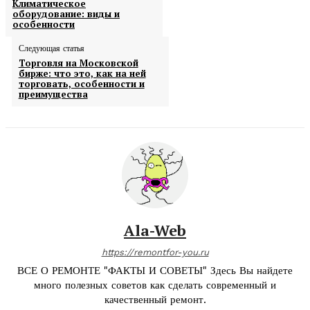
Климатическое
оборудование: виды и
особенности
Следующая статья
Торговля на Московской
бирже: что это, как на ней
торговать, особенности и
преимущества
Ala-Web
https://remontfor-you.ru
ВСЕ О РЕМОНТЕ "ФАКТЫ И СОВЕТЫ" Здесь Вы найдете
много полезных советов как сделать современный и
качественный ремонт.