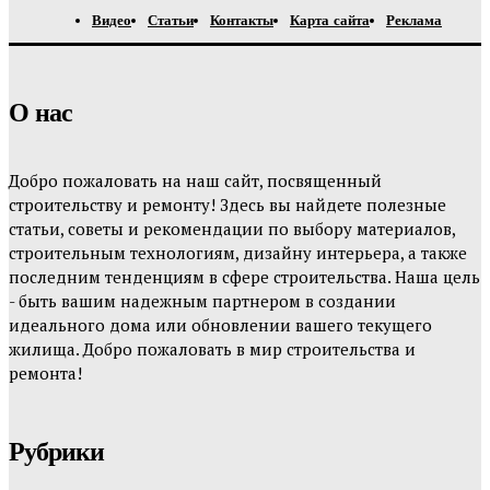
Видео
Статьи
Контакты
Карта сайта
Реклама
О нас
Добро пожаловать на наш сайт, посвященный
строительству и ремонту! Здесь вы найдете полезные
статьи, советы и рекомендации по выбору материалов,
строительным технологиям, дизайну интерьера, а также
последним тенденциям в сфере строительства. Наша цель
- быть вашим надежным партнером в создании
идеального дома или обновлении вашего текущего
жилища. Добро пожаловать в мир строительства и
ремонта!
Рубрики