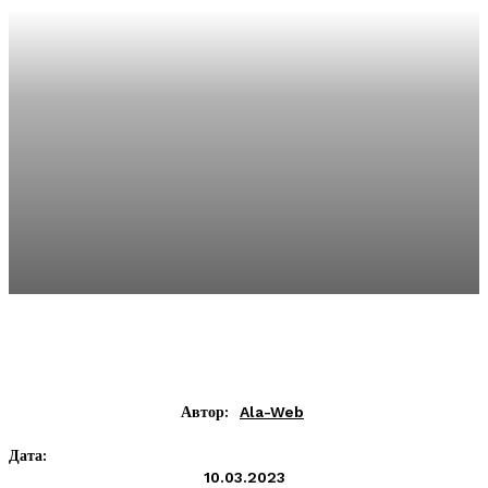
Автор:
Ala-Web
Дата:
10.03.2023