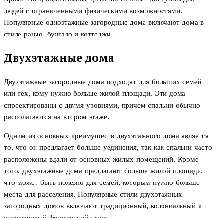
людей с ограниченными физическими возможностями.
Популярные одноэтажные загородные дома включают дома в
стиле ранчо, бунгало и коттеджи.
Двухэтажные дома
Двухэтажные загородные дома подходят для больших семей
или тех, кому нужно больше жилой площади. Эти дома
спроектированы с двумя уровнями, причем спальни обычно
располагаются на втором этаже.
Одним из основных преимуществ двухэтажного дома является
то, что он предлагает больше уединения, так как спальни часто
расположены вдали от основных жилых помещений. Кроме
того, двухэтажные дома предлагают больше жилой площади,
что может быть полезно для семей, которым нужно больше
места для расселения. Популярные стили двухэтажных
загородных домов включают традиционный, колониальный и
современный фермерский стиль.