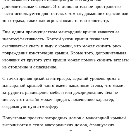
дополнительные спальни. Это дополнительное пространство
часто используется для гостевых комнат, домашних офисов или
зон отдыха, таких как игровая комната или кинотеатр.
Еще одним преимуществом мансардной крыши является ее
энергоэффективность. Крутой уклон крыши позволяет
скапливаться снегу и льду с крыши, что может снизить риск
повреждения конструкции крыши. Кроме того, дополнительная
изоляция от крутого угла крыши может помочь снизить затраты
на отопление и охлаждение.
С точки зрения дизайна интерьера, верхний уровень дома с
мансардной крышей часто имеет наклонные стены, что может
затруднить размещение мебели или декорирование. Тем не
менее, этот дизайн может придать помещению характер,
создавая уютную атмосферу.
Популярные проекты загородных домов с мансардной крышей
выполняются в стиле викторианских домов, французских