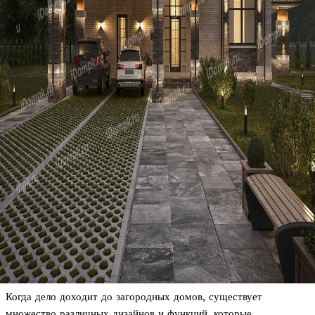
Когда дело доходит до загородных домов, существует
множество различных дизайнов и функций, которые