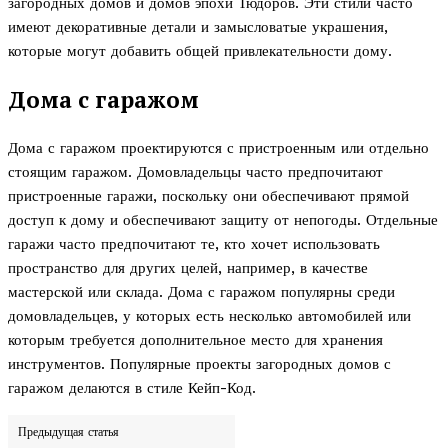
загородных домов и домов эпохи Тюдоров. Эти стили часто
имеют декоративные детали и замысловатые украшения,
которые могут добавить общей привлекательности дому.
Дома с гаражом
Дома с гаражом проектируются с пристроенным или отдельно
стоящим гаражом. Домовладельцы часто предпочитают
пристроенные гаражи, поскольку они обеспечивают прямой
доступ к дому и обеспечивают защиту от непогоды. Отдельные
гаражи часто предпочитают те, кто хочет использовать
пространство для других целей, например, в качестве
мастерской или склада. Дома с гаражом популярны среди
домовладельцев, у которых есть несколько автомобилей или
которым требуется дополнительное место для хранения
инструментов. Популярные проекты загородных домов с
гаражом делаются в стиле Кейп-Код.
Предыдущая статья