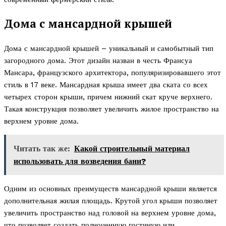
Дома с мансардной крышей
Дома с мансардной крышей – уникальный и самобытный тип
загородного дома. Этот дизайн назван в честь Франсуа
Мансара, французского архитектора, популяризировавшего этот
стиль в 17 веке. Мансардная крыша имеет два ската со всех
четырех сторон крыши, причем нижний скат круче верхнего.
Такая конструкция позволяет увеличить жилое пространство на
верхнем уровне дома.
Читать так же:
Какой строительный материал
использовать для возведения бани?
Одним из основных преимуществ мансардной крыши является
дополнительная жилая площадь. Крутой угол крыши позволяет
увеличить пространство над головой на верхнем уровне дома,
что позволяет создать полноценную гостиную или