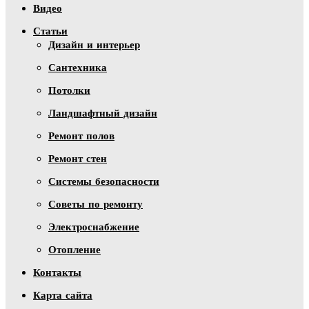
Видео
Статьи
Дизайн и интерьер
Сантехника
Потолки
Ландшафтный дизайн
Ремонт полов
Ремонт стен
Системы безопасности
Советы по ремонту
Электроснабжение
Отопление
Контакты
Карта сайта