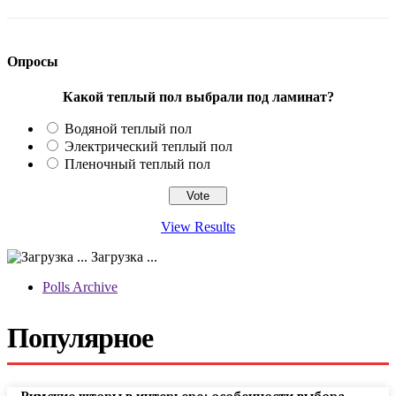
Опросы
Какой теплый пол выбрали под ламинат?
Водяной теплый пол
Электрический теплый пол
Пленочный теплый пол
View Results
Загрузка ...
Polls Archive
Популярное
Римские шторы в интерьере: особенности выбора,