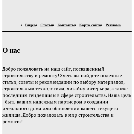
Видео
Статьи
Контакты
Карта сайта
Реклама
О нас
Добро пожаловать на наш сайт, посвященный
строительству и ремонту! Здесь вы найдете полезные
статьи, советы и рекомендации по выбору материалов,
строительным технологиям, дизайну интерьера, а также
последним тенденциям в сфере строительства. Наша цель
- быть вашим надежным партнером в создании
идеального дома или обновлении вашего текущего
жилища. Добро пожаловать в мир строительства и
ремонта!