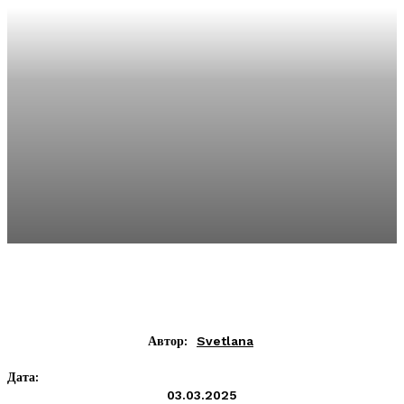
Автор:
Svetlana
Дата:
03.03.2025