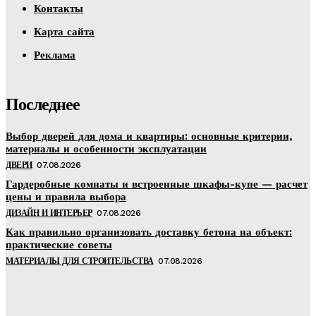
Контакты
Карта сайта
Реклама
Последнее
Выбор дверей для дома и квартиры: основные критерии,
материалы и особенности эксплуатации
ДВЕРИ
07.08.2026
Гардеробные комнаты и встроенные шкафы-купе — расчет
цены и правила выбора
ДИЗАЙН И ИНТЕРЬЕР
07.08.2026
Как правильно организовать доставку бетона на объект:
практические советы
МАТЕРИАЛЫ ДЛЯ СТРОИТЕЛЬСТВА
07.08.2026