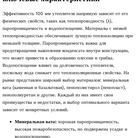
Эффективность 100 мм утеплителя напрямую зависит от его
физических свойств, таких как теплопроводность (λ),
паропроницаемость и водопоглощение. Материалы с низкой
теплопроводностью обеспечивают лучшую теплоизоляцию при
меньшей толщине. Паропроницаемость важна для
предотвращения накопления конденсата внутри конструкции,
что может привести к образованию плесени и грибка.
Водопоглощение влияет на долговечность утеплителя,
поскольку вода снижает его теплоизоляционные свойства. На
рынке представлен широкий выбор материалов: минеральная
вата (каменная и базальтовая), пенополистирол (пенопласт),
пенополиуретан и другие. Каждый из них имеет свои
преимущества и недостатки, и выбор оптимального варианта
зависит от конкретных условий.
Минеральная вата:
хорошая паропроницаемость,
высокая пожаробезопасность, но подвержена усадке и
водопоглощению.