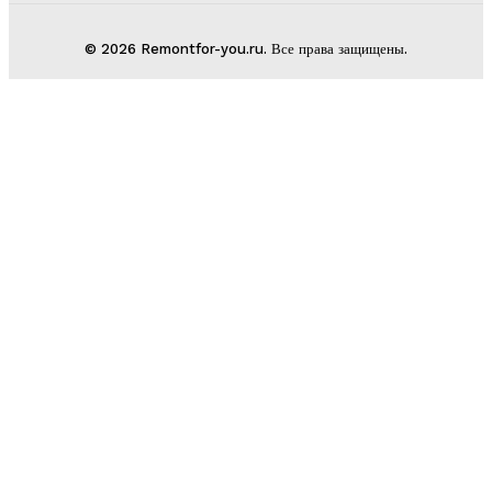
© 2026 Remontfor-you.ru. Все права защищены.