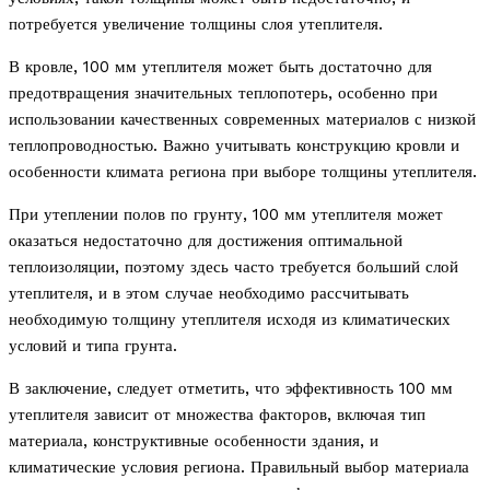
потребуется увеличение толщины слоя утеплителя.
В кровле, 100 мм утеплителя может быть достаточно для
предотвращения значительных теплопотерь, особенно при
использовании качественных современных материалов с низкой
теплопроводностью. Важно учитывать конструкцию кровли и
особенности климата региона при выборе толщины утеплителя.
При утеплении полов по грунту, 100 мм утеплителя может
оказаться недостаточно для достижения оптимальной
теплоизоляции, поэтому здесь часто требуется больший слой
утеплителя, и в этом случае необходимо рассчитывать
необходимую толщину утеплителя исходя из климатических
условий и типа грунта.
В заключение, следует отметить, что эффективность 100 мм
утеплителя зависит от множества факторов, включая тип
материала, конструктивные особенности здания, и
климатические условия региона. Правильный выбор материала