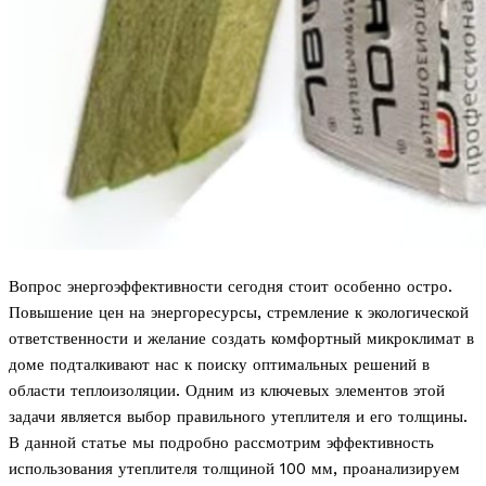
Вопрос энергоэффективности сегодня стоит особенно остро.
Повышение цен на энергоресурсы, стремление к экологической
ответственности и желание создать комфортный микроклимат в
доме подталкивают нас к поиску оптимальных решений в
области теплоизоляции. Одним из ключевых элементов этой
задачи является выбор правильного утеплителя и его толщины.
В данной статье мы подробно рассмотрим эффективность
использования утеплителя толщиной 100 мм, проанализируем