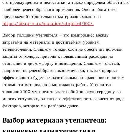
его преимущества и недостатки, а также определим области его
наиболее целесообразного применения. Оценит богатство
предложений строительных материалов можно на
https://bikra-m.ru/isolation/uteplitel/100/.
Выбор толщины утеплителя – это компромисс между
затратами на материалы и достигаемым уровнем
теплоизоляции. Слишком тонкий слой не обеспечит должной
защиты от холода, приводя к повышенным расходам на
отопление и дискомфорту в помещении. Слишком толстый,
напротив, нецелесообразен экономически, так как прирост
эффективности будет незначительным по сравнению с ростом
стоимости материалов и монтажных работ. Утеплитель
толщиной 100 мм представляет собой золотую середину во
многих ситуациях, однако его эффективность зависит от ряда
факторов, которые мы разберем далее.
Выбор материала утеплителя:
ключевые характеристики