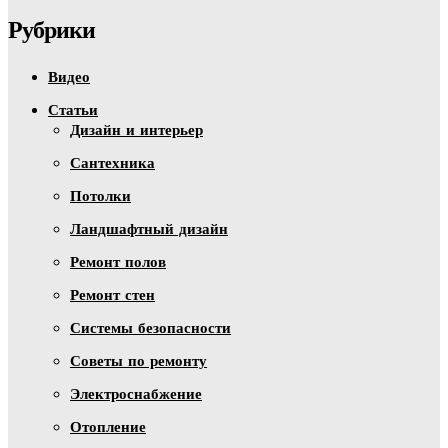
Рубрики
Видео
Статьи
Дизайн и интерьер
Сантехника
Потолки
Ландшафтный дизайн
Ремонт полов
Ремонт стен
Системы безопасности
Советы по ремонту
Электроснабжение
Отопление