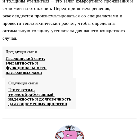
и толщины утеплителя – это залог комфортного проживания и
экономии на отоплении. Перед принятием решения,
рекомендуется проконсультироваться со специалистами и
провести теплотехнический расчет, чтобы определить
оптимальную толщину утеплителя для вашего конкретного
случая.
Предыдущая статья
Итальянский свет:
элегантность и
функциональность
настольных ламп
Следующая статья
Геотекстиль
термообработанный:
надежность и долговечность
для современных проектов