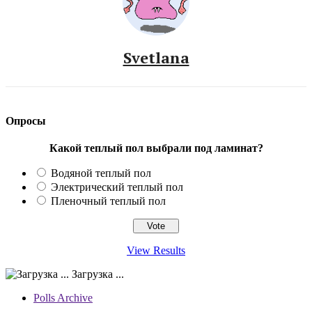
Svetlana
Опросы
Какой теплый пол выбрали под ламинат?
Водяной теплый пол
Электрический теплый пол
Пленочный теплый пол
View Results
Загрузка ...
Polls Archive