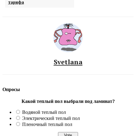
тарифа
Svetlana
Опросы
Какой теплый пол выбрали под ламинат?
Водяной теплый пол
Электрический теплый пол
Пленочный теплый пол