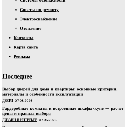
Системы безопасности
Советы по ремонту
Электроснабжение
Отопление
Контакты
Карта сайта
Реклама
Последнее
Выбор дверей для дома и квартиры: основные критерии,
материалы и особенности эксплуатации
ДВЕРИ
07.08.2026
Гардеробные комнаты и встроенные шкафы-купе — расчет
цены и правила выбора
ДИЗАЙН И ИНТЕРЬЕР
07.08.2026