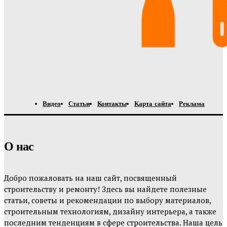
Видео
Статьи
Контакты
Карта сайта
Реклама
О нас
Добро пожаловать на наш сайт, посвященный
строительству и ремонту! Здесь вы найдете полезные
статьи, советы и рекомендации по выбору материалов,
строительным технологиям, дизайну интерьера, а также
последним тенденциям в сфере строительства. Наша цель