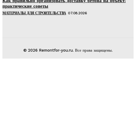
Как правильно организовать доставку бетона на объект:
практические советы
МАТЕРИАЛЫ ДЛЯ СТРОИТЕЛЬСТВА
07.08.2026
© 2026 Remontfor-you.ru. Все права защищены.