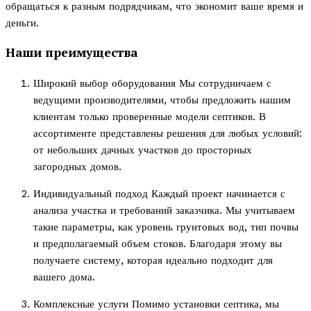
обращаться к разным подрядчикам, что экономит ваше время и
деньги.
Наши преимущества
Широкий выбор оборудования Мы сотрудничаем с
ведущими производителями, чтобы предложить нашим
клиентам только проверенные модели септиков. В
ассортименте представлены решения для любых условий:
от небольших дачных участков до просторных
загородных домов.
Индивидуальный подход Каждый проект начинается с
анализа участка и требований заказчика. Мы учитываем
такие параметры, как уровень грунтовых вод, тип почвы
и предполагаемый объем стоков. Благодаря этому вы
получаете систему, которая идеально подходит для
вашего дома.
Комплексные услуги Помимо установки септика, мы