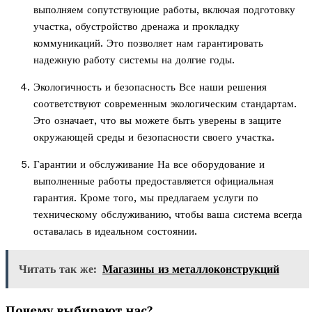
выполняем сопутствующие работы, включая подготовку
участка, обустройство дренажа и прокладку
коммуникаций. Это позволяет нам гарантировать
надежную работу системы на долгие годы.
Экологичность и безопасность Все наши решения
соответствуют современным экологическим стандартам.
Это означает, что вы можете быть уверены в защите
окружающей среды и безопасности своего участка.
Гарантии и обслуживание На все оборудование и
выполненные работы предоставляется официальная
гарантия. Кроме того, мы предлагаем услуги по
техническому обслуживанию, чтобы ваша система всегда
оставалась в идеальном состоянии.
Читать так же:
Магазины из металлоконструкций
Почему выбирают нас?