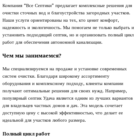
Компания “Все Септики” предлагает комплексные решения для
очистки сточных вод и благоустройства загородных участков.
Наши услуги ориентированы на тех, кто ценит комфорт,
надежность и экологичность. Мы помогаем не только выбрать и
установить подходящий септик, но и организовать полный цикл
работ для обеспечения автономной канализации.
Чем мы занимаемся?
Мы специализируемся на продаже и установке современных
систем очистки. Благодаря широкому ассортименту
оборудования и комплексному подходу, клиенты компании
получают оптимальные решения для своих нужд. Например,
популярный септик Удача является одним из лучших вариантов
для владельцев частных домов и дач. Эта модель сочетает
доступную цену с высокой эффективностью, что делает ее
идеальной для участков любого размера.
Полный цикл работ