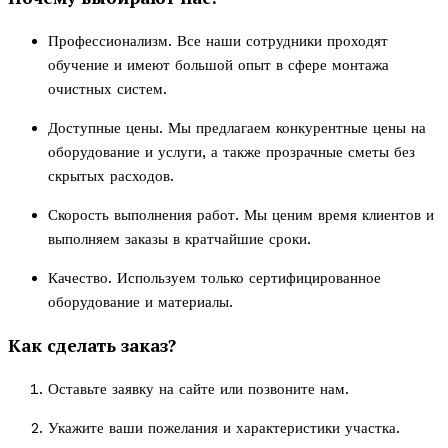
Профессионализм. Все наши сотрудники проходят
обучение и имеют большой опыт в сфере монтажа
очистных систем.
Доступные цены. Мы предлагаем конкурентные цены на
оборудование и услуги, а также прозрачные сметы без
скрытых расходов.
Скорость выполнения работ. Мы ценим время клиентов и
выполняем заказы в кратчайшие сроки.
Качество. Используем только сертифицированное
оборудование и материалы.
Как сделать заказ?
Оставьте заявку на сайте или позвоните нам.
Укажите ваши пожелания и характеристики участка.