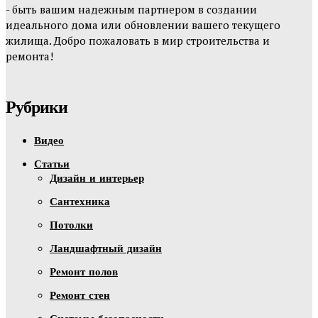
- быть вашим надежным партнером в создании
идеального дома или обновлении вашего текущего
жилища. Добро пожаловать в мир строительства и
ремонта!
Рубрики
Видео
Статьи
Дизайн и интерьер
Сантехника
Потолки
Ландшафтный дизайн
Ремонт полов
Ремонт стен