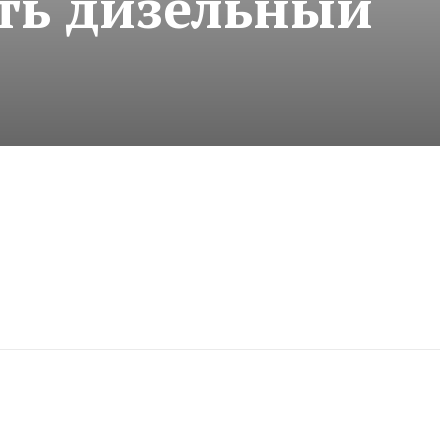
ать дизельный