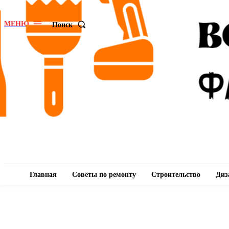
МЕНЮ
Поиск
Главная
Советы по ремонту
Строительство
Диз