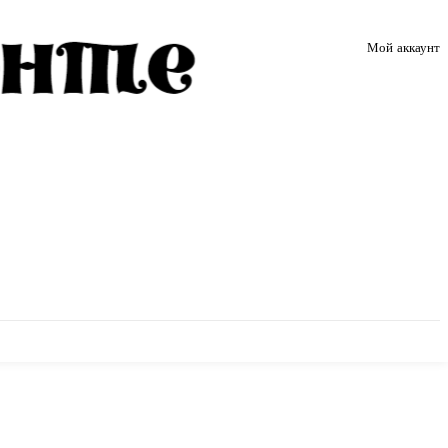
Мой аккаунт