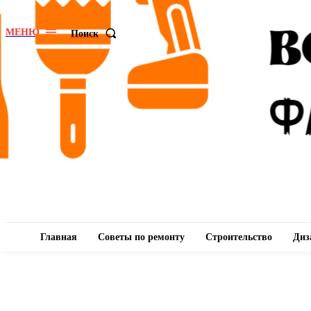
МЕНЮ
Поиск
Главная
Советы по ремонту
Строительство
Диз