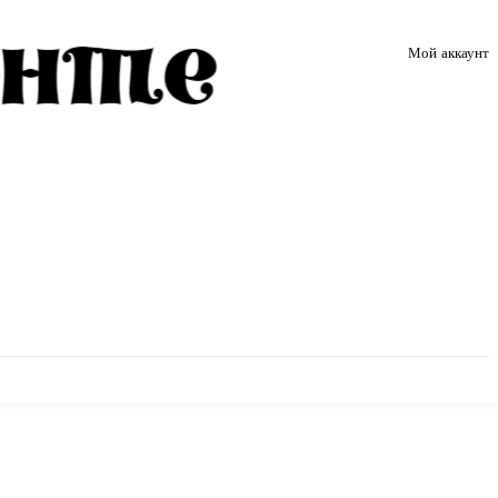
Мой аккаунт