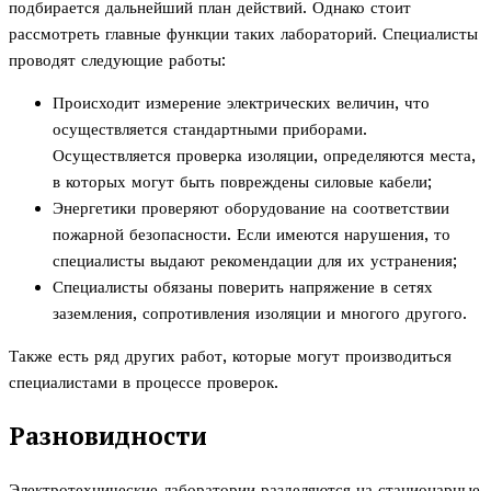
подбирается дальнейший план действий. Однако стоит
рассмотреть главные функции таких лабораторий. Специалисты
проводят следующие работы:
Происходит измерение электрических величин, что
осуществляется стандартными приборами.
Осуществляется проверка изоляции, определяются места,
в которых могут быть повреждены силовые кабели;
Энергетики проверяют оборудование на соответствии
пожарной безопасности. Если имеются нарушения, то
специалисты выдают рекомендации для их устранения;
Специалисты обязаны поверить напряжение в сетях
заземления, сопротивления изоляции и многого другого.
Также есть ряд других работ, которые могут производиться
специалистами в процессе проверок.
Разновидности
Электротехнические лаборатории разделяются на стационарные