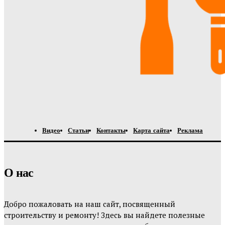
Видео
Статьи
Контакты
Карта сайта
Реклама
О нас
Добро пожаловать на наш сайт, посвященный
строительству и ремонту! Здесь вы найдете полезные