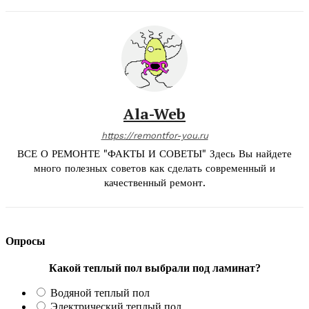
Ala-Web
https://remontfor-you.ru
ВСЕ О РЕМОНТЕ "ФАКТЫ И СОВЕТЫ" Здесь Вы найдете
много полезных советов как сделать современный и
качественный ремонт.
Опросы
Какой теплый пол выбрали под ламинат?
Водяной теплый пол
Электрический теплый пол