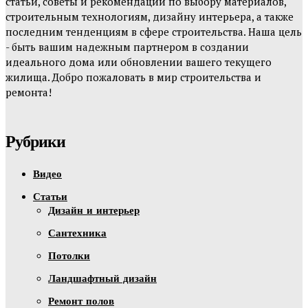
статьи, советы и рекомендации по выбору материалов,
строительным технологиям, дизайну интерьера, а также
последним тенденциям в сфере строительства. Наша цель
- быть вашим надежным партнером в создании
идеального дома или обновлении вашего текущего
жилища. Добро пожаловать в мир строительства и
ремонта!
Рубрики
Видео
Статьи
Дизайн и интерьер
Сантехника
Потолки
Ландшафтный дизайн
Ремонт полов