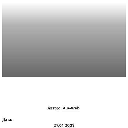
Автор:
Ala-Web
Дата:
27.01.2023