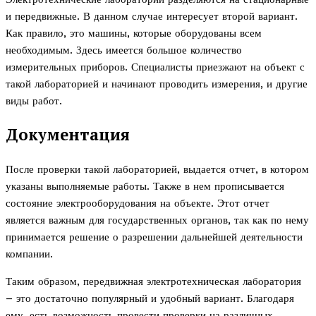
и передвижные. В данном случае интересует второй вариант.
Как правило, это машины, которые оборудованы всем
необходимым. Здесь имеется большое количество
измерительных приборов. Специалисты приезжают на объект с
такой лабораторией и начинают проводить измерения, и другие
виды работ.
Документация
После проверки такой лабораторией, выдается отчет, в котором
указаны выполняемые работы. Также в нем прописывается
состояние электрооборудования на объекте. Этот отчет
является важным для государственных органов, так как по нему
принимается решение о разрешении дальнейшей деятельности
компании.
Таким образом, передвижная электротехническая лаборатория
– это достаточно популярный и удобный вариант. Благодаря
ему, есть возможность провести проверки на различных