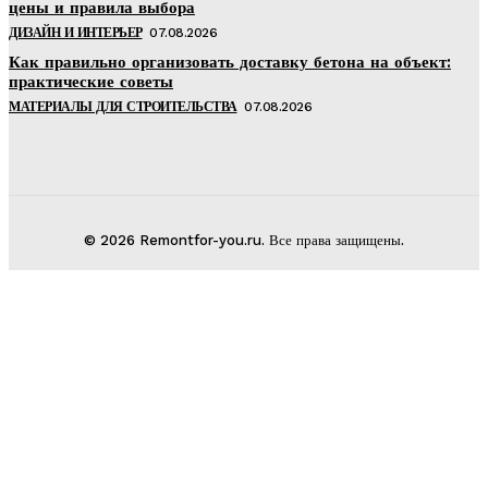
цены и правила выбора
ДИЗАЙН И ИНТЕРЬЕР
07.08.2026
Как правильно организовать доставку бетона на объект:
практические советы
МАТЕРИАЛЫ ДЛЯ СТРОИТЕЛЬСТВА
07.08.2026
© 2026 Remontfor-you.ru. Все права защищены.