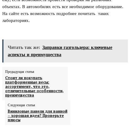
объектах. В автомобилях есть все необходимое оборудование.
На сайте есть возможность подробнее почитать таких
лабораториях.
Читать так же:
Заправки газгольдера: ключевые
аспекты и преимущества
Предыдущая статья
Стоит ли покупать
платформенные весы:
ассортимент, что это,
отличительные особенности,
преимущества
Следующая статья
Виниловые панели для ванной
– хорошая идея? Проверьте
плюсы