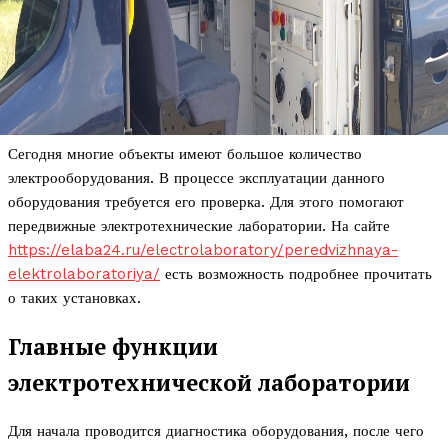
Сегодня многие объекты имеют большое количество
электрооборудования. В процессе эксплуатации данного
оборудования требуется его проверка. Для этого помогают
передвижные электротехнические лаборатории. На сайте
https://elaba24.ru/electrolaboratory/peredvizhnaya-
elektrolaboratoriya/
есть возможность подробнее прочитать
о таких установках.
Главные функции
электротехнической лаборатории
Для начала проводится диагностика оборудования, после чего