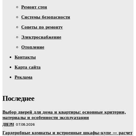
Ремонт стен
Системы безопасности
Советы по ремонту
Электроснабжение
Отопление
Контакты
Карта сайта
Реклама
Последнее
Выбор дверей для дома и квартиры: основные критерии,
материалы и особенности эксплуатации
ДВЕРИ
07.08.2026
Гардеробные комнаты и встроенные шкафы-купе — расчет