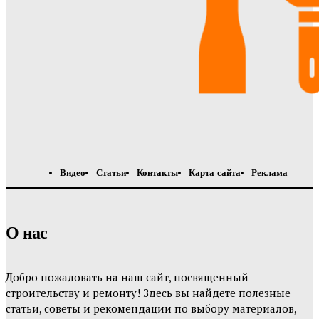
Видео
Статьи
Контакты
Карта сайта
Реклама
О нас
Добро пожаловать на наш сайт, посвященный
строительству и ремонту! Здесь вы найдете полезные
статьи, советы и рекомендации по выбору материалов,