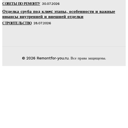
СОВЕТЫ ПО РЕМОНТУ
30.07.2026
Отделка сруба под ключ: этапы, особенности и важные
нюансы внутренней и внешней отделки
СТРОИТЕЛЬСТВО
28.07.2026
© 2026 Remontfor-you.ru. Все права защищены.