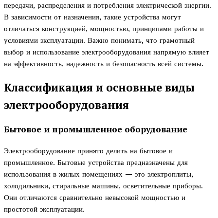
передачи, распределения и потребления электрической энергии.
В зависимости от назначения, такие устройства могут
отличаться конструкцией, мощностью, принципами работы и
условиями эксплуатации. Важно понимать, что грамотный
выбор и использование электрооборудования напрямую влияет
на эффективность, надежность и безопасность всей системы.
Классификация и основные виды
электрооборудования
Бытовое и промышленное оборудование
Электрооборудование принято делить на бытовое и
промышленное. Бытовые устройства предназначены для
использования в жилых помещениях — это электроплиты,
холодильники, стиральные машины, осветительные приборы.
Они отличаются сравнительно невысокой мощностью и
простотой эксплуатации.