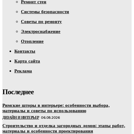
Ремонт стен
Системы безопасности
Советы по ремонту
Электроснабжение
Отопление
Контакты
Карта сайта
Реклама
Последнее
Римские шторы в интерьере: особенности выбора,
материалы и советы по использованию
ДИЗАЙН И ИНТЕРЬЕР
06.08.2026
Строительство и отделка загородных домов: этапы работ,
материалы и особенности проектирования