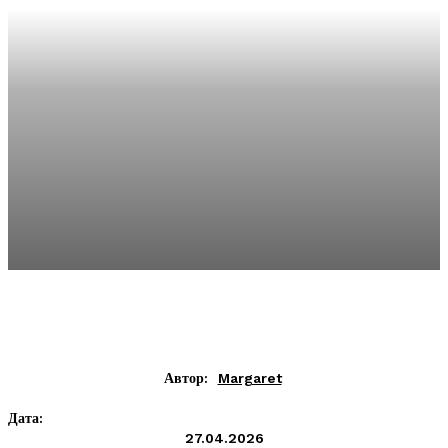
Автор:
Margaret
Дата:
27.04.2026