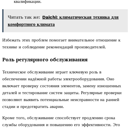
квалификации.
Читать так же:
Daichi: климатическая техника для
комфортного климата
Избежать этих проблем помогает внимательное отношение к
технике и соблюдение рекомендаций производителей.
Роль регулярного обслуживания
Техническое обслуживание играет ключевую роль в
обеспечении надёжной работы электрооборудования. Оно
включает проверку состояния элементов, замену изношенных
деталей и тестирование систем защиты. Регулярные проверки
позволяют выявить потенциальные неисправности на ранней
стадии и предотвратить аварии.
Кроме того, обслуживание способствует продлению срока
службы оборудования и повышению его эффективности. Это