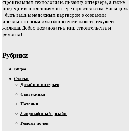
строительным технологиям, дизайну интерьера, а также
последним тенденциям в сфере строительства. Наша цель
- быть вашим надежным партнером в создании
идеального дома или обновлении вашего текущего
жилища. Добро пожаловать в мир строительства и
ремонта!
Рубрики
Видео
Статьи
Дизайн и интерьер
Сантехника
Потолки
Ландшафтный дизайн
Ремонт полов