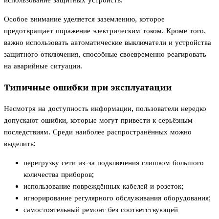
использование защитных устройств.
Особое внимание уделяется заземлению, которое
предотвращает поражение электрическим током. Кроме того,
важно использовать автоматические выключатели и устройства
защитного отключения, способные своевременно реагировать
на аварийные ситуации.
Типичные ошибки при эксплуатации
Несмотря на доступность информации, пользователи нередко
допускают ошибки, которые могут привести к серьёзным
последствиям. Среди наиболее распространённых можно
выделить:
перегрузку сети из-за подключения слишком большого
количества приборов;
использование повреждённых кабелей и розеток;
игнорирование регулярного обслуживания оборудования;
самостоятельный ремонт без соответствующей