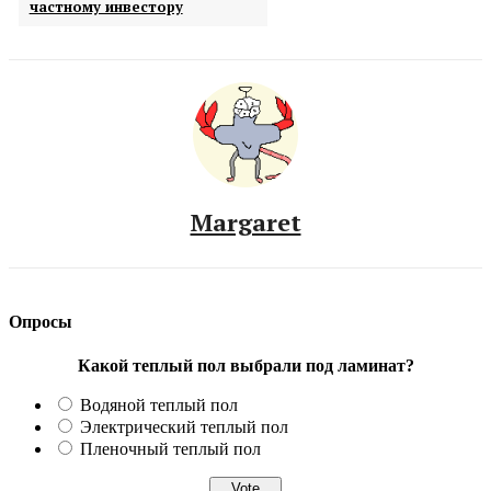
частному инвестору
Margaret
Опросы
Какой теплый пол выбрали под ламинат?
Водяной теплый пол
Электрический теплый пол
Пленочный теплый пол