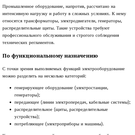
Промышленное оборудование, напротив, рассчитано на
интенсивную нагрузку и работу в сложных условиях. К нему
относятся трансформаторы, электродвигатели, генераторы,
распределительные щиты. Такие устройства требуют
профессионального обслуживания и строгого соблюдения
технических регламентов.
По функциональному назначению
С точки зрения выполняемых функций электрооборудование
можно разделить на несколько категорий:
генерирующее оборудование (электростанции,
генераторы);
передающее (линии электропередач, кабельные системы);
распределительное (щиты, распределительные
устройства);
потребляющее (электроприборы и машины).