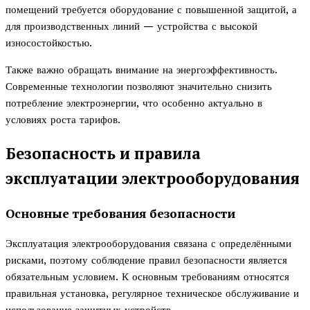
помещений требуется оборудование с повышенной защитой, а
для производственных линий — устройства с высокой
износостойкостью.
Также важно обращать внимание на энергоэффективность.
Современные технологии позволяют значительно снизить
потребление электроэнергии, что особенно актуально в
условиях роста тарифов.
Безопасность и правила
эксплуатации электрооборудования
Основные требования безопасности
Эксплуатация электрооборудования связана с определёнными
рисками, поэтому соблюдение правил безопасности является
обязательным условием. К основным требованиям относятся
правильная установка, регулярное техническое обслуживание и