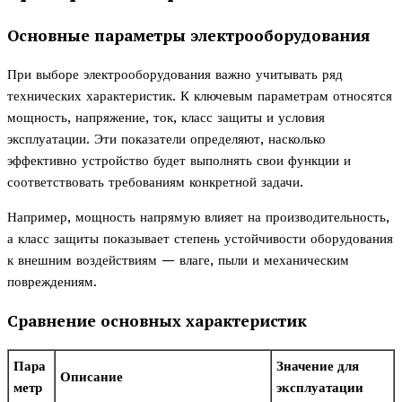
Основные параметры электрооборудования
При выборе электрооборудования важно учитывать ряд
технических характеристик. К ключевым параметрам относятся
мощность, напряжение, ток, класс защиты и условия
эксплуатации. Эти показатели определяют, насколько
эффективно устройство будет выполнять свои функции и
соответствовать требованиям конкретной задачи.
Например, мощность напрямую влияет на производительность,
а класс защиты показывает степень устойчивости оборудования
к внешним воздействиям — влаге, пыли и механическим
повреждениям.
Сравнение основных характеристик
Пара
Значение для
Описание
метр
эксплуатации