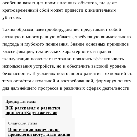
особенно важно для промышленных объектов, где даже
кратковременный сбой может привести к значительным
убыткам.
Таким образом, электрооборудование представляет собой
сложную и многогранную область, требующую внимательного
подхода и глубокого понимания. Знание основных принципов
классификации, технических характеристик и правил
эксплуатации позволяет не только повысить эффективность
использования устройств, но и обеспечить высокий уровень
безопасности. В условиях постоянного развития технологий эта
тема остаётся актуальной и востребованной, формируя основу
для дальнейшего прогресса в различных сферах деятельности.
Предыдущая статья
ПСБ рассказал о развитии
проекта «Карта жителя»
Следующая статья
Инвестиции плюс: какие
привилегии могут дать акции