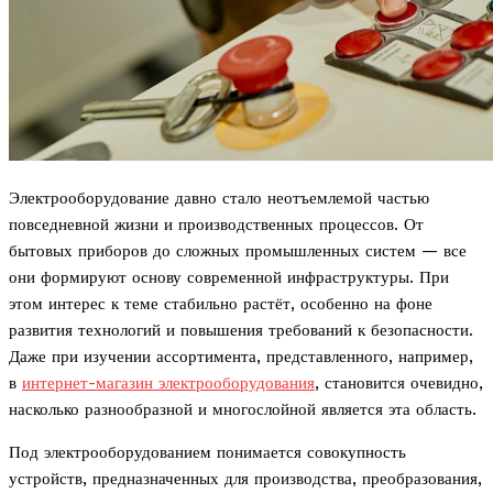
Электрооборудование давно стало неотъемлемой частью
повседневной жизни и производственных процессов. От
бытовых приборов до сложных промышленных систем — все
они формируют основу современной инфраструктуры. При
этом интерес к теме стабильно растёт, особенно на фоне
развития технологий и повышения требований к безопасности.
Даже при изучении ассортимента, представленного, например,
в
интернет-магазин электрооборудования
, становится очевидно,
насколько разнообразной и многослойной является эта область.
Под электрооборудованием понимается совокупность
устройств, предназначенных для производства, преобразования,