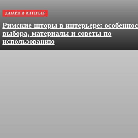
ДИЗАЙН И ИНТЕРЬЕР
Римские шторы в интерьере: особенно
выбора, материалы и советы по
использованию