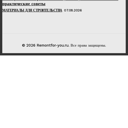
практические советы
МАТЕРИАЛЫ ДЛЯ СТРОИТЕЛЬСТВА
07.08.2026
© 2026 Remontfor-you.ru. Все права защищены.