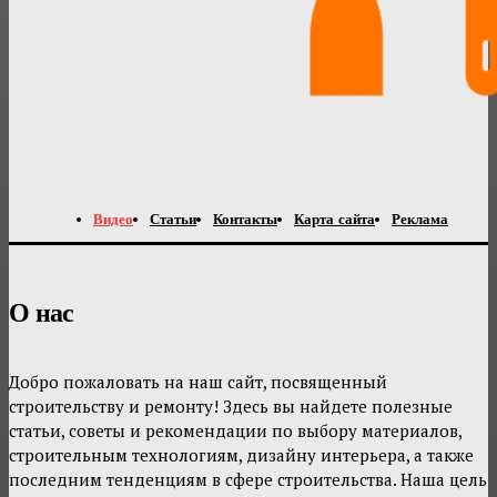
Видео
Статьи
Контакты
Карта сайта
Реклама
О нас
Добро пожаловать на наш сайт, посвященный
строительству и ремонту! Здесь вы найдете полезные
статьи, советы и рекомендации по выбору материалов,
строительным технологиям, дизайну интерьера, а также
последним тенденциям в сфере строительства. Наша цель