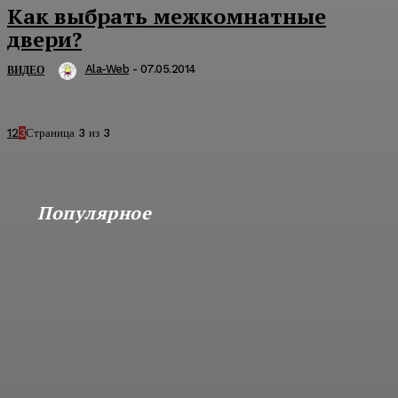
Как выбрать межкомнатные
двери?
Ala-Web
-
07.05.2014
ВИДЕО
1
2
3
Страница 3 из 3
Популярное