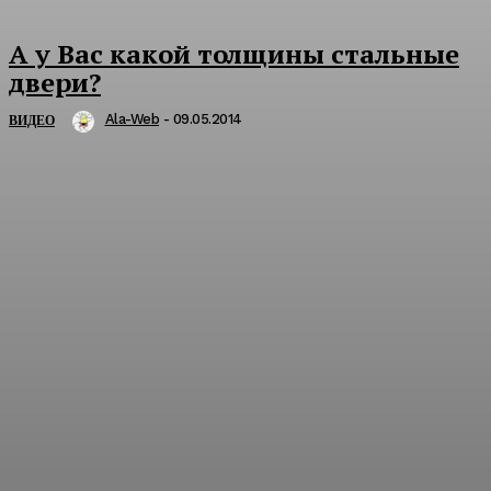
А у Вас какой толщины стальные
двери?
Ala-Web
-
09.05.2014
ВИДЕО