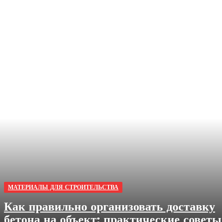
МАТЕРИАЛЫ ДЛЯ СТРОИТЕЛЬСТВА
Как правильно организовать доставку
бетона на объект: практические советы