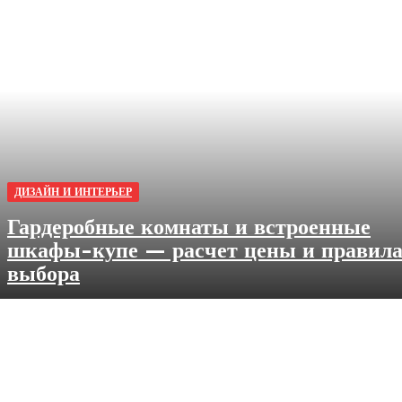
ДИЗАЙН И ИНТЕРЬЕР
Гардеробные комнаты и встроенные
шкафы-купе — расчет цены и правил
выбора