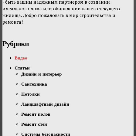
- быть вашим надежным партнером в создании
идеального дома или обновлении вашего текущего
жилища. Добро пожаловать в мир строительства и
ремонта!
Рубрики
Видео
Статьи
Дизайн и интерьер
Сантехника
Потолки
Ландшафтный дизайн
Ремонт полов
Ремонт стен
Системы безопасности