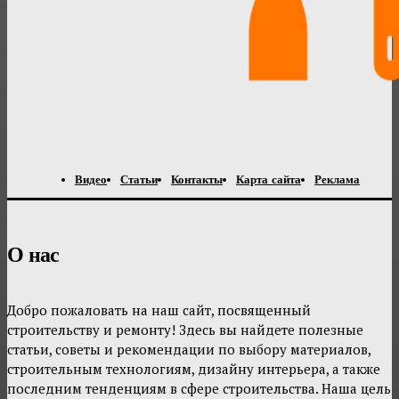
Видео
Статьи
Контакты
Карта сайта
Реклама
О нас
Добро пожаловать на наш сайт, посвященный
строительству и ремонту! Здесь вы найдете полезные
статьи, советы и рекомендации по выбору материалов,
строительным технологиям, дизайну интерьера, а также
последним тенденциям в сфере строительства. Наша цель