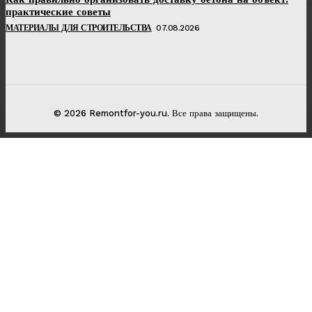
практические советы
МАТЕРИАЛЫ ДЛЯ СТРОИТЕЛЬСТВА
07.08.2026
© 2026 Remontfor-you.ru. Все права защищены.