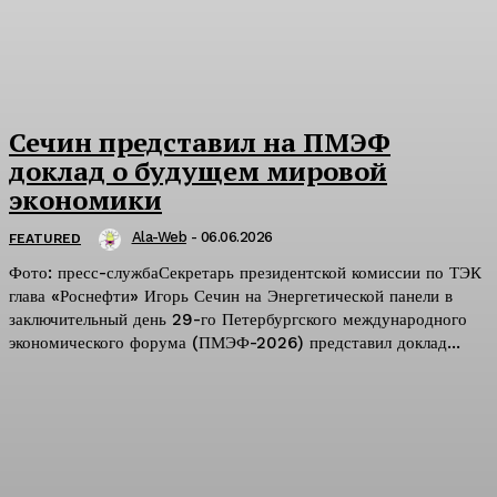
Сечин представил на ПМЭФ
доклад о будущем мировой
экономики
Ala-Web
-
06.06.2026
FEATURED
Фото: пресс-службаСекретарь президентской комиссии по ТЭК
глава «Роснефти» Игорь Сечин на Энергетической панели в
заключительный день 29-го Петербургского международного
экономического форума (ПМЭФ-2026) представил доклад...