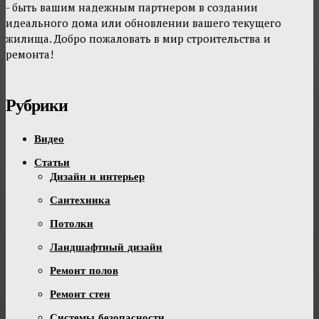
- быть вашим надежным партнером в создании
идеального дома или обновлении вашего текущего
жилища. Добро пожаловать в мир строительства и
ремонта!
Рубрики
Видео
Статьи
Дизайн и интерьер
Сантехника
Потолки
Ландшафтный дизайн
Ремонт полов
Ремонт стен
Системы безопасности