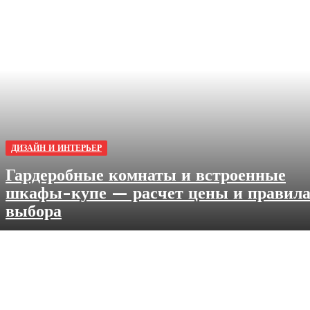
ДИЗАЙН И ИНТЕРЬЕР
Гардеробные комнаты и встроенные
шкафы-купе — расчет цены и правил
выбора