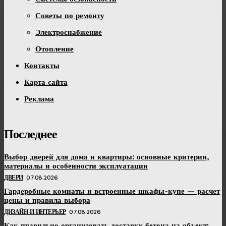
Советы по ремонту
Электроснабжение
Отопление
Контакты
Карта сайта
Реклама
Последнее
Выбор дверей для дома и квартиры: основные критерии,
материалы и особенности эксплуатации
ДВЕРИ
07.08.2026
Гардеробные комнаты и встроенные шкафы-купе — расчет
цены и правила выбора
ДИЗАЙН И ИНТЕРЬЕР
07.08.2026
Как правильно организовать доставку бетона на объект: