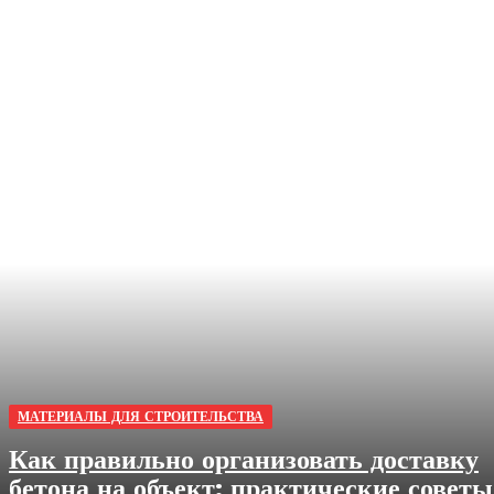
МАТЕРИАЛЫ ДЛЯ СТРОИТЕЛЬСТВА
Как правильно организовать доставку
бетона на объект: практические советы