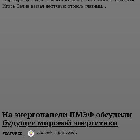
Игорь Сечин назвал нефтяную отрасль главным...
На энергопанели ПМЭФ обсудили
будущее мировой энергетики
Ala-Web
-
06.06.2026
FEATURED