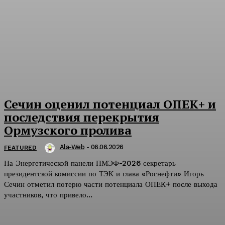
Сечин оценил потенциал ОПЕК+ и
последствия перекрытия
Ормузского пролива
Ala-Web
-
06.06.2026
FEATURED
На Энергетической панели ПМЭФ-2026 секретарь
президентской комиссии по ТЭК и глава «Роснефти» Игорь
Сечин отметил потерю части потенциала ОПЕК+ после выхода
участников, что привело...