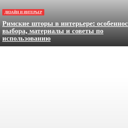
ДИЗАЙН И ИНТЕРЬЕР
Римские шторы в интерьере: особенно
выбора, материалы и советы по
использованию