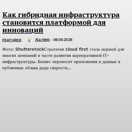
Как гибридная инфраструктура
становится платформой для
инноваций
Ala-Web
-
08.06.2026
FEATURED
Фото: ShutterstockСтратегия cloud first стала нормой для
многих компаний в части развития корпоративной IТ-
инфраструктуры. Бизнес переносит приложения и данные в
публичные облака ради скорости...