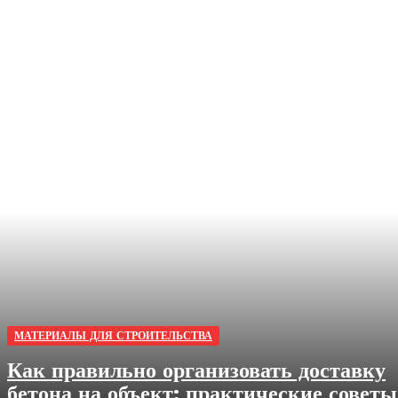
МАТЕРИАЛЫ ДЛЯ СТРОИТЕЛЬСТВА
Как правильно организовать доставку
бетона на объект: практические советы