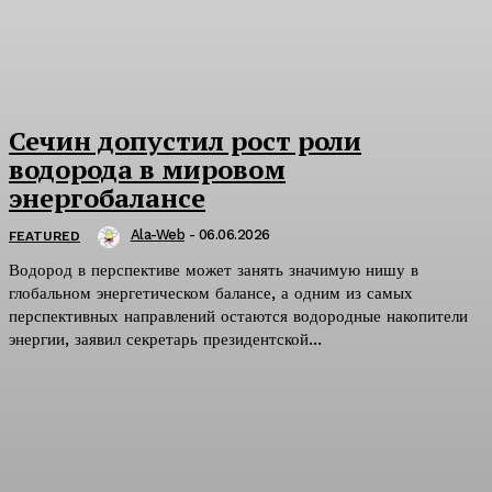
Сечин допустил рост роли
водорода в мировом
энергобалансе
Ala-Web
-
06.06.2026
FEATURED
Водород в перспективе может занять значимую нишу в
глобальном энергетическом балансе, а одним из самых
перспективных направлений остаются водородные накопители
энергии, заявил секретарь президентской...