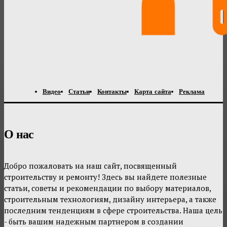
Видео
Статьи
Контакты
Карта сайта
Реклама
О нас
Добро пожаловать на наш сайт, посвященный
строительству и ремонту! Здесь вы найдете полезные
статьи, советы и рекомендации по выбору материалов,
строительным технологиям, дизайну интерьера, а также
последним тенденциям в сфере строительства. Наша цель
- быть вашим надежным партнером в создании