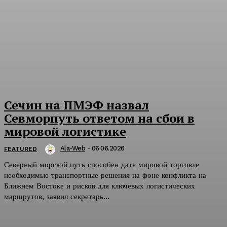
Сечин на ПМЭФ назвал
Севморпуть ответом на сбои в
мировой логистике
Ala-Web
-
06.06.2026
FEATURED
Северный морской путь способен дать мировой торговле
необходимые транспортные решения на фоне конфликта на
Ближнем Востоке и рисков для ключевых логистических
маршрутов, заявил секретарь...