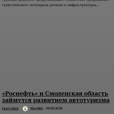
туристического потенциала региона и инфраструктуры...
«Роснефть» и Смоленская область
займутся развитием автотуризма
Ala-Web
-
05.06.2026
FEATURED