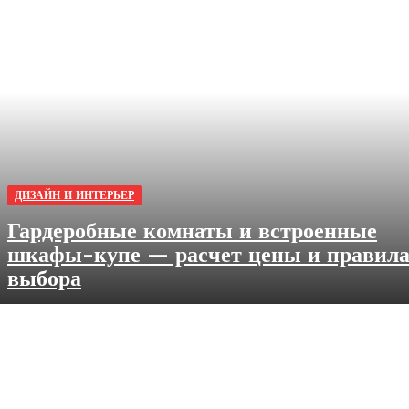
ДИЗАЙН И ИНТЕРЬЕР
Гардеробные комнаты и встроенные
шкафы-купе — расчет цены и правил
выбора