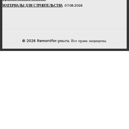
МАТЕРИАЛЫ ДЛЯ СТРОИТЕЛЬСТВА
07.08.2026
© 2026 Remontfor-you.ru. Все права защищены.