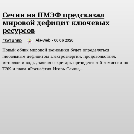
Сечин на ПМЭФ предсказал
мировой дефицит ключевых
ресурсов
Ala-Web
-
06.06.2026
FEATURED
Новый облик мировой экономики будет определяться
глобальным дефицитом электроэнергии, продовольствия,
металлов и воды, заявил секретарь президентской комиссии по
ТЭК и глава «Роснефти» Игорь Сечин,...