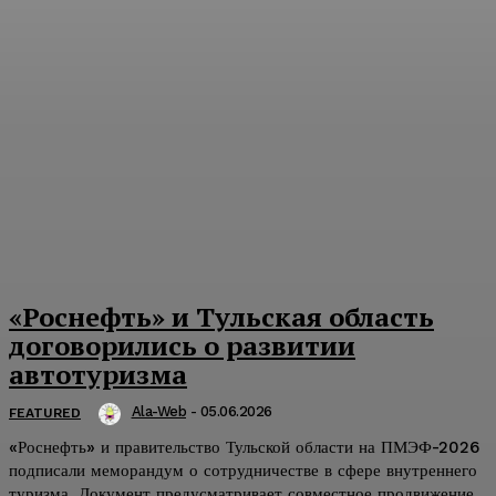
«Роснефть» и Тульская область
договорились о развитии
автотуризма
Ala-Web
-
05.06.2026
FEATURED
«Роснефть» и правительство Тульской области на ПМЭФ-2026
подписали меморандум о сотрудничестве в сфере внутреннего
туризма. Документ предусматривает совместное продвижение