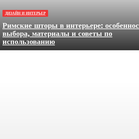
ДИЗАЙН И ИНТЕРЬЕР
Римские шторы в интерьере: особенно
выбора, материалы и советы по
использованию