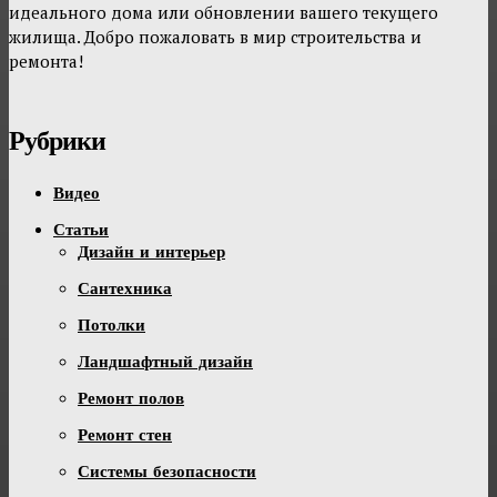
идеального дома или обновлении вашего текущего
жилища. Добро пожаловать в мир строительства и
ремонта!
Рубрики
Видео
Статьи
Дизайн и интерьер
Сантехника
Потолки
Ландшафтный дизайн
Ремонт полов
Ремонт стен
Системы безопасности