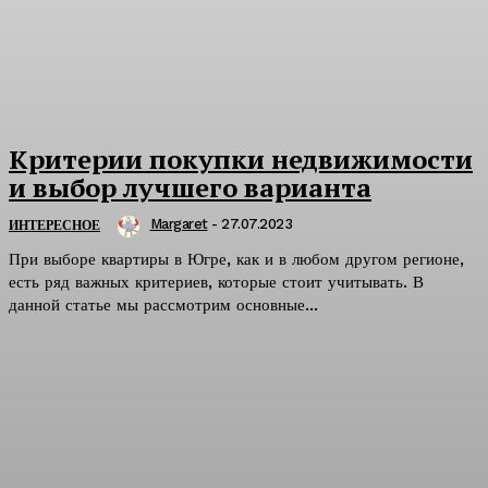
Критерии покупки недвижимости
и выбор лучшего варианта
Margaret
-
27.07.2023
ИНТЕРЕСНОЕ
При выборе квартиры в Югре, как и в любом другом регионе,
есть ряд важных критериев, которые стоит учитывать. В
данной статье мы рассмотрим основные...