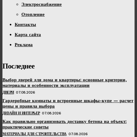
Электроснабжение
Отопление
Контакты
Карта сайта
Реклама
Последнее
Выбор дверей для дома и квартиры: основные критерии,
материалы и особенности эксплуатации
ДВЕРИ
07.08.2026
Гардеробные комнаты и встроенные шкафы-купе — расчет
цены и правила выбора
ДИЗАЙН И ИНТЕРЬЕР
07.08.2026
Как правильно организовать доставку бетона на объект:
практические советы
МАТЕРИАЛЫ ДЛЯ СТРОИТЕЛЬСТВА
07.08.2026