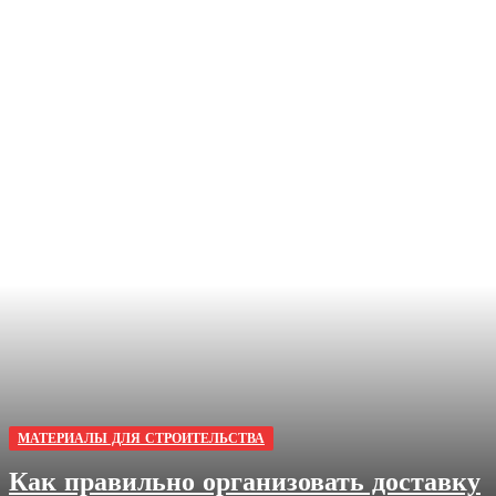
МАТЕРИАЛЫ ДЛЯ СТРОИТЕЛЬСТВА
Как правильно организовать доставку