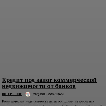
Кредит под залог коммерческой
недвижимости от банков
Margaret
-
20.07.2023
ИНТЕРЕСНОЕ
Коммерческая недвижимость является одним из ключевых