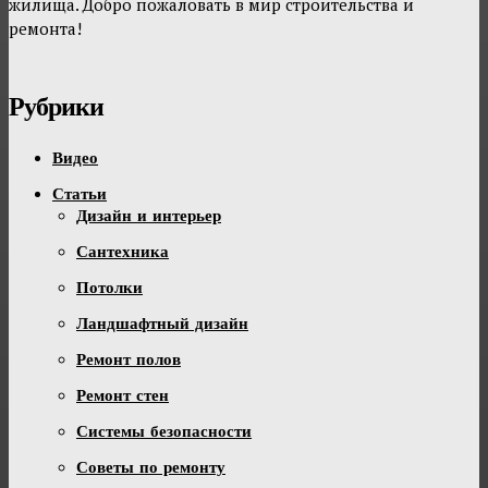
жилища. Добро пожаловать в мир строительства и
ремонта!
Рубрики
Видео
Статьи
Дизайн и интерьер
Сантехника
Потолки
Ландшафтный дизайн
Ремонт полов
Ремонт стен
Системы безопасности
Советы по ремонту