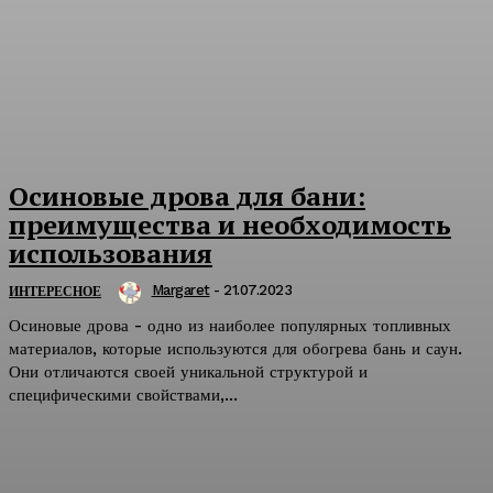
Осиновые дрова для бани:
преимущества и необходимость
использования
Margaret
-
21.07.2023
ИНТЕРЕСНОЕ
Осиновые дрова - одно из наиболее популярных топливных
материалов, которые используются для обогрева бань и саун.
Они отличаются своей уникальной структурой и
специфическими свойствами,...