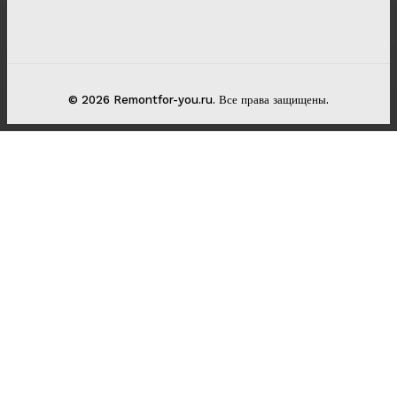
© 2026 Remontfor-you.ru. Все права защищены.