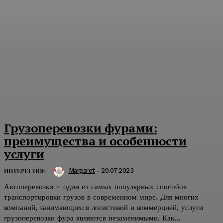
Грузоперевозки фурами:
преимущества и особенности
услуги
Margaret
-
20.07.2023
ИНТЕРЕСНОЕ
Автоперевозки – один из самых популярных способов
транспортировки грузов в современном мире. Для многих
компаний, занимающихся логистикой и коммерцией, услуги
грузоперевозки фура являются незаменимыми. Как...