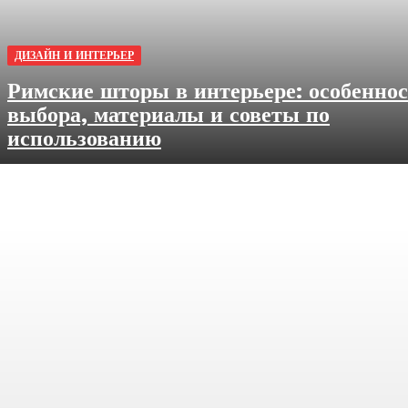
ДИЗАЙН И ИНТЕРЬЕР
Римские шторы в интерьере: особенно
выбора, материалы и советы по
использованию