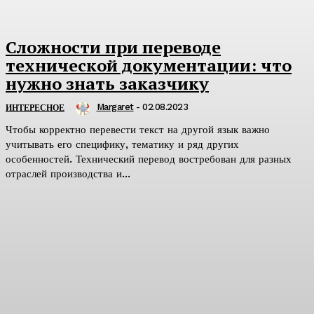
Сложности при переводе
технической документации: что
нужно знать заказчику
Margaret
-
02.08.2023
ИНТЕРЕСНОЕ
Чтобы корректно перевести текст на другой язык важно
учитывать его специфику, тематику и ряд других
особенностей. Технический перевод востребован для разных
отраслей производства и...