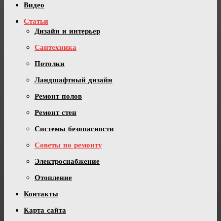
Видео
Статьи
Дизайн и интерьер
Сантехника
Потолки
Ландшафтный дизайн
Ремонт полов
Ремонт стен
Системы безопасности
Советы по ремонту
Электроснабжение
Отопление
Контакты
Карта сайта