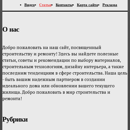
Видео
Статьи
Контакты
Карта сайта
Реклама
О нас
Добро пожаловать на наш сайт, посвященный
строительству и ремонту! Здесь вы найдете полезные
статьи, советы и рекомендации по выбору материалов,
строительным технологиям, дизайну интерьера, а также
последним тенденциям в сфере строительства. Наша цель
- быть вашим надежным партнером в создании
идеального дома или обновлении вашего текущего
жилища. Добро пожаловать в мир строительства и
ремонта!
Рубрики