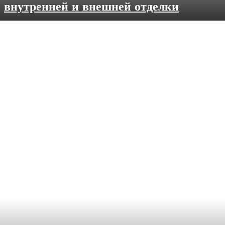
внутренней и внешней отделки