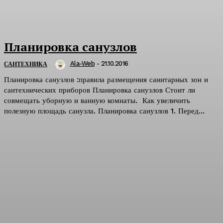
Планировка санузлов
Ala-Web
-
21.10.2016
САНТЕХНИКА
Планировка санузлов :правила размещения санитарных зон и
сантехнических приборов Планировка санузлов Стоит ли
совмещать уборную и ванную комнаты. Как увеличить
полезную площадь санузла. Планировка санузлов 1. Перед...