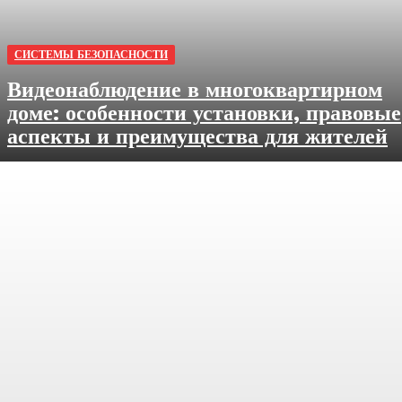
СИСТЕМЫ БЕЗОПАСНОСТИ
Видеонаблюдение в многоквартирном
доме: особенности установки, правовые
аспекты и преимущества для жителей