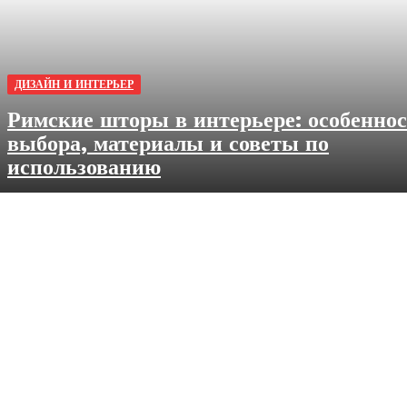
ДИЗАЙН И ИНТЕРЬЕР
Римские шторы в интерьере: особенно
выбора, материалы и советы по
использованию