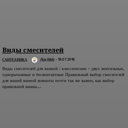
Виды смесителей
Ala-Web
-
18.07.2016
САНТЕХНИКА
Виды смесителей для ванной : классические - двух вентильные,
однорычажные и бесконтактные Правильный выбор смесителей
для вашей ванной комнаты почти так же важен, как выбор
правильной ванны....