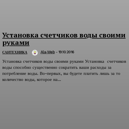
Установка счетчиков воды своими
руками
Ala-Web
-
19.10.2016
САНТЕХНИКА
Установка счетчиков воды своими руками Установка счетчиков
воды способно существенно сократить ваши расходы за
потребление воды. Во-первых, вы будете платить лишь за то
количество воды, которое на...