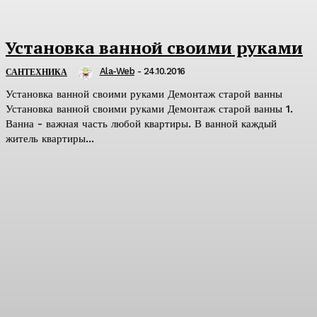
Установка ванной своими руками
Ala-Web
-
24.10.2016
САНТЕХНИКА
Установка ванной своими руками Демонтаж старой ванны
Установка ванной своими руками Демонтаж старой ванны 1.
Ванна - важная часть любой квартиры. В ванной каждый
житель квартиры...