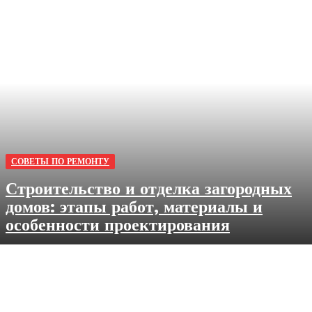
СОВЕТЫ ПО РЕМОНТУ
Строительство и отделка загородных
домов: этапы работ, материалы и
особенности проектирования