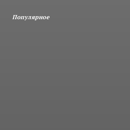
Популярное