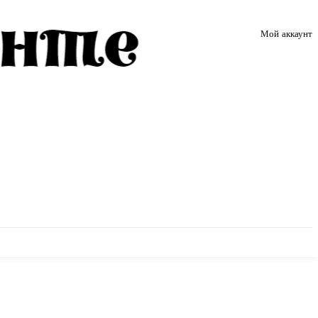
Мой аккаунт