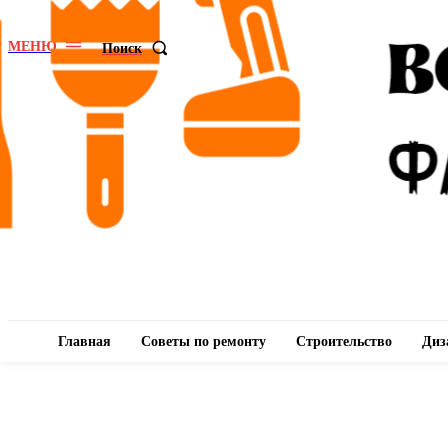
МЕНЮ
Поиск
Главная
Советы по ремонту
Строительство
Диз