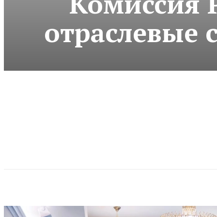
Комиссия 
отраслевые 