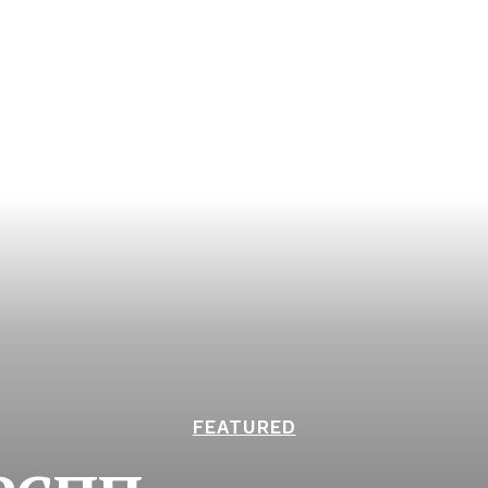
FEATURED