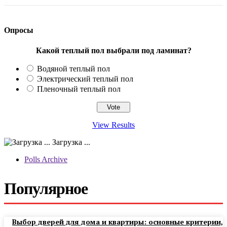
Опросы
Какой теплый пол выбрали под ламинат?
Водяной теплый пол
Электрический теплый пол
Пленочный теплый пол
View Results
Загрузка ...
Polls Archive
Популярное
Выбор дверей для дома и квартиры: основные критерии,