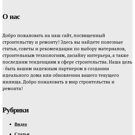
О нас
Добро пожаловать на наш сайт, посвященный
строительству и ремонту! Здесь вы найдете полезные
статьи, советы и рекомендации по выбору материалов,
строительным технологиям, дизайну интерьера, а также
последним тенденциям в сфере строительства. Наша цель
- быть вашим надежным партнером в создании
идеального дома или обновлении вашего текущего
жилища. Добро пожаловать в мир строительства и
ремонта!
Рубрики
Видео
Статьи