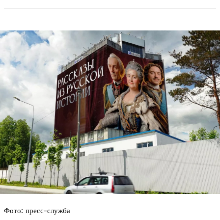
Фото: пресс-служба