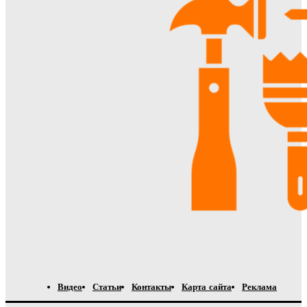
Видео
Статьи
Контакты
Карта сайта
Реклама