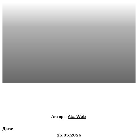
Автор:
Ala-Web
Дата:
25.05.2026