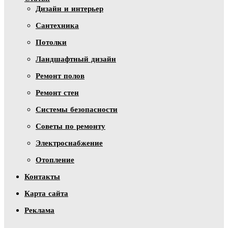
Дизайн и интерьер
Сантехника
Потолки
Ландшафтный дизайн
Ремонт полов
Ремонт стен
Системы безопасности
Советы по ремонту
Электроснабжение
Отопление
Контакты
Карта сайта
Реклама