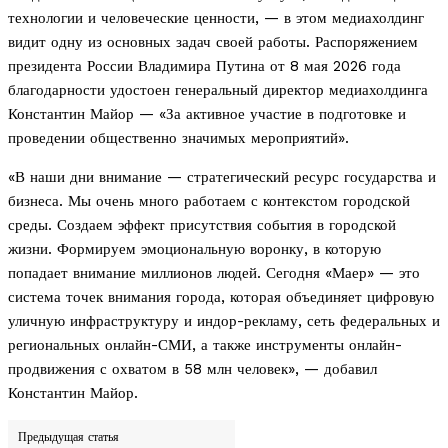
технологии и человеческие ценности, — в этом медиахолдинг
видит одну из основных задач своей работы. Распоряжением
президента России Владимира Путина от 8 мая 2026 года
благодарности удостоен генеральный директор медиахолдинга
Константин Майор — «За активное участие в подготовке и
проведении общественно значимых мероприятий».
«В наши дни внимание — стратегический ресурс государства и
бизнеса. Мы очень много работаем с контекстом городской
среды. Создаем эффект присутствия события в городской
жизни. Формируем эмоциональную воронку, в которую
попадает внимание миллионов людей. Сегодня «Маер» — это
система точек внимания города, которая объединяет цифровую
уличную инфраструктуру и индор-рекламу, сеть федеральных и
региональных онлайн-СМИ, а также инструменты онлайн-
продвижения с охватом в 58 млн человек», — добавил
Константин Майор.
Предыдущая статья