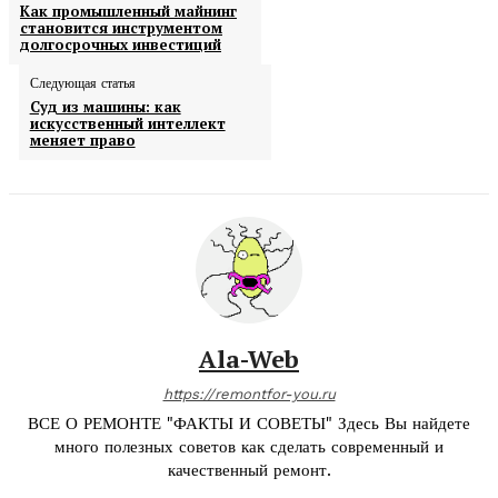
Как промышленный майнинг
становится инструментом
долгосрочных инвестиций
Следующая статья
Суд из машины: как
искусственный интеллект
меняет право
Ala-Web
https://remontfor-you.ru
ВСЕ О РЕМОНТЕ "ФАКТЫ И СОВЕТЫ" Здесь Вы найдете
много полезных советов как сделать современный и
качественный ремонт.