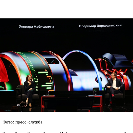
Фото: пресс-служба