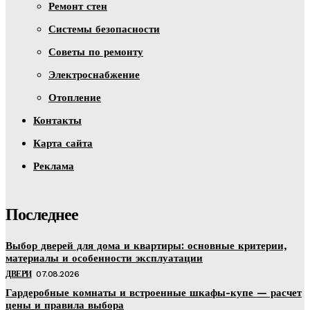
Ремонт стен
Системы безопасности
Советы по ремонту
Электроснабжение
Отопление
Контакты
Карта сайта
Реклама
Последнее
Выбор дверей для дома и квартиры: основные критерии,
материалы и особенности эксплуатации
ДВЕРИ
07.08.2026
Гардеробные комнаты и встроенные шкафы-купе — расчет
цены и правила выбора