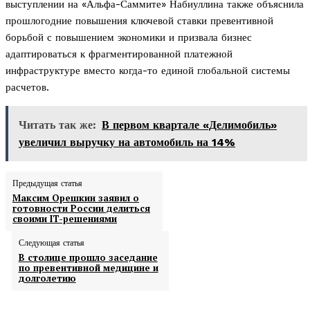
выступлении на «Альфа-Саммите» Набиуллина также объяснила
прошлогодние повышения ключевой ставки превентивной
борьбой с повышением экономики и призвала бизнес
адаптироваться к фрагментированной платежной
инфраструктуре вместо когда-то единой глобальной системы
расчетов.
Читать так же:
В первом квартале «Делимобиль»
увеличил выручку на автомобиль на 14%
Предыдущая статья
Максим Орешкин заявил о
готовности России делиться
своими IT-решениями
Следующая статья
В столице прошло заседание
по превентивной медицине и
долголетию