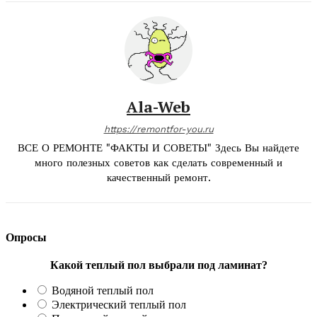
Ala-Web
https://remontfor-you.ru
ВСЕ О РЕМОНТЕ "ФАКТЫ И СОВЕТЫ" Здесь Вы найдете
много полезных советов как сделать современный и
качественный ремонт.
Опросы
Какой теплый пол выбрали под ламинат?
Водяной теплый пол
Электрический теплый пол