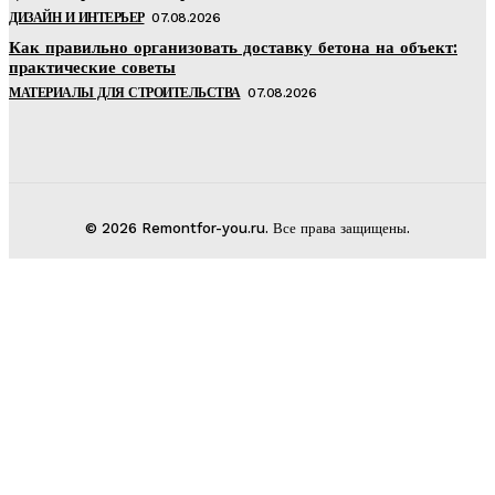
ДИЗАЙН И ИНТЕРЬЕР
07.08.2026
Как правильно организовать доставку бетона на объект:
практические советы
МАТЕРИАЛЫ ДЛЯ СТРОИТЕЛЬСТВА
07.08.2026
© 2026 Remontfor-you.ru. Все права защищены.