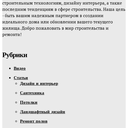
строительным технологиям, дизайну интерьера, а также
последним тенденциям в сфере строительства. Наша цель
- быть вашим надежным партнером в создании
идеального дома или обновлении вашего текущего
жилища. Добро пожаловать в мир строительства и
ремонта!
Рубрики
Видео
Статьи
Дизайн и интерьер
Сантехника
Потолки
Ландшафтный дизайн
Ремонт полов