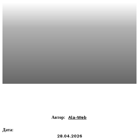
Автор:
Ala-Web
Дата:
28.04.2026