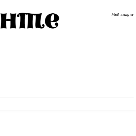
Мой аккаунт