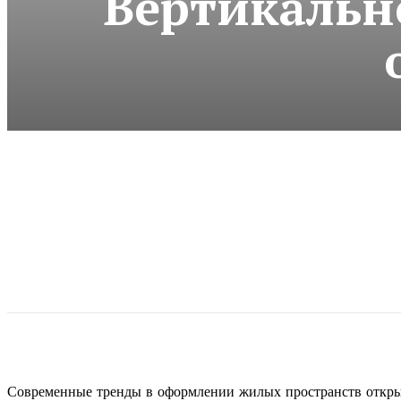
Вертикально
Современные тренды в оформлении жилых пространств откры