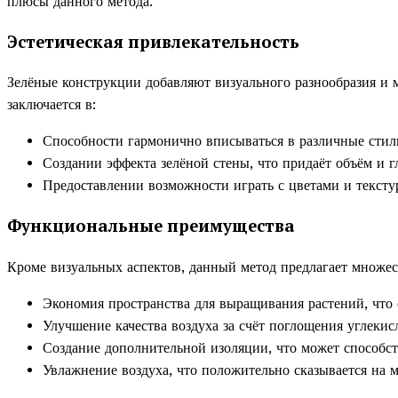
плюсы данного метода.
Эстетическая привлекательность
Зелёные конструкции добавляют визуального разнообразия и м
заключается в:
Способности гармонично вписываться в различные стил
Создании эффекта зелёной стены, что придаёт объём и г
Предоставлении возможности играть с цветами и тексту
Функциональные преимущества
Кроме визуальных аспектов, данный метод предлагает множес
Экономия пространства для выращивания растений, что 
Улучшение качества воздуха за счёт поглощения углекис
Создание дополнительной изоляции, что может способст
Увлажнение воздуха, что положительно сказывается на 