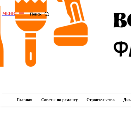
МЕНЮ
Поиск
Главная
Советы по ремонту
Строительство
Диз