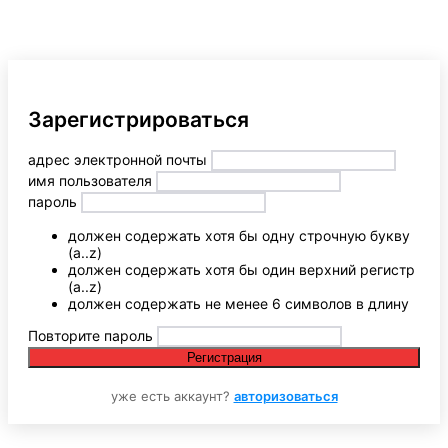
Зарегистрироваться
адрес электронной почты
имя пользователя
пароль
должен содержать хотя бы одну строчную букву
(a..z)
должен содержать хотя бы один верхний регистр
(a..z)
должен содержать не менее 6 символов в длину
Повторите пароль
Регистрация
уже есть аккаунт?
авторизоваться