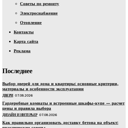
Советы по ремонту
Электроснабжение
Отопление
Контакты
Карта сайта
Реклама
Последнее
Выбор дверей для дома и квартиры: основные критерии,
материалы и особенности эксплуатации
ДВЕРИ
07.08.2026
Гардеробные комнаты и встроенные шкафы-купе — расчет
цены и правила выбора
ДИЗАЙН И ИНТЕРЬЕР
07.08.2026
Как правильно организовать доставку бетона на объект:
практические советы