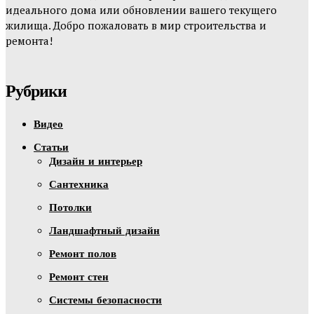
идеального дома или обновлении вашего текущего
жилища. Добро пожаловать в мир строительства и
ремонта!
Рубрики
Видео
Статьи
Дизайн и интерьер
Сантехника
Потолки
Ландшафтный дизайн
Ремонт полов
Ремонт стен
Системы безопасности