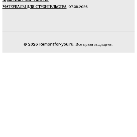
МАТЕРИАЛЫ ДЛЯ СТРОИТЕЛЬСТВА
07.08.2026
© 2026 Remontfor-you.ru. Все права защищены.