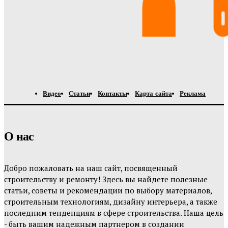
Видео
Статьи
Контакты
Карта сайта
Реклама
О нас
Добро пожаловать на наш сайт, посвященный
строительству и ремонту! Здесь вы найдете полезные
статьи, советы и рекомендации по выбору материалов,
строительным технологиям, дизайну интерьера, а также
последним тенденциям в сфере строительства. Наша цель
- быть вашим надежным партнером в создании