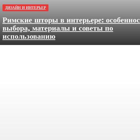
ДИЗАЙН И ИНТЕРЬЕР
Римские шторы в интерьере: особенно
выбора, материалы и советы по
использованию