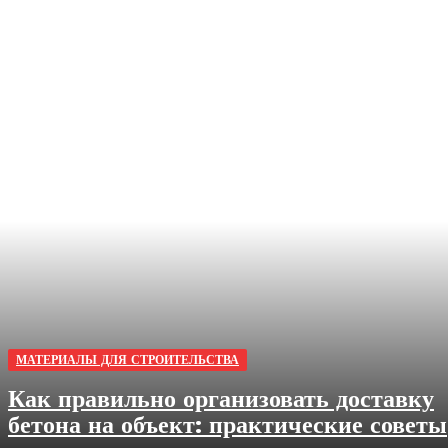
МАТЕРИАЛЫ ДЛЯ СТРОИТЕЛЬСТВА
Как правильно организовать доставку
бетона на объект: практические советы