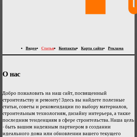
Видео
Статьи
Контакты
Карта сайта
Реклама
О нас
Добро пожаловать на наш сайт, посвященный
строительству и ремонту! Здесь вы найдете полезные
статьи, советы и рекомендации по выбору материалов,
строительным технологиям, дизайну интерьера, а также
последним тенденциям в сфере строительства. Наша цель
- быть вашим надежным партнером в создании
идеального дома или обновлении вашего текущего