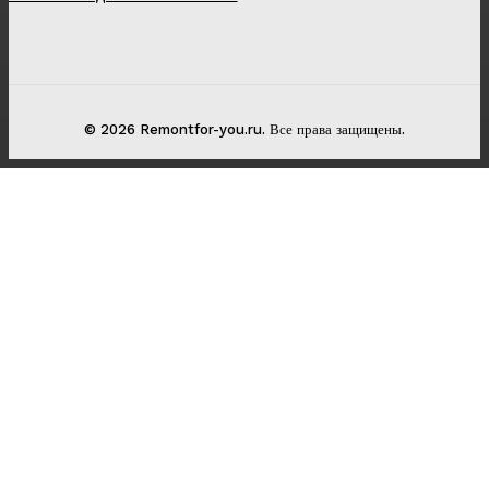
© 2026 Remontfor-you.ru. Все права защищены.