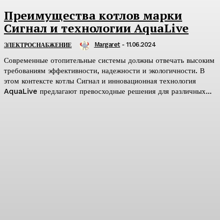
Преимущества котлов марки
Сигнал и технологии AquaLive
Margaret
-
11.06.2024
ЭЛЕКТРОСНАБЖЕНИЕ
Современные отопительные системы должны отвечать высоким
требованиям эффективности, надежности и экологичности. В
этом контексте котлы Сигнал и инновационная технология
AquaLive предлагают превосходные решения для различных...