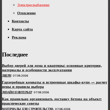
Электроснабжение
Отопление
Контакты
Карта сайта
Реклама
Последнее
Выбор дверей для дома и квартиры: основные критерии,
материалы и особенности эксплуатации
ДВЕРИ
07.08.2026
Гардеробные комнаты и встроенные шкафы-купе — расчет
цены и правила выбора
ДИЗАЙН И ИНТЕРЬЕР
07.08.2026
Как правильно организовать доставку бетона на объект:
практические советы
МАТЕРИАЛЫ ДЛЯ СТРОИТЕЛЬСТВА
07.08.2026