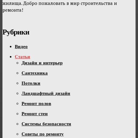
жилища. Добро пожаловать в мир строительства и
ремонта!
Рубрики
Видео
Статьи
Дизайн и интерьер
Сантехника
Потолки
Ландшафтный дизайн
Ремонт полов
Ремонт стен
Системы безопасности
Советы по ремонту