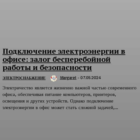
Подключение электроэнергии в
офисе: залог бесперебойной
работы и безопасности
Margaret
-
07.05.2024
ЭЛЕКТРОСНАБЖЕНИЕ
Электричество является жизненно важной частью современного
офиса, обеспечивая питание компьютеров, принтеров,
освещения и других устройств. Однако подключение
электроэнергии в офис может стать сложной задачей,...