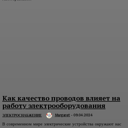
Как качество проводов влияет на
работу электрооборудования
Margaret
-
09.04.2024
ЭЛЕКТРОСНАБЖЕНИЕ
В современном мире электрические устройства окружают нас