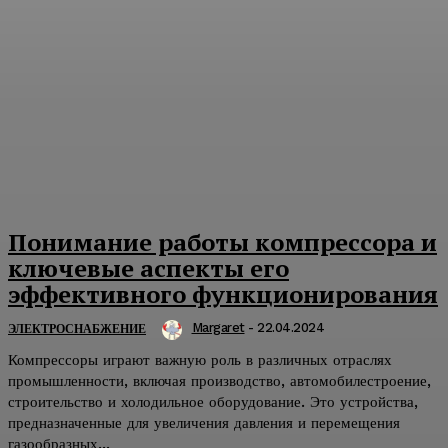
Понимание работы компрессора и
ключевые аспекты его
эффективного функционирования
Margaret
-
22.04.2024
ЭЛЕКТРОСНАБЖЕНИЕ
Компрессоры играют важную роль в различных отраслях
промышленности, включая производство, автомобилестроение,
строительство и холодильное оборудование. Это устройства,
предназначенные для увеличения давления и перемещения
газообразных...