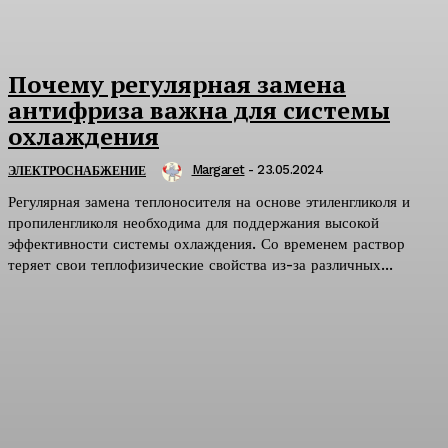
Почему регулярная замена
антифриза важна для системы
охлаждения
Margaret
-
23.05.2024
ЭЛЕКТРОСНАБЖЕНИЕ
Регулярная замена теплоносителя на основе этиленгликоля и
пропиленгликоля необходима для поддержания высокой
эффективности системы охлаждения. Со временем раствор
теряет свои теплофизические свойства из-за различных...