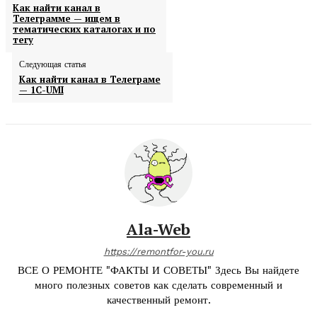
Как найти канал в
Телеграмме — ищем в
тематических каталогах и по
тегу
Следующая статья
Как найти канал в Телеграме
— 1C-UMI
Ala-Web
https://remontfor-you.ru
ВСЕ О РЕМОНТЕ "ФАКТЫ И СОВЕТЫ" Здесь Вы найдете
много полезных советов как сделать современный и
качественный ремонт.