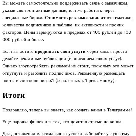
Вы можете самостоятельно поддерживать связь с заказчиком,
указав свои контактные данные, или же работать через
специальные биржи.
Стоимость рекламы зависит
от тематики,
количества подписчиков в паблике, их активности и прочих
факторов. Цены варьируются в пределах от 100 рублей до 100
000 рублей и более.
Если вы хотите
продвигать свои услуги
через канал, просто
делайте рекламные публикации (с описанием своих услуг).
Однако злоупотреблять рекламой не стоит, поскольку это может
отпугнуть и разозлить подписчиков. Рекомендую размещать
посты в соотношении 5:1 (5 полезных к 1 рекламному).
Итоги
Поздравляю, теперь вы знаете, как создать канал в Телеграмме!
Еще парочка фишек для тех, кто дочитал статью до конца.
Для достижения максимального успеха выбирайте узкую тему