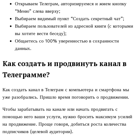
Открываем Телеграм, авторизируемся и жмем кнопку
“Меню” слева вверху;
Выбираем видимый пункт “Создать секретный чат”;
Выбираем пользователей из адресной книги (с которыми
вы хотите вести беседу);
Общаетесь со 100% уверенностью в сохранности
данных.
Как создать и продвинуть канал в
Телеграмме?
Как создать канал в Телеграм с компьютера и смартфона мы
уже разобрались. Пришло время поговорить о продвижении.
Чтобы зарабатывать на канале или начать продвигать с
помощью него ваши услуги, нужно бросить максимум усилий
на продвижение. Проще говоря, добиться роста количества
подписчиков (целевой аудитории).