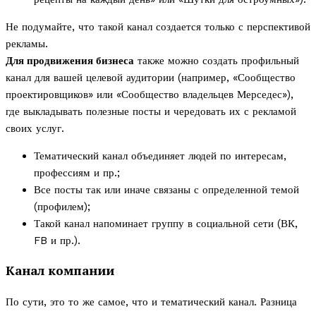
Не подумайте, что такой канал создается только с перспективой
рекламы.
Для продвижения бизнеса
также можно создать профильный
канал для вашей целевой аудитории (например, «Сообщество
проектировщиков» или «Сообщество владельцев Мерседес»),
где выкладывать полезные посты и чередовать их с рекламой
своих услуг.
Тематический канал объединяет людей по интересам,
профессиям и пр.;
Все посты так или иначе связаны с определенной темой
(профилем);
Такой канал напоминает группу в социальной сети (ВК,
FB и пр.).
Канал компании
По сути, это то же самое, что и тематический канал. Разница