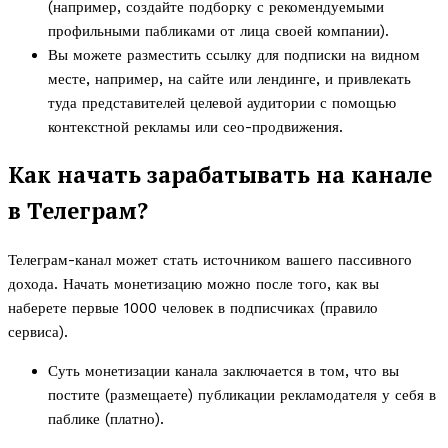
(например, создайте подборку с рекомендуемыми
профильными пабликами от лица своей компании).
Вы можете разместить ссылку для подписки на видном
месте, например, на сайте или лендинге, и привлекать
туда представителей целевой аудитории с помощью
контекстной рекламы или сео-продвижения.
Как начать зарабатывать на канале
в Телеграм?
Телеграм-канал может стать источником вашего пассивного
дохода. Начать монетизацию можно после того, как вы
наберете первые 1000 человек в подписчиках (правило
сервиса).
Суть монетизации канала заключается в том, что вы
постите (размещаете) публикации рекламодателя у себя в
паблике (платно).