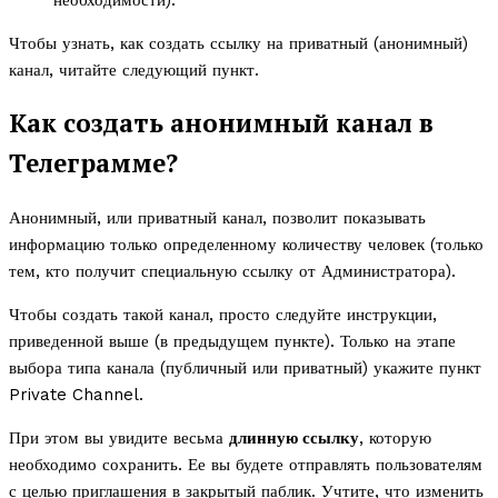
Чтобы узнать, как создать ссылку на приватный (анонимный)
канал, читайте следующий пункт.
Как создать анонимный канал в
Телеграмме?
Анонимный, или приватный канал, позволит показывать
информацию только определенному количеству человек (только
тем, кто получит специальную ссылку от Администратора).
Чтобы создать такой канал, просто следуйте инструкции,
приведенной выше (в предыдущем пункте). Только на этапе
выбора типа канала (публичный или приватный) укажите пункт
Private Channel.
При этом вы увидите весьма
длинную ссылку
, которую
необходимо сохранить. Ее вы будете отправлять пользователям
с целью приглашения в закрытый паблик. Учтите, что изменить