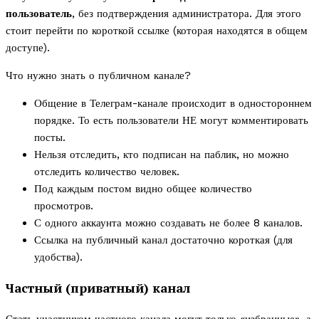
пользователь
, без подтверждения администратора. Для этого
стоит перейти по короткой ссылке (которая находятся в общем
доступе).
Что нужно знать о публичном канале?
Общение в Телеграм-канале происходит в одностороннем
порядке. То есть пользователи НЕ могут комментировать
посты.
Нельзя отследить, кто подписан на паблик, но можно
отследить количество человек.
Под каждым постом видно общее количество
просмотров.
С одного аккаунта можно создавать не более 8 каналов.
Ссылка на публичный канал достаточно короткая (для
удобства).
Частный (приватный) канал