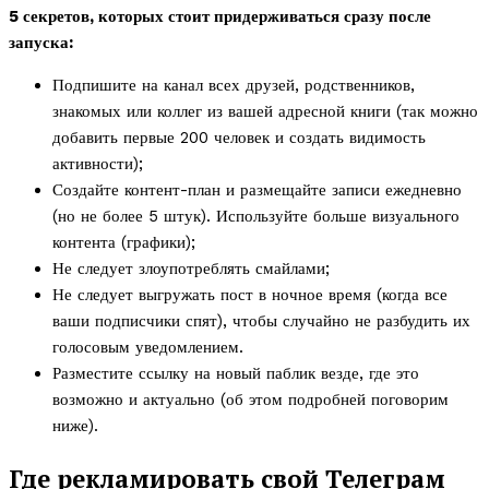
5 секретов, которых стоит придерживаться сразу после
запуска:
Подпишите на канал всех друзей, родственников,
знакомых или коллег из вашей адресной книги (так можно
добавить первые 200 человек и создать видимость
активности);
Создайте контент-план и размещайте записи ежедневно
(но не более 5 штук). Используйте больше визуального
контента (графики);
Не следует злоупотреблять смайлами;
Не следует выгружать пост в ночное время (когда все
ваши подписчики спят), чтобы случайно не разбудить их
голосовым уведомлением.
Разместите ссылку на новый паблик везде, где это
возможно и актуально (об этом подробней поговорим
ниже).
Где рекламировать свой Телеграм