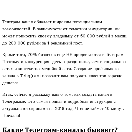
Телеграм-канал обладает широким потенциальном
возможностей. В зависимости от тематики и аудитории, он
может приносить своему владельцу от 50 000 рублей в месяц
до 200 000 рублей за 1 рекламный пост.
Кроме того, 70% бизнесов еще НЕ продвигаются в Телеграм.
Поэтому и конкуренция здесь гораздо ниже, чем в социальных
сетях и контекстно-медийной сети. Создание профильного
канала в Telegram позволит вам получать клиентов гораздо
дешевле.
Итак, сейчас я расскажу вам о том, как создать канал в
Телеграмме. Это самая полная и подробная инструкция с
актуальными скринами на 2019 год. Чтение займет 10 минут.
Поехали!
Какие Телеграм-каналы бывают?