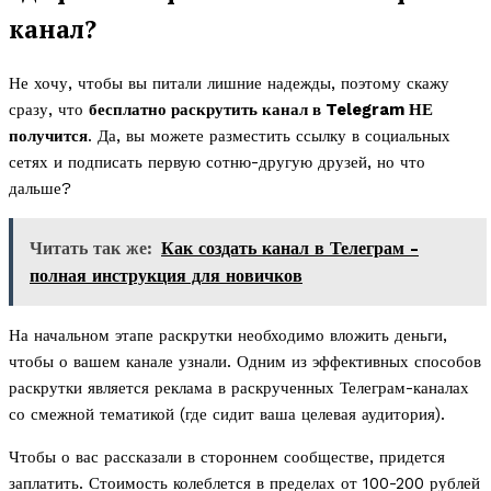
канал?
Не хочу, чтобы вы питали лишние надежды, поэтому скажу
сразу, что
бесплатно раскрутить канал в Telegram НЕ
получится
. Да, вы можете разместить ссылку в социальных
сетях и подписать первую сотню-другую друзей, но что
дальше?
Читать так же:
Как создать канал в Телеграм -
полная инструкция для новичков
На начальном этапе раскрутки необходимо вложить деньги,
чтобы о вашем канале узнали. Одним из эффективных способов
раскрутки является реклама в раскрученных Телеграм-каналах
со смежной тематикой (где сидит ваша целевая аудитория).
Чтобы о вас рассказали в стороннем сообществе, придется
заплатить. Стоимость колеблется в пределах от 100-200 рублей