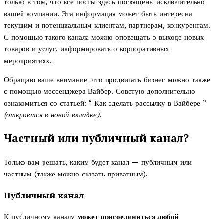
только в том, что все посты здесь посвящены исключительно
вашей компании. Эта информация может быть интересна
текущим и потенциальным клиентам, партнерам, конкурентам.
С помощью такого канала можно оповещать о выходе новых
товаров и услуг, информировать о корпоративных
мероприятиях.
Обращаю ваше внимание, что продвигать бизнес можно также
с помощью мессенджера Вайбер. Советую дополнительно
ознакомиться со статьей: “ Как сделать рассылку в Вайбере ”
(откроется в новой вкладке)
.
Частный или публичный канал?
Только вам решать, каким будет канал — публичным или
частным (также можно сказать приватным).
Публичный канал
К публичному каналу
может присоединиться любой