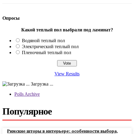
Опросы
Какой теплый пол выбрали под ламинат?
Водяной теплый пол
Электрический теплый пол
Пленочный теплый пол
View Results
Загрузка ...
Polls Archive
Популярное
Римские шторы в интерьере: особенности выбора,