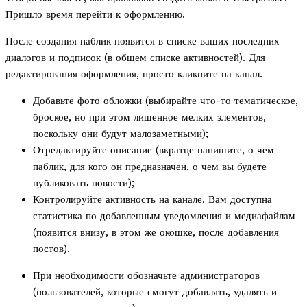
Пришло время перейти к оформлению.
После создания паблик появится в списке ваших последних
диалогов и подписок (в общем списке активностей). Для
редактирования оформления, просто кликните на канал.
Добавьте фото обложки (выбирайте что-то тематическое,
броское, но при этом лишенное мелких элементов,
поскольку они будут малозаметными);
Отредактируйте описание (вкратце напишите, о чем
паблик, для кого он предназначен, о чем вы будете
публиковать новости);
Контролируйте активность на канале. Вам доступна
статистика по добавленным уведомления и медиафайлам
(появится внизу, в этом же окошке, после добавления
постов).
При необходимости обозначьте администраторов
(пользователей, которые смогут добавлять, удалять и