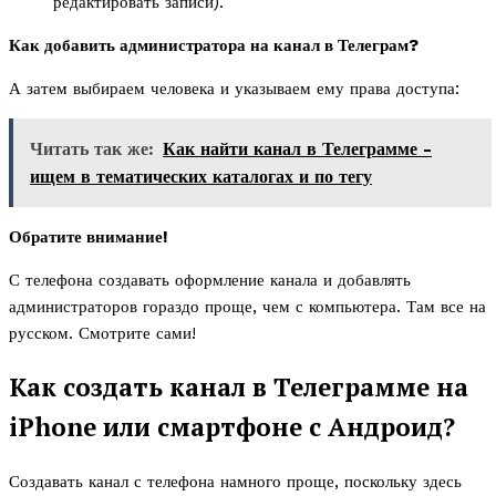
редактировать записи).
Как добавить администратора на канал в Телеграм?
А затем выбираем человека и указываем ему права доступа:
Читать так же:
Как найти канал в Телеграмме -
ищем в тематических каталогах и по тегу
Обратите внимание!
С телефона создавать оформление канала и добавлять
администраторов гораздо проще, чем с компьютера. Там все на
русском. Смотрите сами!
Как создать канал в Телеграмме на
iPhone или смартфоне с Андроид?
Создавать канал с телефона намного проще, поскольку здесь