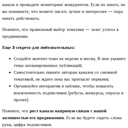
канала и проведите мониторинг конкурентов. Если их много, но
вы понимаете, что можете писать лучше и интереснее — пора
начать действовать.
Помните, что правильный выбор тематики — залог успеха в
продвижении.
Еще 3 секрета для любознательных:
Создайте контент-план на неделю и месяц. В нем укажите
темы запланированных публикаций;
Самостоятельно пишите авторам каналов со смежной
тематикой, не ждите пока вас пригласят первыми;
Организуйте интерактив в паблике, чтобы повысить
вовлеченность подписчиков (ребусы, конкурсы, опросы и
прочее).
Помните, что
рост канала напрямую связан с вашей
активностью его продвижения
. Если вы будете сидеть сложа
руки, цифра подписчиков.