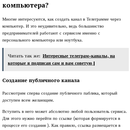
компьютера?
Многие интересуются, как создать канал в Телеграмме через
компьютер. И это неудивительно, ведь большинство
предпринимателей работают с сервисом именно с
персонального компьютера или ноутбука.
Читать так же:
Интересные телеграм-каналы, на
которые я подписан сам и вам советую |
Создание публичного канала
Рассмотрим сперва создание публичного паблика, который
доступен всем желающим.
Вступить в него может абсолютно любой пользователь сервиса.
Для этого нужно перейти по ссылке (которая формируется в
процессе его создания ). Как правило, ссылка размещается в