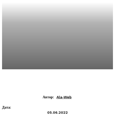
Автор:
Ala-Web
Дата:
05.06.2022