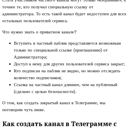
Стать участником частного канала могут только «избранные», а
точнее те, кто получил специальную ссылку от
администратора. То есть такой канал будет недоступен для всех
остальных пользователей сервиса.
Что нужно знать о приватном канале?
Вступить в частный паблик представляется возможным
только по специальной ссылке (приглашению) от
Администратора;
Доступ к нему для других пользователей сервиса закрыт;
Кто подписан на паблик не видно, но можно отследить
количество подписчиков;
Ссылка на частный канал длиннее, чем на публичный
(сделано с целью безопасности).
О том, как создать закрытый канал в Телеграмме, мы
поговорим чуть ниже.
Как создать канал в Телеграмме с