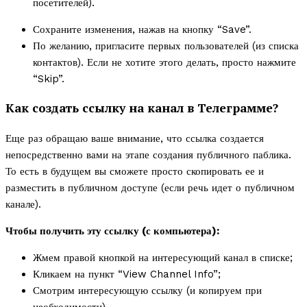
посетителей).
Сохраните изменения, нажав на кнопку “Save”.
По желанию, пригласите первых пользователей (из списка
контактов). Если не хотите этого делать, просто нажмите
“Skip”.
Как создать ссылку на канал в Телеграмме?
Еще раз обращаю ваше внимание, что ссылка создается
непосредственно вами на этапе создания публичного паблика.
То есть в будущем вы сможете просто скопировать ее и
разместить в публичном доступе (если речь идет о публичном
канале).
Чтобы получить эту ссылку (с компьютера):
Жмем правой кнопкой на интересующий канал в списке;
Кликаем на пункт “View Channel Info”;
Смотрим интересующую ссылку (и копируем при
необходимости).