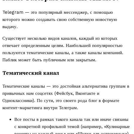
Telegram — это популярный мессенджер, с помощью
которого можно создавать свою собственную новостную
выдачу.
Существует несколько видов каналов, каждый из которых
отвечает определенным целям. Наибольшей популярностью
пользуются тематические каналы, а также каналы компаний.
Паблик может быть публичным или закрытым.
Тематический канал
Тематические каналы — это достойная альтернатива группам в
привычных нам соцсетях (Фейсбук, Вконтакте и
Одноклассники). По сути, это своего рода блог в формате
контент-маркетинга внутри Телеграм.
Все посты в рамках такого канала так или иначе связаны
с конкретной профильной темой (например, «Кулинарные
рецепты на каждый день» или «Шутки для остроумных»).