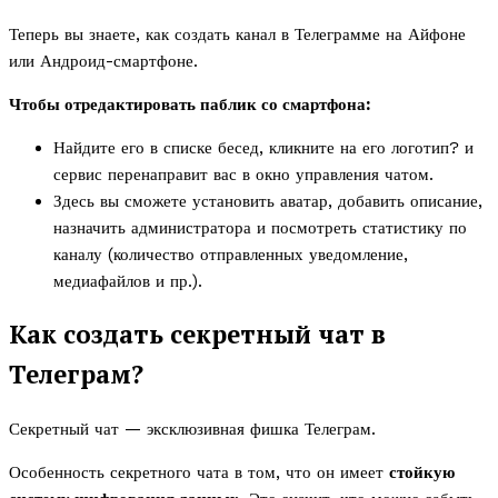
Теперь вы знаете, как создать канал в Телеграмме на Айфоне
или Андроид-смартфоне.
Чтобы отредактировать паблик со смартфона:
Найдите его в списке бесед, кликните на его логотип? и
сервис перенаправит вас в окно управления чатом.
Здесь вы сможете установить аватар, добавить описание,
назначить администратора и посмотреть статистику по
каналу (количество отправленных уведомление,
медиафайлов и пр.).
Как создать секретный чат в
Телеграм?
Секретный чат — эксклюзивная фишка Телеграм.
Особенность секретного чата в том, что он имеет
стойкую