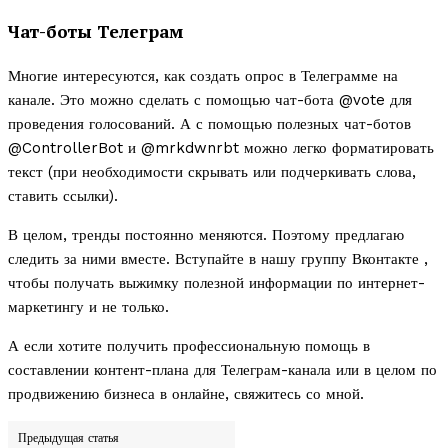
Чат-боты Телеграм
Многие интересуются, как создать опрос в Телеграмме на
канале. Это можно сделать с помощью чат-бота @vote для
проведения голосований. А с помощью полезных чат-ботов
@ControllerBot и @mrkdwnrbt можно легко форматировать
текст (при необходимости скрывать или подчеркивать слова,
ставить ссылки).
В целом, тренды постоянно меняются. Поэтому предлагаю
следить за ними вместе. Вступайте в нашу группу Вконтакте ,
чтобы получать выжимку полезной информации по интернет-
маркетингу и не только.
А если хотите получить профессиональную помощь в
составлении контент-плана для Телеграм-канала или в целом по
продвижению бизнеса в онлайне, свяжитесь со мной.
Предыдущая статья