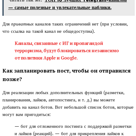
— самые полезные и увлекательные паблики.
Для
приватных
каналов таких ограничений нет (при условии,
что ссылка на такой канал не общедоступна).
Каналы, связанные с ИГ и пропагандой
терроризма, будут блокироваться независимо
от политики Apple и Google.
Как запланировать пост, чтобы он отправился
позже?
Для реализации любых дополнительных функций (разметки,
планирования, лайков, автопостинга, и т. д.) вы можете
добавить на канал ботов. Вот небольшой список ботов, которые
могут вам пригодиться:
— бот для отложенного постинга с поддержкой разметки
и лайков (реакций). — бот для прикрепления лайков к