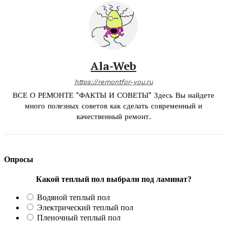
Ala-Web
https://remontfor-you.ru
ВСЕ О РЕМОНТЕ "ФАКТЫ И СОВЕТЫ" Здесь Вы найдете
много полезных советов как сделать современный и
качественный ремонт.
Опросы
Какой теплый пол выбрали под ламинат?
Водяной теплый пол
Электрический теплый пол
Пленочный теплый пол