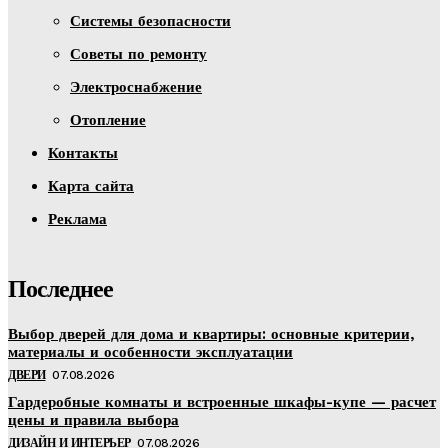
Системы безопасности
Советы по ремонту
Электроснабжение
Отопление
Контакты
Карта сайта
Реклама
Последнее
Выбор дверей для дома и квартиры: основные критерии,
материалы и особенности эксплуатации
ДВЕРИ
07.08.2026
Гардеробные комнаты и встроенные шкафы-купе — расчет
цены и правила выбора
ДИЗАЙН И ИНТЕРЬЕР
07.08.2026