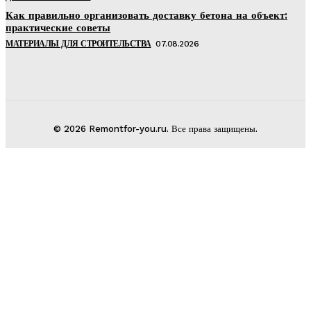
Как правильно организовать доставку бетона на объект:
практические советы
МАТЕРИАЛЫ ДЛЯ СТРОИТЕЛЬСТВА
07.08.2026
© 2026 Remontfor-you.ru. Все права защищены.