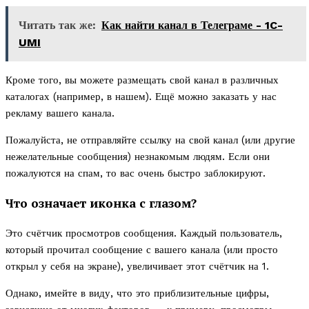
Читать так же:
Как найти канал в Телеграме - 1C-
UMI
Кроме того, вы можете размещать свой канал в различных
каталогах (например, в нашем). Ещё можно заказать у нас
рекламу вашего канала.
Пожалуйста, не отправляйте ссылку на свой канал (или другие
нежелательные сообщения) незнакомым людям. Если они
пожалуются на спам, то вас очень быстро заблокируют.
Что означает иконка с глазом?
Это счётчик просмотров сообщения. Каждый пользователь,
который прочитал сообщение с вашего канала (или просто
открыл у себя на экране), увеличивает этот счётчик на 1.
Однако, имейте в виду, что это приблизительные цифры,