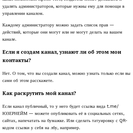
удалять администраторов, которые нужны ему для помощи в
управлении каналом.
Каждому администратору можно задать список прав —
действий, которые они могут или не могут делать на вашем
канале.
Если я создам канал, узнают ли об этом мои
контакты?
Нет. О том, что вы создали канал, можно узнать только если вы
сами об этом расскажете.
Как раскрутить мой канал?
Если канал публичный, то у него будет ссылка вида t.me/
ЮЗЕРНЕЙМ — можете опубликовать её в социальных сетях,
сайтах, напечатать на бумажке. Или сделать татуировку с QR-
кодом ссылки у себя на лбу, например.