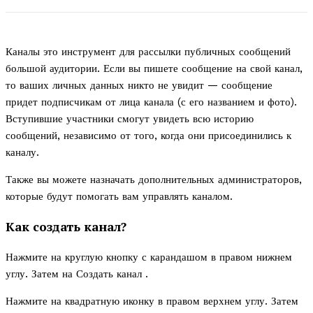
Каналы это инструмент для рассылки публичных сообщений
большой аудитории. Если вы пишете сообщение на свой канал,
то ваших личных данных никто не увидит — сообщение
придет подписчикам от лица канала (с его названием и фото).
Вступившие участники смогут увидеть всю историю
сообщений, независимо от того, когда они присоединились к
каналу.
Также вы можете назначать дополнительных администраторов,
которые будут помогать вам управлять каналом.
Как создать канал?
Нажмите на круглую кнопку с карандашом в правом нижнем
углу. Затем на Создать канал .
Нажмите на квадратную иконку в правом верхнем углу. Затем