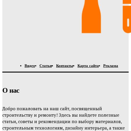
Видео
Статьи
Контакты
Карта сайта
Реклама
О нас
Добро пожаловать на наш сайт, посвященный
строительству и ремонту! Здесь вы найдете полезные
статьи, советы и рекомендации по выбору материалов,
строительным технологиям, дизайну интерьера, а также