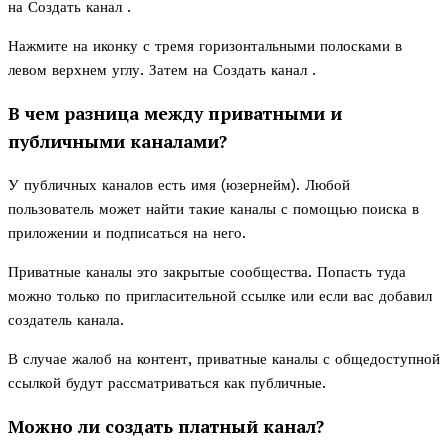
на Создать канал .
Нажмите на иконку с тремя горизонтальными полосками в
левом верхнем углу. Затем на Создать канал .
В чем разница между приватными и
публичными каналами?
У публичных каналов есть имя (юзернейм). Любой
пользователь может найти такие каналы с помощью поиска в
приложении и подписаться на него.
Приватные каналы это закрытые сообщества. Попасть туда
можно только по пригласительной ссылке или если вас добавил
создатель канала.
В случае жалоб на контент, приватные каналы с общедоступной
ссылкой будут рассматриваться как публичные.
Можно ли создать платный канал?