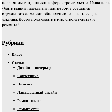
последним тенденциям в сфере строительства. Наша цель
- быть вашим надежным партнером в создании
идеального дома или обновлении вашего текущего
жилища. Добро пожаловать в мир строительства и
ремонта!
Рубрики
Видео
Статьи
Дизайн и интерьер
Сантехника
Потолки
Ландшафтный дизайн
Ремонт полов
Ремонт стен