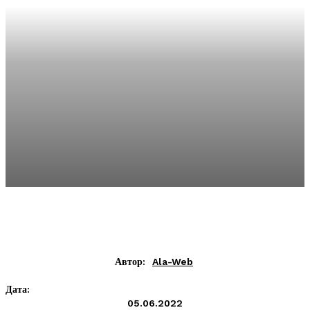
Автор:
Ala-Web
Дата:
05.06.2022