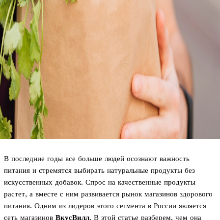
В последние годы все больше людей осознают важность
питания и стремятся выбирать натуральные продукты без
искусственных добавок. Спрос на качественные продукты
растет, а вместе с ним развивается рынок магазинов здорового
питания. Одним из лидеров этого сегмента в России является
сеть магазинов
ВкусВилл
. В этой статье разберем, чем она