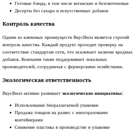
Готовые блюда, в том числе веганские и безглютеновые
Десерты без сахара и искусственных добавок
Контроль качества
Одним из ключевых преимуществ ВкусВилл является строгий
контроль качества. Каждый продукт проходит проверку на
соответствие стандартам сети, что исключает наличие вредных
добавок. Компания также поддерживает локальных
производителей, сотрудничая с фермерскими хозяйствами.
Экологическая ответственность
ВкусВилл активно развивает
экологические инициативы
:
Использование биоразлагаемой упаковки
Продажа товаров на развес с многоразовыми
контейнерами
Снижение пластика в производстве и упаковке