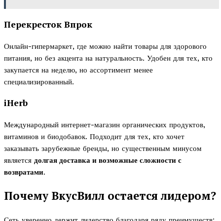
Перекресток Впрок
Онлайн-гипермаркет, где можно найти товары для здорового
питания, но без акцента на натуральность. Удобен для тех, кто
закупается на неделю, но ассортимент менее
специализированный.
iHerb
Международный интернет-магазин органических продуктов,
витаминов и биодобавок. Подходит для тех, кто хочет
заказывать зарубежные бренды, но существенным минусом
является
долгая доставка и возможные сложности с
возвратами
.
Почему ВкусВилл остается лидером?
Сеть уверенно держит лидерство благодаря ряду преимуществ: