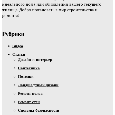
идеального дома или обновлении вашего текущего
жилища. Добро пожаловать в мир строительства и
ремонта!
Рубрики
Видео
Статьи
Дизайн и интерьер
Сантехника
Потолки
Ландшафтный дизайн
Ремонт полов
Ремонт стен
Системы безопасности