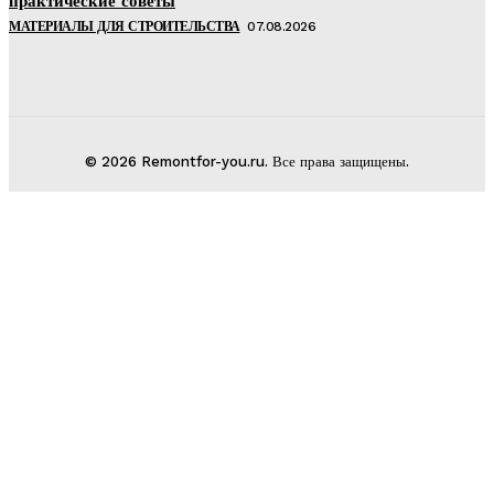
практические советы
МАТЕРИАЛЫ ДЛЯ СТРОИТЕЛЬСТВА
07.08.2026
© 2026 Remontfor-you.ru. Все права защищены.