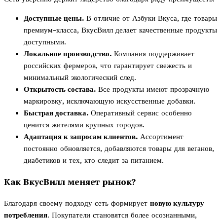
Доступные цены.
В отличие от Азбуки Вкуса, где товары
премиум-класса, ВкусВилл делает качественные продукты
доступными.
Локальное производство.
Компания поддерживает
российских фермеров, что гарантирует свежесть и
минимальный экологический след.
Открытость состава.
Все продукты имеют прозрачную
маркировку, исключающую искусственные добавки.
Быстрая доставка.
Оперативный сервис особенно
ценится жителями крупных городов.
Адаптация к запросам клиентов.
Ассортимент
постоянно обновляется, добавляются товары для веганов,
диабетиков и тех, кто следит за питанием.
Как ВкусВилл меняет рынок?
Благодаря своему подходу сеть формирует
новую культуру
потребления
. Покупатели становятся более осознанными,