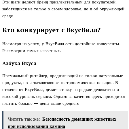
Эти шаги делают бренд привлекательным для покупателей,
заботящихся не только о своем здоровье, но и об окружающей
среде.
Кто конкурирует с ВкусВилл?
Несмотря на успех, у ВкусВилл есть достойные конкуренты.
Рассмотрим самых известных.
Азбука Вкуса
Премиальный ритейлер, предлагающий не только натуральные
продукты, но и эксклюзивные гастрономические позиции. В
отличие от ВкусВилл, делает ставку на редкие деликатесы и
высокий уровень сервиса. Однако за качество здесь приходится
платить больше — цены выше среднего.
Читать так же:
Безопасность домашних животных
при использовании камина