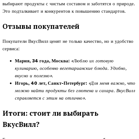
выбирают продукты с чистым составом и заботятся о природе.
Это подталкивает и конкурентов к повышению стандартов.
Отзывы покупателей
Покупатели ВкусВилл ценят не только качество, но и удобство
сервиса:
Мария, 34 года, Москва:
«Люблю их готовую
кулинарию, особенно вегетарианские блюда. Удобно,
вкусно и полезно»
.
Игорь, 40 лет, Санкт-Петербург:
«Для меня важно, что
можно найти продукты без глютена и сахара. ВкусВилл
справляется с этим на отлично»
.
Итоги: стоит ли выбирать
ВкусВилл?