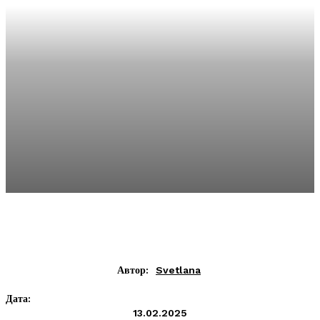
Автор:
Svetlana
Дата:
13.02.2025