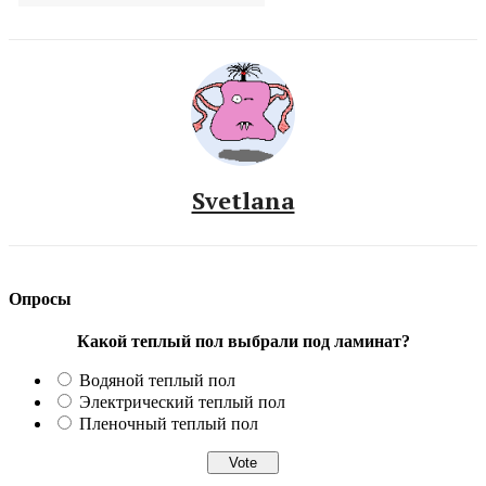
Svetlana
Опросы
Какой теплый пол выбрали под ламинат?
Водяной теплый пол
Электрический теплый пол
Пленочный теплый пол