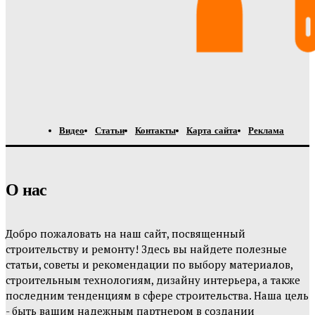
Видео
Статьи
Контакты
Карта сайта
Реклама
О нас
Добро пожаловать на наш сайт, посвященный
строительству и ремонту! Здесь вы найдете полезные
статьи, советы и рекомендации по выбору материалов,
строительным технологиям, дизайну интерьера, а также
последним тенденциям в сфере строительства. Наша цель
- быть вашим надежным партнером в создании