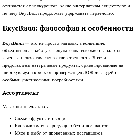
отличается от конкурентов, какие альтернативы существуют и
почему ВкусВилл продолжает удерживать первенство.
ВкусВилл: философия и особенности
ВкусВилл
— это не просто магазин, а концепция,
объединяющая заботу о покупателях, высокие стандарты
качества и экологическую ответственность. В сети
представлены натуральные продукты, ориентированные на
широкую аудиторию: от приверженцев ЗОЖ до людей с
особыми диетическими потребностями.
Ассортимент
Магазины предлагают:
Свежие фрукты и овощи
Кисломолочную продукцию без консервантов
Мясо и рыбу от проверенных поставщиков