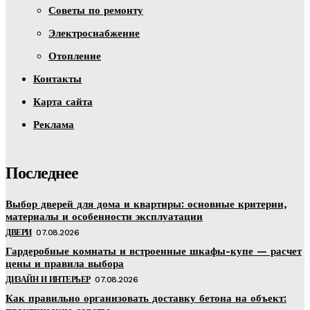
Советы по ремонту
Электроснабжение
Отопление
Контакты
Карта сайта
Реклама
Последнее
Выбор дверей для дома и квартиры: основные критерии,
материалы и особенности эксплуатации
ДВЕРИ
07.08.2026
Гардеробные комнаты и встроенные шкафы-купе — расчет
цены и правила выбора
ДИЗАЙН И ИНТЕРЬЕР
07.08.2026
Как правильно организовать доставку бетона на объект: