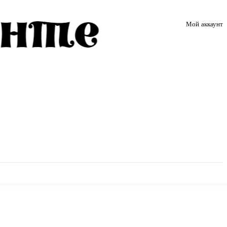
Мой аккаунт