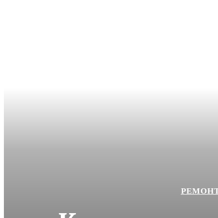
РЕМОНТ