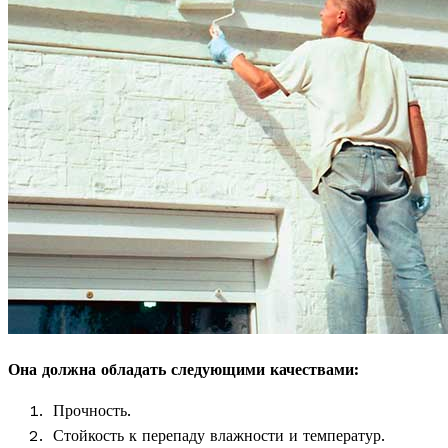
Она должна обладать следующими качествами:
Прочность.
Стойкость к перепаду влажности и температур.