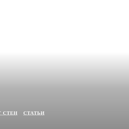
 СТЕН
СТАТЬИ