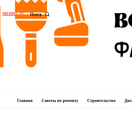
МЕНЮ
Поиск
Главная
Советы по ремонту
Строительство
Диз