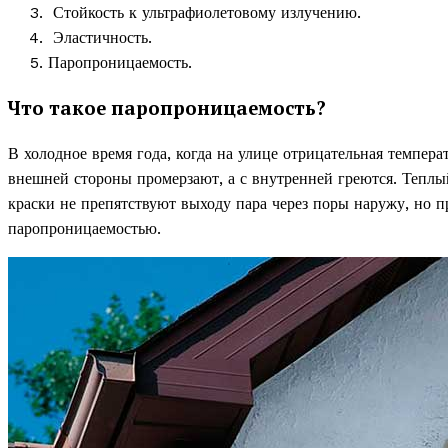
Стойкость к ультрафиолетовому излучению.
Эластичность.
Паропроницаемость.
Что такое паропроницаемость?
В холодное время года, когда на улице отрицательная темпера
внешней стороны промерзают, а с внутренней греются. Теплы
краски не препятствуют выходу пара через поры наружу, но 
паропроницаемостью.