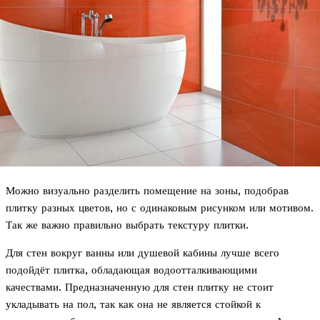
Можно визуально разделить помещение на зоны, подобрав
плитку разных цветов, но с одинаковым рисунком или мотивом.
Так же важно правильно выбрать текстуру плитки.
Для стен вокруг ванны или душевой кабины лучше всего
подойдёт плитка, обладающая водоотталкивающими
качествами. Предназначенную для стен плитку не стоит
укладывать на пол, так как она не является стойкой к