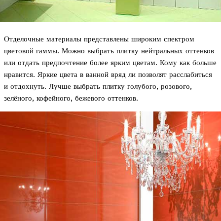
Отделочные материалы представлены широким спектром
цветовой гаммы. Можно выбрать плитку нейтральных оттенков
или отдать предпочтение более ярким цветам. Кому как больше
нравится. Яркие цвета в ванной вряд ли позволят расслабиться
и отдохнуть. Лучше выбрать плитку голубого, розового,
зелёного, кофейного, бежевого оттенков.