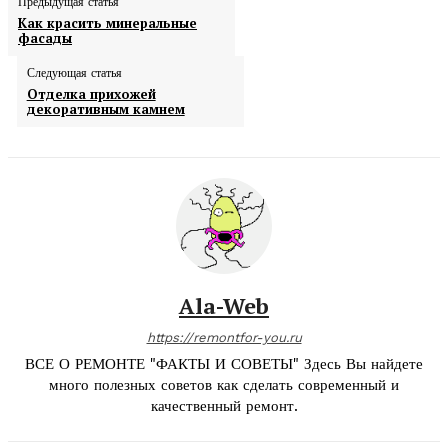
Предыдущая статья
Как красить минеральные
фасады
Следующая статья
Отделка прихожей
декоративным камнем
Ala-Web
https://remontfor-you.ru
ВСЕ О РЕМОНТЕ "ФАКТЫ И СОВЕТЫ" Здесь Вы найдете
много полезных советов как сделать современный и
качественный ремонт.