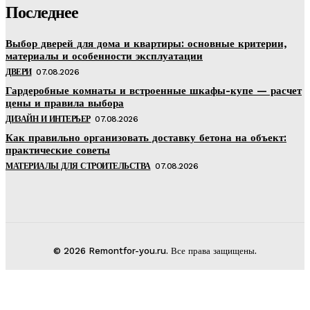
Последнее
Выбор дверей для дома и квартиры: основные критерии,
материалы и особенности эксплуатации
ДВЕРИ
07.08.2026
Гардеробные комнаты и встроенные шкафы-купе — расчет
цены и правила выбора
ДИЗАЙН И ИНТЕРЬЕР
07.08.2026
Как правильно организовать доставку бетона на объект:
практические советы
МАТЕРИАЛЫ ДЛЯ СТРОИТЕЛЬСТВА
07.08.2026
© 2026 Remontfor-you.ru. Все права защищены.