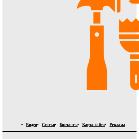
Видео
Статьи
Контакты
Карта сайта
Реклама