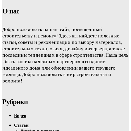
О нас
Добро пожаловать на наш сайт, посвященный
строительству и ремонту! Здесь вы найдете полезные
статьи, советы и рекомендации по выбору материалов,
строительным технологиям, дизайну интерьера, а также
последним тенденциям в сфере строительства. Наша цель
- быть вашим надежным партнером в создании
идеального дома или обновлении вашего текущего
жилища. Добро пожаловать в мир строительства и
ремонта!
Рубрики
Видео
Статьи
Дизайн и интерьер