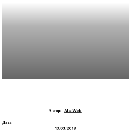
Автор:
Ala-Web
Дата:
13.03.2018