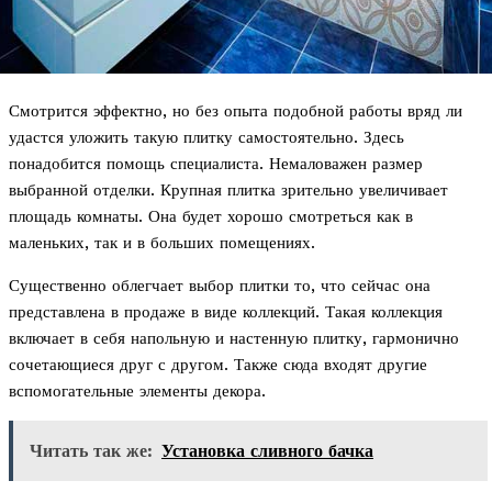
Смотрится эффектно, но без опыта подобной работы вряд ли
удастся уложить такую плитку самостоятельно. Здесь
понадобится помощь специалиста. Немаловажен размер
выбранной отделки. Крупная плитка зрительно увеличивает
площадь комнаты. Она будет хорошо смотреться как в
маленьких, так и в больших помещениях.
Существенно облегчает выбор плитки то, что сейчас она
представлена в продаже в виде коллекций. Такая коллекция
включает в себя напольную и настенную плитку, гармонично
сочетающиеся друг с другом. Также сюда входят другие
вспомогательные элементы декора.
Читать так же:
Установка сливного бачка