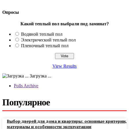
Опросы
Какой теплый пол выбрали под ламинат?
Водяной теплый пол
Электрический теплый пол
Пленочный теплый пол
View Results
Загрузка ...
Polls Archive
Популярное
Выбор дверей для дома и квартиры: основные критерии,
материалы и особенности эксплуатации