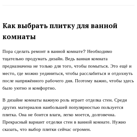
Как выбрать плитку для ванной
комнаты
Пора сделать ремонт в ванной комнате? Необходимо
тщательно продумать дизайн. Ведь ванная комната
предназначена не только для того, чтобы помыться. Это ещё и
место, где можно уединиться, чтобы расслабиться и отдохнуть
после напряжённого рабочего дня. Поэтому важно, чтобы здесь
было уютно и комфортно.
В дизайне комнаты важную роль играет отделка стен. Среди
других материалов наибольшей популярностью пользуется
плитка. Она не боится влаги, легко моется, долговечна.
Прекрасный вариант отделки стен в ванной комнате. Нужно
сказать, что выбор плитки сейчас огромен.