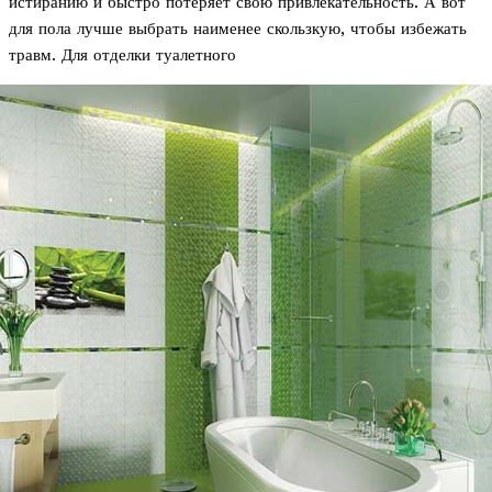
истиранию и быстро потеряет свою привлекательность. А вот
для пола лучше выбрать наименее скользкую, чтобы избежать
травм. Для отделки туалетного