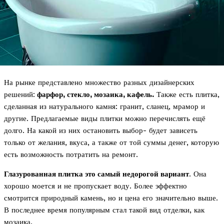
На рынке представлено множество разных дизайнерских
решений:
фарфор, стекло, мозаика, кафель.
Также есть плитка,
сделанная из натурального камня: гранит, сланец, мрамор и
другие. Предлагаемые виды плитки можно перечислять ещё
долго. На какой из них остановить выбор- будет зависеть
только от желания, вкуса, а также от той суммы денег, которую
есть возможность потратить на ремонт.
Глазурованная плитка это самый недорогой вариант
. Она
хорошо моется и не пропускает воду. Более эффектно
смотрится природный камень, но и цена его значительно выше.
В последнее время популярным стал такой вид отделки, как
мозаика.