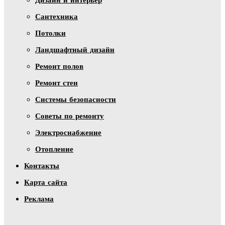
Сантехника
Потолки
Ландшафтный дизайн
Ремонт полов
Ремонт стен
Системы безопасности
Советы по ремонту
Электроснабжение
Отопление
Контакты
Карта сайта
Реклама