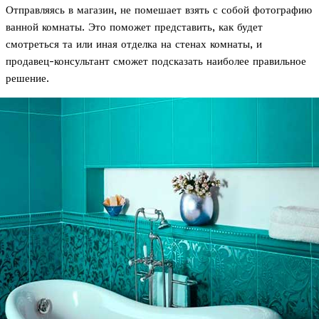
Отправляясь в магазин, не помешает взять с собой фотографию
ванной комнаты. Это поможет представить, как будет
смотреться та или иная отделка на стенах комнаты, и
продавец-консультант сможет подсказать наиболее правильное
решение.