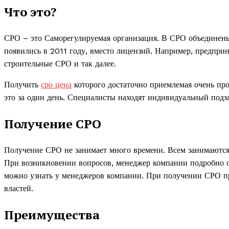
Что это?
СРО – это Саморегулируемая организация. В СРО объединены
появились в 2011 году, вместо лицензий. Например, предприн
строительные СРО и так далее.
Получить
сро цена
которого достаточно приемлемая очень про
это за один день. Специалисты находят индивидуальный подхо
Получение СРО
Получение СРО не занимает много времени. Всем занимаются
При возникновении вопросов, менеджер компании подробно 
можно узнать у менеджеров компании. При получении СРО п
властей.
Преимущества