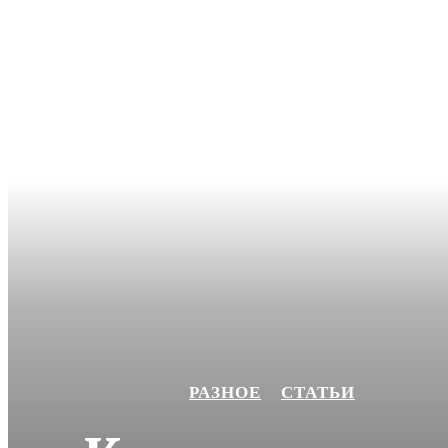
РАЗНОЕ
СТАТЬИ