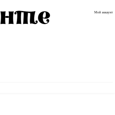
Мой аккаунт