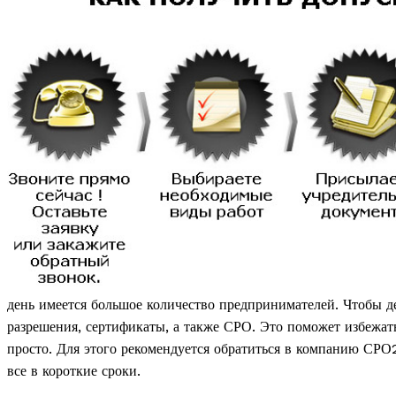
день имеется большое количество предпринимателей. Чтобы д
разрешения, сертификаты, а также СРО. Это поможет избежа
просто. Для этого рекомендуется обратиться в компанию СРО
все в короткие сроки.