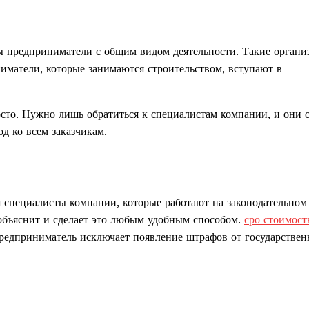
 предприниматели с общим видом деятельности. Такие органи
иматели, которые занимаются строительством, вступают в
сто. Нужно лишь обратиться к специалистам компании, и они 
д ко всем заказчикам.
 специалисты компании, которые работают на законодательном 
объяснит и сделает это любым удобным способом.
сро стоимост
редприниматель исключает появление штрафов от государстве