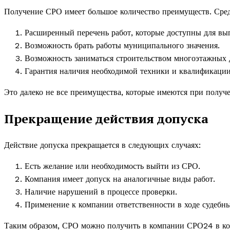
Получение СРО имеет большое количество преимуществ. Сред
Расширенный перечень работ, которые доступны для вы
Возможность брать работы муниципального значения.
Возможность заниматься строительством многоэтажных 
Гарантия наличия необходимой техники и квалификации
Это далеко не все преимущества, которые имеются при получ
Прекращение действия допуска
Действие допуска прекращается в следующих случаях:
Есть желание или необходимость выйти из СРО.
Компания имеет допуск на аналогичные виды работ.
Наличие нарушений в процессе проверки.
Применение к компании ответственности в ходе судебны
Таким образом, СРО можно получить в компании СРО24 в кор