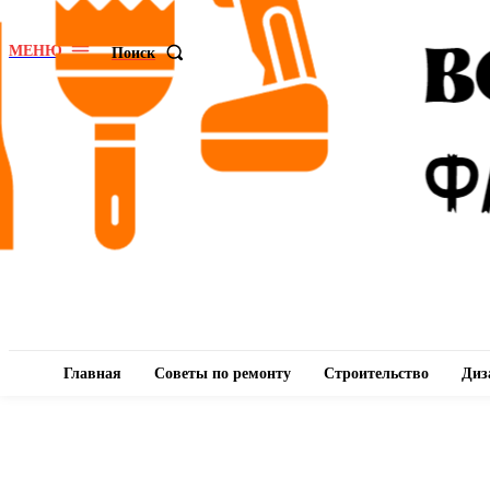
МЕНЮ
Поиск
Главная
Советы по ремонту
Строительство
Диз