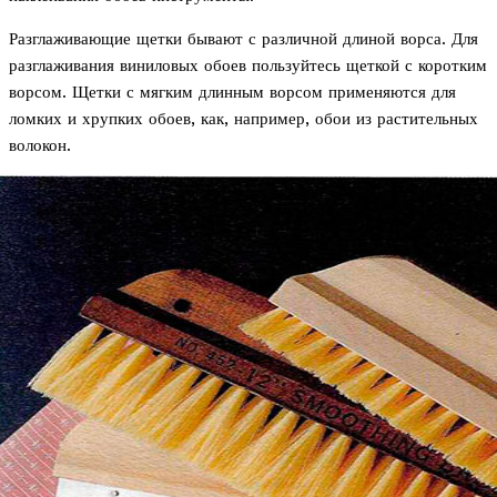
Разглаживающие щетки бывают с различной длиной ворса. Для
разглаживания виниловых обоев пользуйтесь щеткой с коротким
ворсом. Щетки с мягким длинным ворсом применяются для
ломких и хрупких обоев, как, например, обои из растительных
волокон.