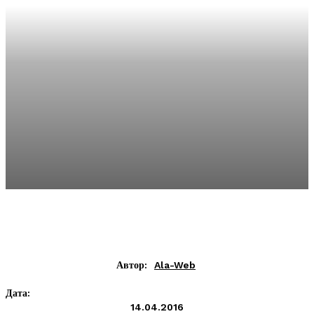
Автор:
Ala-Web
Дата:
14.04.2016