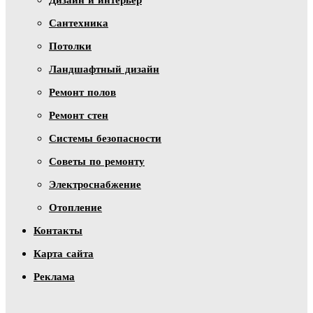
Сантехника
Потолки
Ландшафтный дизайн
Ремонт полов
Ремонт стен
Системы безопасности
Советы по ремонту
Электроснабжение
Отопление
Контакты
Карта сайта
Реклама