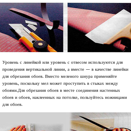
Уровень с линейкой или уровень с отвесом используются для
проведения вертикальной линии, а вместе — в качестве линейки
для обрезания обоев. Вместо меленого шнура применяйте
уровень, поскольку мел может проступить в стыках между
обоями.Для обрезания обоев в месте соединения настенных
обоев и обоев, наклеенных на потолке, пользуйтесь ножницами
для обоев.