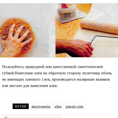
Пользуйтесь природной или качественной синтетической
губкой.Нанесение клея на обратную сторону полотнищ обоев,
не имеющих клеевого слоя, производится малярным валиком
или кистью для нанесения клея.
МЕТКИ
инструменты
обои
ремонт стен