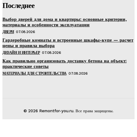
Последнее
Выбор дверей для дома и квартиры: основные критерии,
материалы и особенности эксплуатации
ДВЕРИ
07.08.2026
Гардеробные комнаты и встроенные шкафы-купе — расчет
цены и правила выбора
ДИЗАЙН И ИНТЕРЬЕР
07.08.2026
Как правильно организовать доставку бетона на объект:
практические советы
МАТЕРИАЛЫ ДЛЯ СТРОИТЕЛЬСТВА
07.08.2026
© 2026 Remontfor-you.ru. Все права защищены.