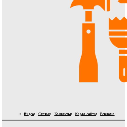
Видео
Статьи
Контакты
Карта сайта
Реклама