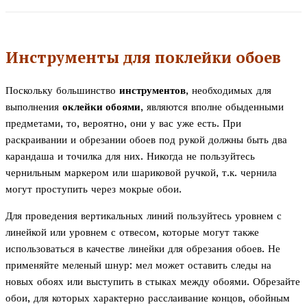
Инструменты для поклейки обоев
Поскольку большинство
инструментов
, необходимых для
выполнения
оклейки обоями
, являются вполне обыденными
предметами, то, вероятно, они у вас уже есть. При
раскраивании и обрезании обоев под рукой должны быть два
карандаша и точилка для них. Никогда не пользуйтесь
чернильным маркером или шариковой ручкой, т.к. чернила
могут проступить через мокрые обои.
Для проведения вертикальных линий пользуйтесь уровнем с
линейкой или уровнем с отвесом, которые могут также
использоваться в качестве линейки для обрезания обоев. Не
применяйте меленый шнур: мел может оставить следы на
новых обоях или выступить в стыках между обоями. Обрезайте
обои, для которых характерно расслаивание концов, обойным