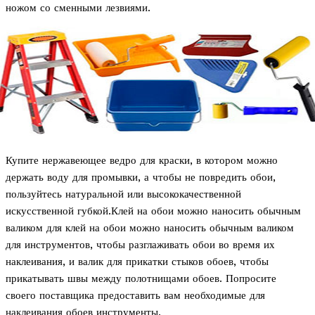
ножом со сменными лезвиями.
Купите нержавеющее ведро для краски, в котором можно
держать воду для промывки, а чтобы не повредить обои,
пользуйтесь натуральной или высококачественной
искусственной губкой.Клей на обои можно наносить обычным
валиком для клей на обои можно наносить обычным валиком
для инструментов, чтобы разглаживать обои во время их
наклеивания, и валик для прикатки стыков обоев, чтобы
прикатывать швы между полотнищами обоев. Попросите
своего поставщика предоставить вам необходимые для
наклеивания обоев инструменты.