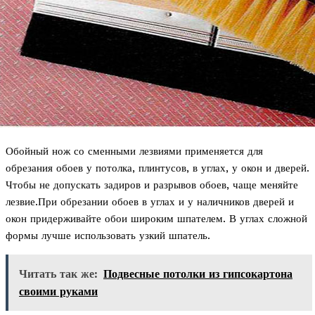
Обойный нож со сменными лезвиями применяется для
обрезания обоев у потолка, плинтусов, в углах, у окон и дверей.
Чтобы не допускать задиров и разрывов обоев, чаще меняйте
лезвие.При обрезании обоев в углах и у наличников дверей и
окон придерживайте обои широким шпателем. В углах сложной
формы лучше использовать узкий шпатель.
Читать так же:
Подвесные потолки из гипсокартона
своими руками