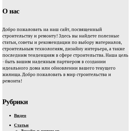
О нас
Добро пожаловать на наш сайт, посвященный
строительству и ремонту! Здесь вы найдете полезные
статьи, советы и рекомендации по выбору материалов,
строительным технологиям, дизайну интерьера, а также
последним тенденциям в сфере строительства. Наша цель
- быть вашим надежным партнером в создании
идеального дома или обновлении вашего текущего
жилища. Добро пожаловать в мир строительства и
ремонта!
Рубрики
Видео
Статьи
Дизайн и интерьер