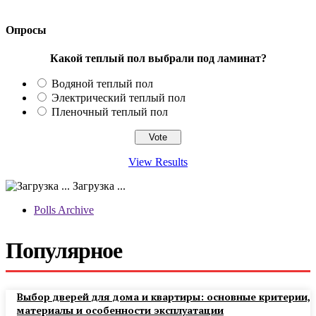
Опросы
Какой теплый пол выбрали под ламинат?
Водяной теплый пол
Электрический теплый пол
Пленочный теплый пол
View Results
Загрузка ...
Polls Archive
Популярное
Выбор дверей для дома и квартиры: основные критерии,
материалы и особенности эксплуатации