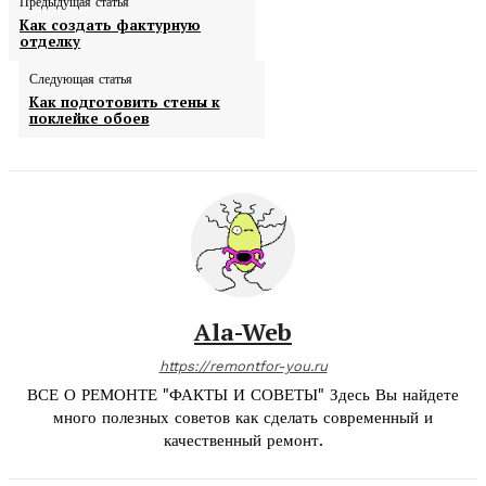
Предыдущая статья
Как создать фактурную
отделку
Следующая статья
Как подготовить стены к
поклейке обоев
Ala-Web
https://remontfor-you.ru
ВСЕ О РЕМОНТЕ "ФАКТЫ И СОВЕТЫ" Здесь Вы найдете
много полезных советов как сделать современный и
качественный ремонт.