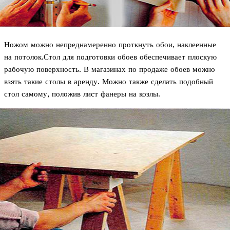
Ножом можно непреднамеренно проткнуть обои, наклеенные
на потолок.Стол для подготовки обоев обеспечивает плоскую
рабочую поверхность. В магазинах по продаже обоев можно
взять такие столы в аренду. Можно также сделать подобный
стол самому, положив лист фанеры на козлы.