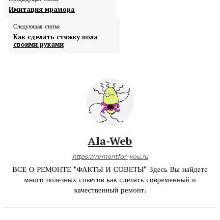
Имитация мрамора
Следующая статья
Как сделать стяжку пола
своими руками
Ala-Web
https://remontfor-you.ru
ВСЕ О РЕМОНТЕ "ФАКТЫ И СОВЕТЫ" Здесь Вы найдете
много полезных советов как сделать современный и
качественный ремонт.