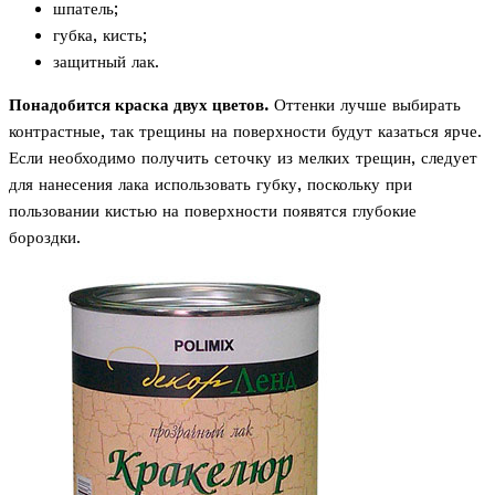
шпатель;
губка, кисть;
защитный лак.
Понадобится краска двух цветов.
Оттенки лучше выбирать
контрастные, так трещины на поверхности будут казаться ярче.
Если необходимо получить сеточку из мелких трещин, следует
для нанесения лака использовать губку, поскольку при
пользовании кистью на поверхности появятся глубокие
бороздки.