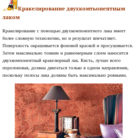
Кракелирование двухкомтьонептным
лаком
Кракелирование с помощью двухкомпонентного лака имеет
более сложную технологию, но и результат впечатляет.
Поверхность окрашивается фоновой краской и просушивается.
Затем максимально тонким и равномерным слоем наносится
двухкомпонентный кракелюрный лак. Кисть, лучше всего
поролоновая, должна двигаться только в одном направлении,
поскольку полосы лака должны быть максимально ровными.