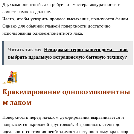
Двухкомпонентный лак требует от мастера аккуратности и
сохнет намного дольше.
Часто, чтобы ускорить процесс высыхания, пользуются феном.
Однако для обычной гладкой поверхности достаточно
использования однокомпонентного лака.
Читать так же:
Невидимые герои вашего дома — как
выбрать идеальную встраиваемую бытовую технику?
Кракелирование однокомпонентны
м лаком
Поверхность перед началом декорирования выравнивается и
покрывается акриловой грунтовкой. Выравнивать стены до
идеального состояния необходимости нет, поскольку кракелюр