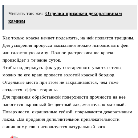
Читать так же:
Отделка прихожей декоративным
камнем
Как только краска начнет подсыхать, на ней появятся трещины.
Для ускорения процесса высыхания можно использовать фен
или галогенную лампу. Полное растрескивание краски
произойдет в течение суток.
Чтобы подчеркнуть фактуру состаренного участка стены,
можно по его краю провести золотой краской бордюр.
Отдельные места при этом не закрашиваются, чем тоже
создается эффект старины.
Для придания обработанной поверхности прочности на нее
наносится акриловый бесцветный лак, желательно матовый.
Поверхности, окрашенные губкой, покрываются декоративным
лаком. Для придания дополнительной привлекательности
финишному слою используется натуральный воск.