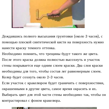
Дождавшись полного высыхания грунтовки (около 3 часов), с
помощью плоской синтетической кисти на поверхность нужно
нанести краску темного оттенка.
Необходимо помнить, что трещины будут такого же цвета.
После этого краска должна полностью высохнуть и участок
стены покрывается еще одним слоем краски. Два слоя краски
необходимы для того, чтобы состав лег равномерным слоем.
Колер будет сохнуть около 2-3 часов.
Если участок с кракелюром будет граничить с поверхностями,
окрашенными в другие цвета, самое время окрасить и их.
Выбирать цвет для этой части стены необходимо так, чтобы он
контрастировал с фоном кракелюра.