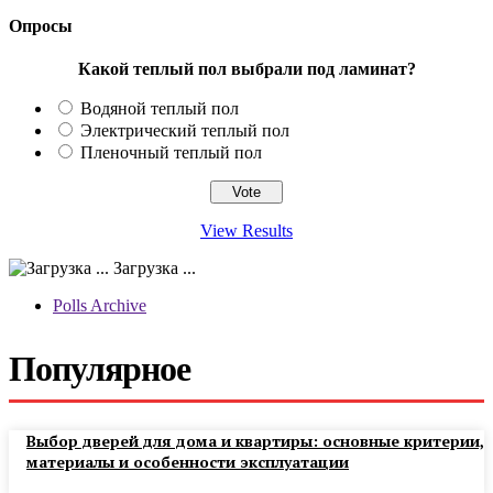
Опросы
Какой теплый пол выбрали под ламинат?
Водяной теплый пол
Электрический теплый пол
Пленочный теплый пол
View Results
Загрузка ...
Polls Archive
Популярное
Выбор дверей для дома и квартиры: основные критерии,
материалы и особенности эксплуатации