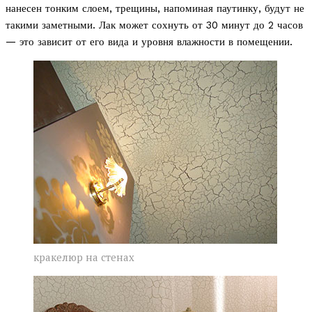
нанесен тонким слоем, трещины, напоминая паутинку, будут не
такими заметными. Лак может сохнуть от 30 минут до 2 часов
— это зависит от его вида и уровня влажности в помещении.
кракелюр на стенах