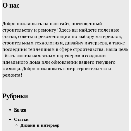
О нас
Добро пожаловать на наш сайт, посвященный
строительству и ремонту! Здесь вы найдете полезные
статьи, советы и рекомендации по выбору материалов,
строительным технологиям, дизайну интерьера, а также
последним тенденциям в сфере строительства. Наша цель
- быть вашим надежным партнером в создании
идеального дома или обновлении вашего текущего
жилища. Добро пожаловать в мир строительства и
ремонта!
Рубрики
Видео
Статьи
Дизайн и интерьер