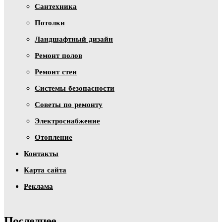
Сантехника
Потолки
Ландшафтный дизайн
Ремонт полов
Ремонт стен
Системы безопасности
Советы по ремонту
Электроснабжение
Отопление
Контакты
Карта сайта
Реклама
Последнее