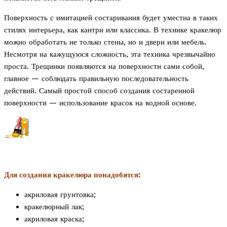
Поверхность с имитацией состаривания будет уместна в таких
стилях интерьера, как кантри или классика. В технике кракелюр
можно обработать не только стены, но и двери или мебель.
Несмотря на кажущуюся сложность, эта техника чрезвычайно
проста. Трещинки появляются на поверхности сами собой,
главное — соблюдать правильную последовательность
действий. Самый простой способ создания состаренной
поверхности — использование красок на водной основе.
Для создания кракелюра понадобятся:
акриловая грунтовка;
кракелюрный лак;
акриловая краска;