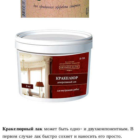
Кракелюрный лак
может быть одно- и двухкомпонентным. В
первом случае лак быстро сохнет и наносить его просто.