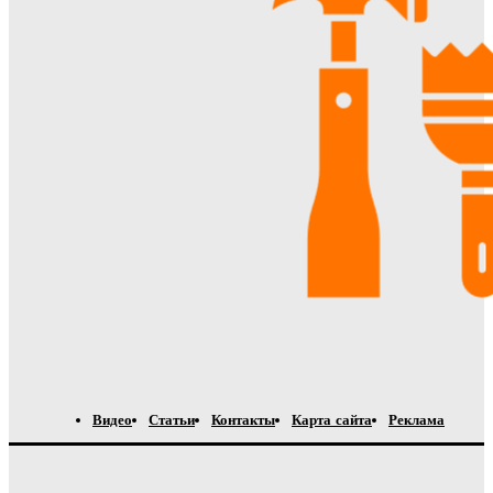
Видео
Статьи
Контакты
Карта сайта
Реклама