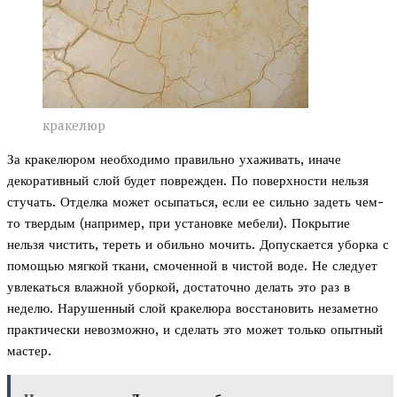
кракелюр
За кракелюром необходимо правильно ухаживать, иначе
декоративный слой будет поврежден. По поверхности нельзя
стучать. Отделка может осыпаться, если ее сильно задеть чем-
то твердым (например, при установке мебели). Покрытие
нельзя чистить, тереть и обильно мочить. Допускается уборка с
помощью мягкой ткани, смоченной в чистой воде. Не следует
увлекаться влажной уборкой, достаточно делать это раз в
неделю. Нарушенный слой кракелюра восстановить незаметно
практически невозможно, и сделать это может только опытный
мастер.