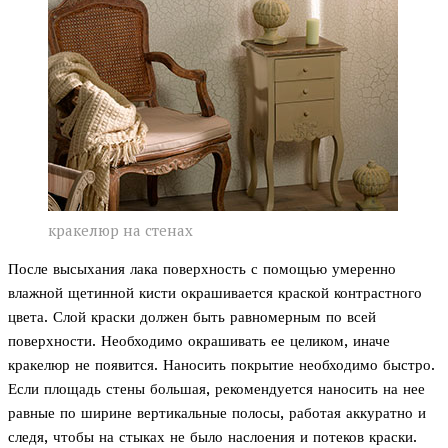
кракелюр на стенах
После высыхания лака поверхность с помощью умеренно
влажной щетинной кисти окрашивается краской контрастного
цвета. Слой краски должен быть равномерным по всей
поверхности. Необходимо окрашивать ее целиком, иначе
кракелюр не появится. Наносить покрытие необходимо быстро.
Если площадь стены большая, рекомендуется наносить на нее
равные по ширине вертикальные полосы, работая аккуратно и
следя, чтобы на стыках не было наслоения и потеков краски.