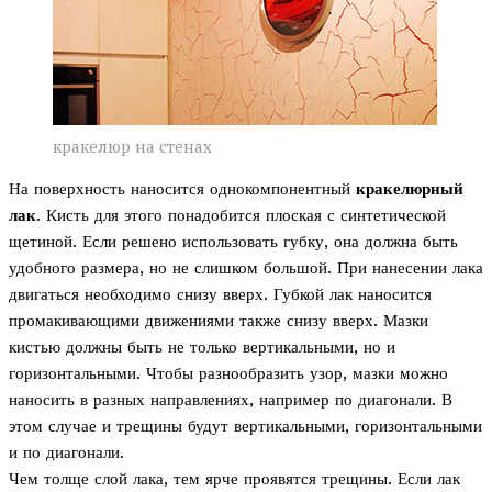
кракелюр на стенах
На поверхность наносится однокомпонентный
кракелюрный
лак
. Кисть для этого понадобится плоская с синтетической
щетиной. Если решено использовать губку, она должна быть
удобного размера, но не слишком большой. При нанесении лака
двигаться необходимо снизу вверх. Губкой лак наносится
промакивающими движениями также снизу вверх. Мазки
кистью должны быть не только вертикальными, но и
горизонтальными. Чтобы разнообразить узор, мазки можно
наносить в разных направлениях, например по диагонали. В
этом случае и трещины будут вертикальными, горизонтальными
и по диагонали.
Чем толще слой лака, тем ярче проявятся трещины. Если лак