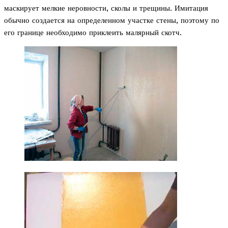
маскирует мелкие неровности, сколы и трещины. Имитация
обычно создается на определенном участке стены, поэтому по
его границе необходимо приклеить малярный скотч.