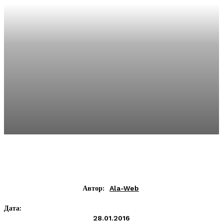
Автор:
Ala-Web
Дата:
28.01.2016