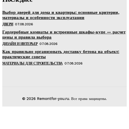
Выбор дверей для дома и квартиры: основные критерии,
материалы и особенности эксплуатации
ДВЕРИ
07.08.2026
Гардеробные комнаты и встроенные шкафы-купе — расчет
цены и правила выбора
ДИЗАЙН И ИНТЕРЬЕР
07.08.2026
Как правильно организовать доставку бетона на объект:
практические советы
МАТЕРИАЛЫ ДЛЯ СТРОИТЕЛЬСТВА
07.08.2026
© 2026 Remontfor-you.ru. Все права защищены.