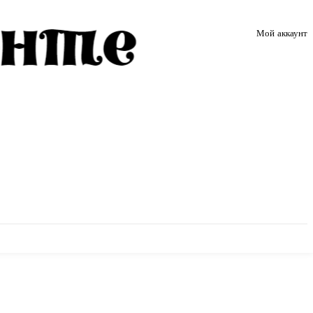
Мой аккаунт