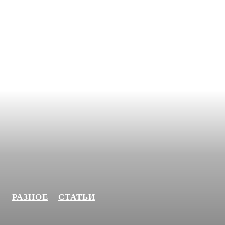
РАЗНОЕ
СТАТЬИ