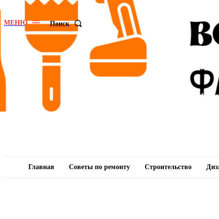
МЕНЮ
Поиск
Главная
Советы по ремонту
Строительство
Диз