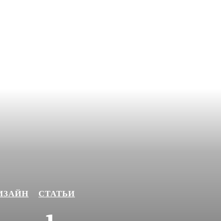
ИЗАЙН
СТАТЬИ