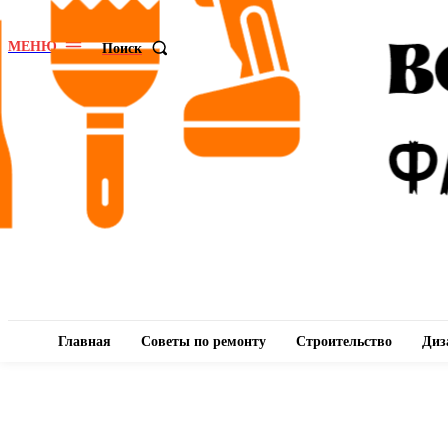
МЕНЮ
Поиск
Главная
Советы по ремонту
Строительство
Диз