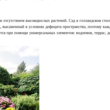
и отсутствием высокорослых растений. Сад в голландском сти
ад, высаженный в условиях дефицита пространства, поэтому ка
тся при помощи универсальных элементов: водоемов, террас, д