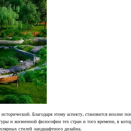
сторический. Благодаря этому аспекту, становится вполне по
туры и жизненной философии тех стран и того времени, в кото
пулярных стилей ландшафтного дизайна.