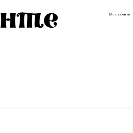
Мой аккаунт