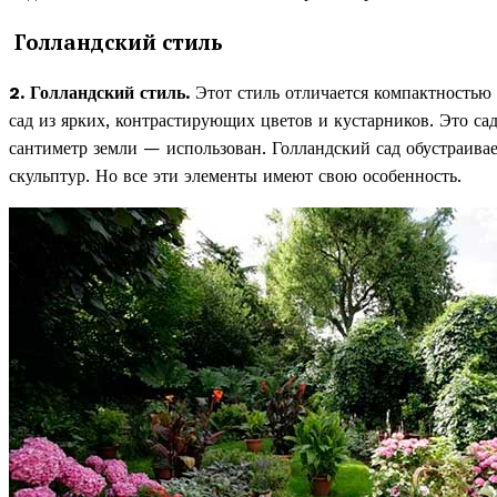
Голландский стиль
2. Голландский стиль.
Этот стиль отличается компактностью 
сад из ярких, контрастирующих цветов и кустарников. Это с
сантиметр земли — использован. Голландский сад обустраивае
скульптур. Но все эти элементы имеют свою особенность.