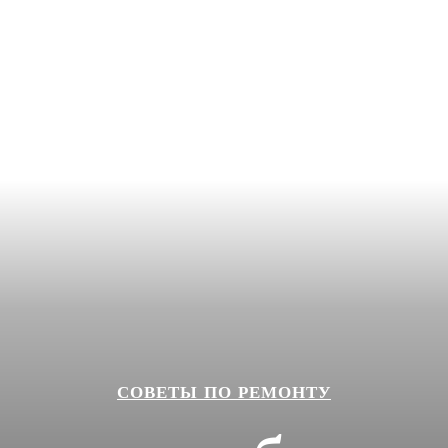
СОВЕТЫ ПО РЕМОНТУ