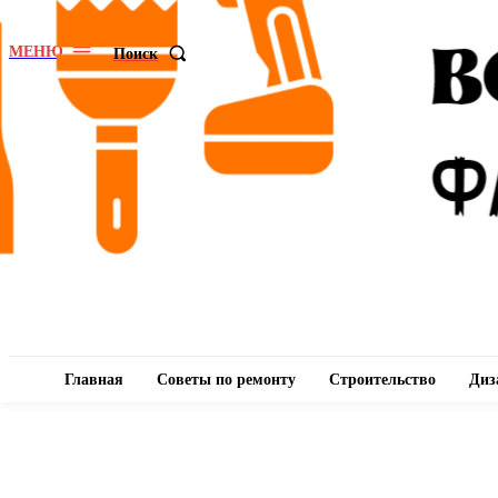
МЕНЮ
Поиск
Главная
Советы по ремонту
Строительство
Диз