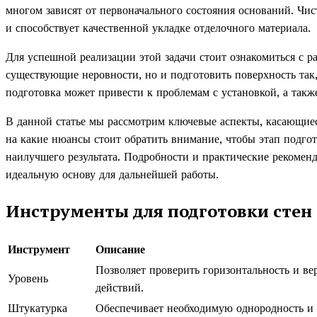
многом зависят от первоначального состояния оснований. Чист
и способствует качественной укладке отделочного материала.
Для успешной реализации этой задачи стоит ознакомиться с 
существующие неровности, но и подготовить поверхность так,
подготовка может привести к проблемам с установкой, а также
В данной статье мы рассмотрим ключевые аспекты, касающиес
на какие нюансы стоит обратить внимание, чтобы этап подго
наилучшего результата. Подробности и практические рекоменда
идеальную основу для дальнейшей работы.
Инструменты для подготовки стен 
Инструмент
Описание
Позволяет проверить горизонтальность и ве
Уровень
действий.
Штукатурка
Обеспечивает необходимую однородность и 