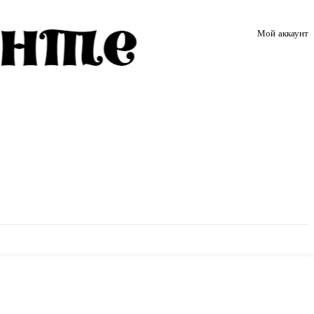
Мой аккаунт