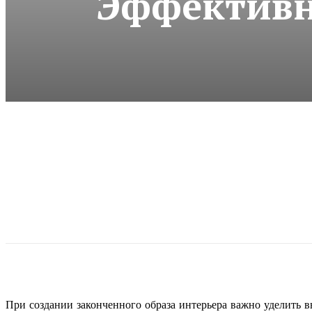
Эффективн
При создании законченного образа интерьера важно уделить 