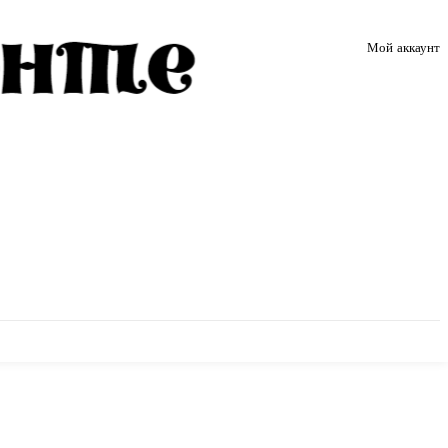
Мой аккаунт