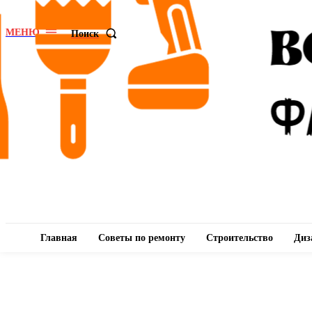
МЕНЮ
Поиск
Главная
Советы по ремонту
Строительство
Диз