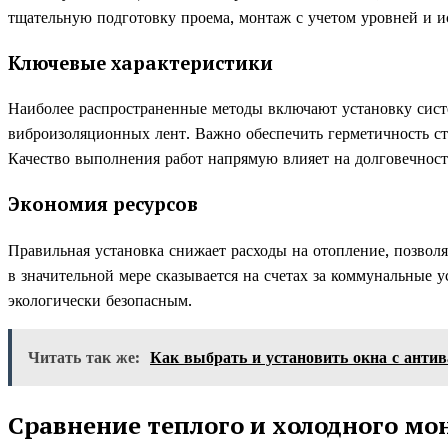
тщательную подготовку проема, монтаж с учетом уровней и 
Ключевые характеристики
Наиболее распространенные методы включают установку сис
виброизоляционных лент. Важно обеспечить герметичность ст
Качество выполнения работ напрямую влияет на долговечнос
Экономия ресурсов
Правильная установка снижает расходы на отопление, позво
в значительной мере сказывается на счетах за коммунальные у
экологически безопасным.
Читать так же:
Как выбрать и установить окна с анти
Сравнение теплого и холодного мо