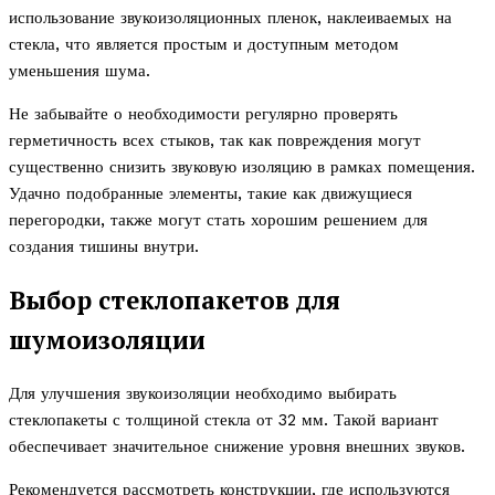
использование звукоизоляционных пленок, наклеиваемых на
стекла, что является простым и доступным методом
уменьшения шума.
Не забывайте о необходимости регулярно проверять
герметичность всех стыков, так как повреждения могут
существенно снизить звуковую изоляцию в рамках помещения.
Удачно подобранные элементы, такие как движущиеся
перегородки, также могут стать хорошим решением для
создания тишины внутри.
Выбор стеклопакетов для
шумоизоляции
Для улучшения звукоизоляции необходимо выбирать
стеклопакеты с толщиной стекла от 32 мм. Такой вариант
обеспечивает значительное снижение уровня внешних звуков.
Рекомендуется рассмотреть конструкции, где используются