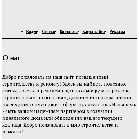
Видео
Статьи
Контакты
Карта сайта
Реклама
О нас
Добро пожаловать на наш сайт, посвященный
строительству и ремонту! Здесь вы найдете полезные
статьи, советы и рекомендации по выбору материалов,
строительным технологиям, дизайну интерьера, а также
последним тенденциям в сфере строительства. Наша цель
- быть вашим надежным партнером в создании
идеального дома или обновлении вашего текущего
жилища. Добро пожаловать в мир строительства и
ремонта!