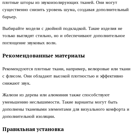
плотные шторы из звукоизолирующих тканей. Они могут
существенно снизить уровень шума, создавая дополнительный
барьер.
Выбирайте модели с двойной подкладкой. Такие изделия не
только выглядят стильно, но и обеспечивают дополнительное
поглощение звуковых волн.
Рекомендованные материалы
Рекомендуются плотные ткани, например, велюровые или ткани
с флисом. Они обладают высокой плотностью и эффективно
снижают звук.
Жалюзи из дерева или алюминия также способствуют
уменьшению неслышимости. Такие варианты могут быть
дополнены тканевыми элементами для визуального комфорта и
дополнительной изоляции.
Правильная установка