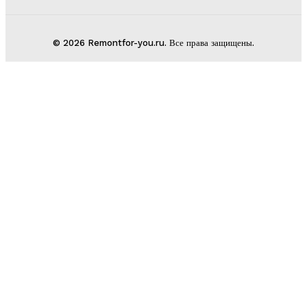
© 2026 Remontfor-you.ru. Все права защищены.