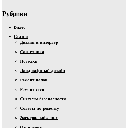
Рубрики
Видео
Статьи
Дизайн и интерьер
Сантехника
Потолки
Ландшафтный дизайн
Ремонт полов
Ремонт стен
Системы безопасности
Советы по ремонту
Электроснабжение
Отопление