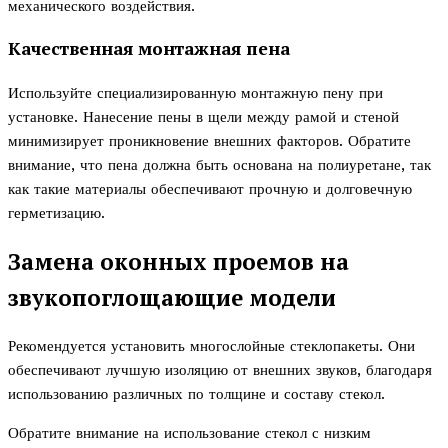
механического воздействия.
Качественная монтажная пена
Используйте специализированную монтажную пену при
установке. Нанесение пены в щели между рамой и стеной
минимизирует проникновение внешних факторов. Обратите
внимание, что пена должна быть основана на полиуретане, так
как такие материалы обеспечивают прочную и долговечную
герметизацию.
Замена оконных проемов на
звукопоглощающие модели
Рекомендуется установить многослойные стеклопакеты. Они
обеспечивают лучшую изоляцию от внешних звуков, благодаря
использованию различных по толщине и составу стекол.
Обратите внимание на использование стекол с низким