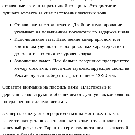
стеклянные элементы различной толщины. Это достигает
лучшего эффекта за счет расслоения звуковых волн.
Стеклопакеты с триплексом. Двойное ламинирование
указывает на повышенные показатели по задержке шума.
Использование газа. Наполнение камер аргоном или
криптоном улучшает теплопроводные характеристики и
дополнительно снижает уровень звука.
Заполнение камер. Чем больше воздушное пространство
между стеклами, тем лучше звукоизолирующие свойства.
Рекомендуется выбирать с расстоянием 12-20 мм.
Обратите внимание на профиль рамы. Пластиковые и
деревянные конструкции обеспечивают лучшую звукоизоляцию
по сравнению с алюминиевыми.
Эксперты советуют сосредоточиться на монтаже, так как
качественная установка стеклопакетов значительно влияет на
конечный результат. Гарантия герметичности шва – ключевой