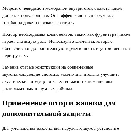
Модели с невидимой мембраной внутри стеклопакета также
достигли популярности. Они эффективно гасят звуковые
колебания даже на низких частотах.
Подбор необходимых компонентов, таких как фурнитура, также
играет значимую роль. Используйте элементы, которые
обеспечивают дополнительную герметичность и устойчивость к
перегрузкам.
Заменив старые конструкции на современные
звукопоглощающие системы, можно значительно улучшить
акустический комфорт и качество жизни в помещениях,
расположенных в шумных районах.
Применение штор и жалюзи для
дополнительной защиты
Для уменьшения воздействия наружных звуков установите