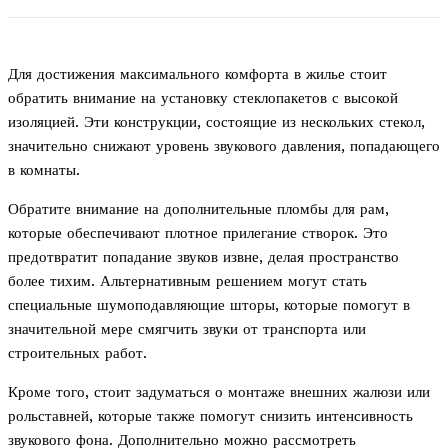
Для достижения максимального комфорта в жилье стоит
обратить внимание на установку стеклопакетов с высокой
изоляцией. Эти конструкции, состоящие из нескольких стекол,
значительно снижают уровень звукового давления, попадающего
в комнаты.
Обратите внимание на дополнительные пломбы для рам,
которые обеспечивают плотное прилегание створок. Это
предотвратит попадание звуков извне, делая пространство
более тихим. Альтернативным решением могут стать
специальные шумоподавляющие шторы, которые помогут в
значительной мере смягчить звуки от транспорта или
строительных работ.
Кроме того, стоит задуматься о монтаже внешних жалюзи или
рольставней, которые также помогут снизить интенсивность
звукового фона. Дополнительно можно рассмотреть