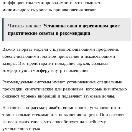
коэффициентом звукопроводимости, что поможет
минимизировать уровень проникновения звуков.
Читать так же:
Установка окон в деревянном доме
практические советы и рекомендации
Важно выбрать модели с шумопоглощающими профилями,
обеспечивающими плотное прилегание и исключающими
зазоры. Это предотвратит попадание звуков, создавая
комфортную атмосферу внутри помещения.
Рекомендуемые системы имеют установленные специальные
прокладки, синтетические или резиновые, которые значительно
снижают уровень вибраций и подавляют звуковые волны.
Настоятельно рассматривайте возможность установки окон с
триплексными стеклами для повышения защиты. Они состоят
из нескольких слоев, что способствует дальнейшему
уменьшению шума.