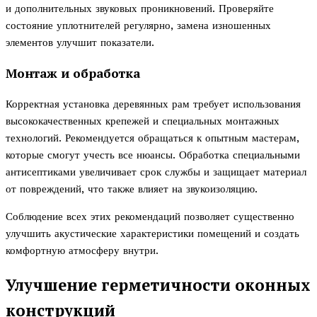
и дополнительных звуковых проникновений. Проверяйте
состояние уплотнителей регулярно, замена изношенных
элементов улучшит показатели.
Монтаж и обработка
Корректная установка деревянных рам требует использования
высококачественных крепежей и специальных монтажных
технологий. Рекомендуется обращаться к опытным мастерам,
которые смогут учесть все нюансы. Обработка специальными
антисептиками увеличивает срок службы и защищает материал
от повреждений, что также влияет на звукоизоляцию.
Соблюдение всех этих рекомендаций позволяет существенно
улучшить акустические характеристики помещений и создать
комфортную атмосферу внутри.
Улучшение герметичности оконных
конструкций