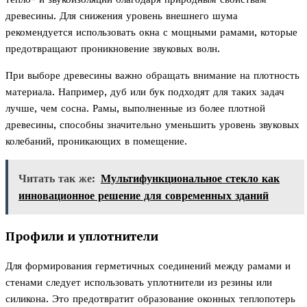
древесины. Для снижения уровень внешнего шума
рекомендуется использовать окна с мощными рамами, которые
предотвращают проникновение звуковых волн.
При выборе древесины важно обращать внимание на плотность
материала. Например, дуб или бук подходят для таких задач
лучше, чем сосна. Рамы, выполненные из более плотной
древесины, способны значительно уменьшить уровень звуковых
колебаний, проникающих в помещение.
Читать так же:
Мультифункциональное стекло как
инновационное решение для современных зданий
Профили и уплотнители
Для формирования герметичных соединений между рамами и
стенами следует использовать уплотнители из резины или
силикона. Это предотвратит образование оконных теплопотерь