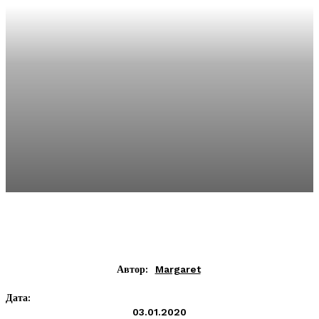
Автор:
Margaret
Дата:
03.01.2020