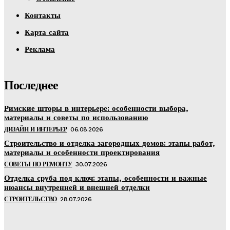
Контакты
Карта сайта
Реклама
Последнее
Римские шторы в интерьере: особенности выбора,
материалы и советы по использованию
ДИЗАЙН И ИНТЕРЬЕР
06.08.2026
Строительство и отделка загородных домов: этапы работ,
материалы и особенности проектирования
СОВЕТЫ ПО РЕМОНТУ
30.07.2026
Отделка сруба под ключ: этапы, особенности и важные
нюансы внутренней и внешней отделки
СТРОИТЕЛЬСТВО
28.07.2026