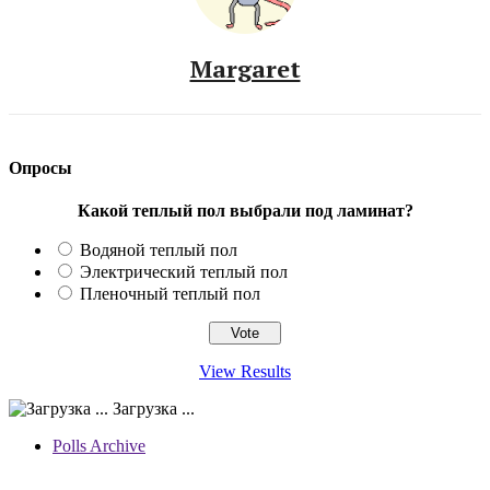
Margaret
Опросы
Какой теплый пол выбрали под ламинат?
Водяной теплый пол
Электрический теплый пол
Пленочный теплый пол
View Results
Загрузка ...
Polls Archive