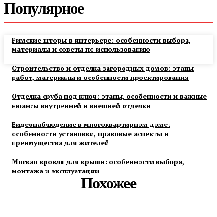
Популярное
Римские шторы в интерьере: особенности выбора,
материалы и советы по использованию
Строительство и отделка загородных домов: этапы
работ, материалы и особенности проектирования
Отделка сруба под ключ: этапы, особенности и важные
нюансы внутренней и внешней отделки
Видеонаблюдение в многоквартирном доме:
особенности установки, правовые аспекты и
преимущества для жителей
Мягкая кровля для крыши: особенности выбора,
монтажа и эксплуатации
Похожее