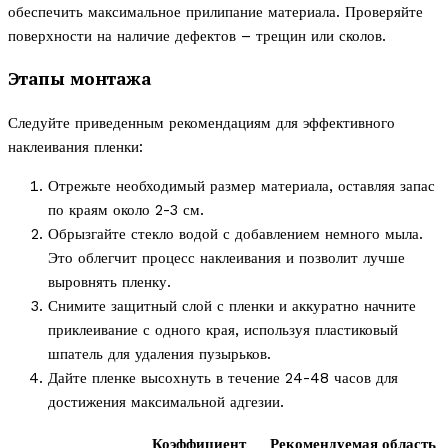
обеспечить максимальное прилипание материала. Проверяйте
поверхности на наличие дефектов – трещин или сколов.
Этапы монтажа
Следуйте приведенным рекомендациям для эффективного
наклеивания пленки:
Отрежьте необходимый размер материала, оставляя запас
по краям около 2-3 см.
Обрызгайте стекло водой с добавлением немного мыла.
Это облегчит процесс наклеивания и позволит лучше
выровнять пленку.
Снимите защитный слой с пленки и аккуратно начните
приклеивание с одного края, используя пластиковый
шпатель для удаления пузырьков.
Дайте пленке высохнуть в течение 24-48 часов для
достижения максимальной адгезии.
Коэффициент
Рекомендуемая область