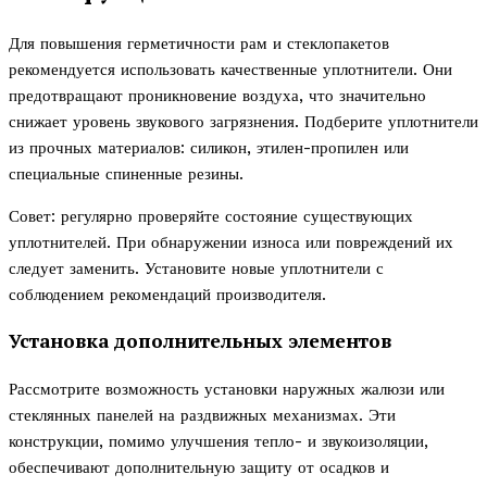
Для повышения герметичности рам и стеклопакетов
рекомендуется использовать качественные уплотнители. Они
предотвращают проникновение воздуха, что значительно
снижает уровень звукового загрязнения. Подберите уплотнители
из прочных материалов: силикон, этилен-пропилен или
специальные спиненные резины.
Совет: регулярно проверяйте состояние существующих
уплотнителей. При обнаружении износа или повреждений их
следует заменить. Установите новые уплотнители с
соблюдением рекомендаций производителя.
Установка дополнительных элементов
Рассмотрите возможность установки наружных жалюзи или
стеклянных панелей на раздвижных механизмах. Эти
конструкции, помимо улучшения тепло- и звукоизоляции,
обеспечивают дополнительную защиту от осадков и