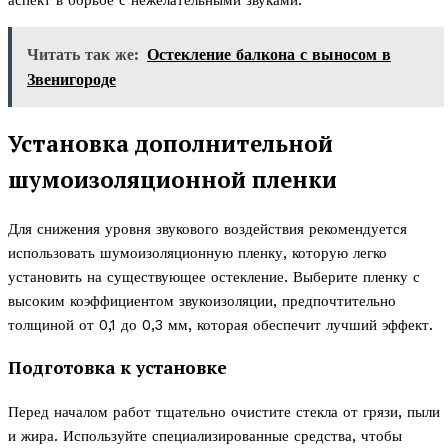
аспект в борьбе с нежелательными звуками.
Читать так же:
Остекление балкона с выносом в
Звенигороде
Установка дополнительной
шумоизоляционной пленки
Для снижения уровня звукового воздействия рекомендуется
использовать шумоизоляционную пленку, которую легко
установить на существующее остекление. Выберите пленку с
высоким коэффициентом звукоизоляции, предпочтительно
толщиной от 0,1 до 0,3 мм, которая обеспечит лучший эффект.
Подготовка к установке
Перед началом работ тщательно очистите стекла от грязи, пыли
и жира. Используйте специализированные средства, чтобы