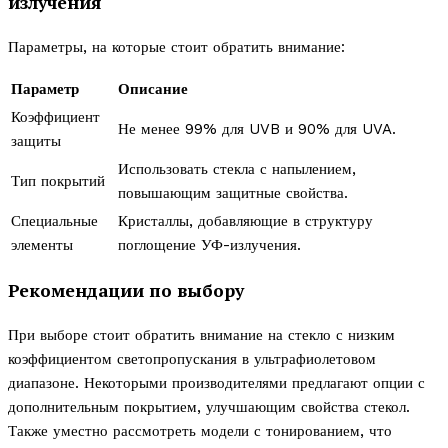
излучения
Параметры, на которые стоит обратить внимание:
Параметр
Описание
Коэффициент
Не менее 99% для UVB и 90% для UVA.
защиты
Использовать стекла с напылением,
Тип покрытий
повышающим защитные свойства.
Специальные
Кристаллы, добавляющие в структуру
элементы
поглощение УФ-излучения.
Рекомендации по выбору
При выборе стоит обратить внимание на стекло с низким
коэффициентом светопропускания в ультрафиолетовом
диапазоне. Некоторыми производителями предлагают опции с
дополнительным покрытием, улучшающим свойства стекол.
Также уместно рассмотреть модели с тонированием, что