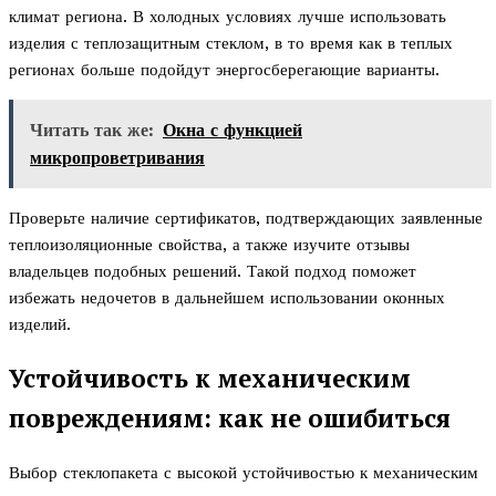
климат региона. В холодных условиях лучше использовать
изделия с теплозащитным стеклом, в то время как в теплых
регионах больше подойдут энергосберегающие варианты.
Читать так же:
Окна с функцией
микропроветривания
Проверьте наличие сертификатов, подтверждающих заявленные
теплоизоляционные свойства, а также изучите отзывы
владельцев подобных решений. Такой подход поможет
избежать недочетов в дальнейшем использовании оконных
изделий.
Устойчивость к механическим
повреждениям: как не ошибиться
Выбор стеклопакета с высокой устойчивостью к механическим