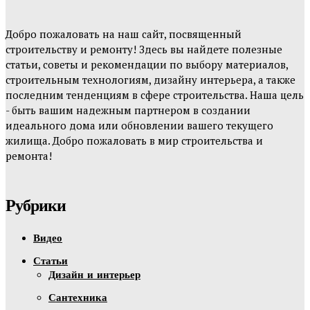
Добро пожаловать на наш сайт, посвященный
строительству и ремонту! Здесь вы найдете полезные
статьи, советы и рекомендации по выбору материалов,
строительным технологиям, дизайну интерьера, а также
последним тенденциям в сфере строительства. Наша цель
- быть вашим надежным партнером в создании
идеального дома или обновлении вашего текущего
жилища. Добро пожаловать в мир строительства и
ремонта!
Рубрики
Видео
Статьи
Дизайн и интерьер
Сантехника