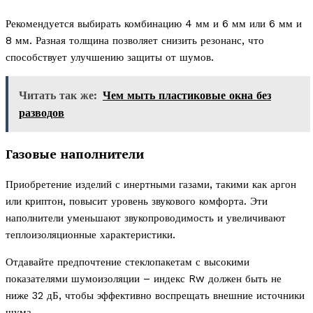
Рекомендуется выбирать комбинацию 4 мм и 6 мм или 6 мм и
8 мм. Разная толщина позволяет снизить резонанс, что
способствует улучшению защиты от шумов.
Читать так же:
Чем мыть пластиковые окна без
разводов
Газовые наполнители
Приобретение изделий с инертными газами, такими как аргон
или криптон, повысит уровень звукового комфорта. Эти
наполнители уменьшают звукопроводимость и увеличивают
теплоизоляционные характеристики.
Отдавайте предпочтение стеклопакетам с высокими
показателями шумоизоляции – индекс Rw должен быть не
ниже 32 дБ, чтобы эффективно воспрещать внешние источники
шума.