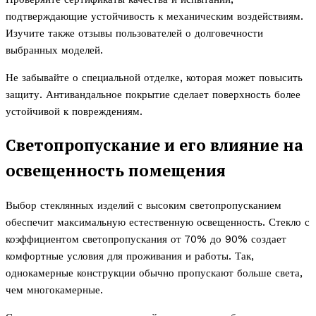
подтверждающие устойчивость к механическим воздействиям.
Изучите также отзывы пользователей о долговечности
выбранных моделей.
Не забывайте о специальной отделке, которая может повысить
защиту. Антивандальное покрытие сделает поверхность более
устойчивой к повреждениям.
Светопропускание и его влияние на
освещенность помещения
Выбор стеклянных изделий с высоким светопропусканием
обеспечит максимальную естественную освещенность. Стекло с
коэффициентом светопропускания от 70% до 90% создает
комфортные условия для проживания и работы. Так,
однокамерные конструкции обычно пропускают больше света,
чем многокамерные.