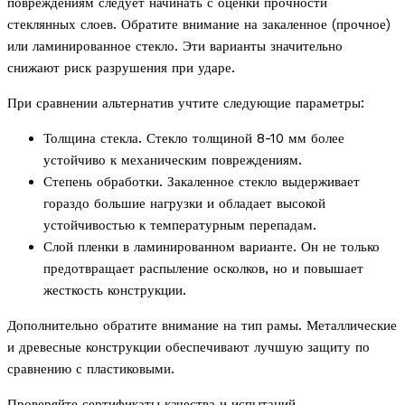
повреждениям следует начинать с оценки прочности
стеклянных слоев. Обратите внимание на закаленное (прочное)
или ламинированное стекло. Эти варианты значительно
снижают риск разрушения при ударе.
При сравнении альтернатив учтите следующие параметры:
Толщина стекла. Стекло толщиной 8-10 мм более
устойчиво к механическим повреждениям.
Степень обработки. Закаленное стекло выдерживает
гораздо большие нагрузки и обладает высокой
устойчивостью к температурным перепадам.
Слой пленки в ламинированном варианте. Он не только
предотвращает распыление осколков, но и повышает
жесткость конструкции.
Дополнительно обратите внимание на тип рамы. Металлические
и древесные конструкции обеспечивают лучшую защиту по
сравнению с пластиковыми.
Проверяйте сертификаты качества и испытаний,