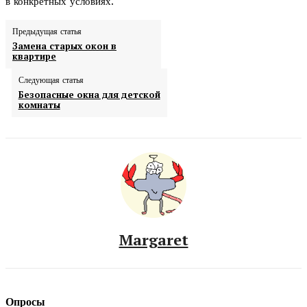
в конкретных условиях.
Предыдущая статья
Замена старых окон в
квартире
Следующая статья
Безопасные окна для детской
комнаты
Margaret
Опросы