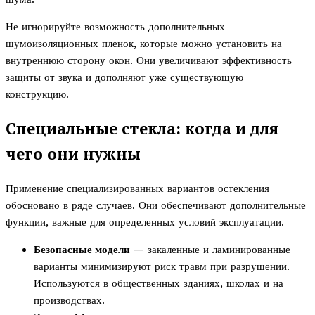
Не игнорируйте возможность дополнительных
шумоизоляционных пленок, которые можно установить на
внутреннюю сторону окон. Они увеличивают эффективность
защиты от звука и дополняют уже существующую
конструкцию.
Специальные стекла: когда и для
чего они нужны
Применение специализированных вариантов остекления
обосновано в ряде случаев. Они обеспечивают дополнительные
функции, важные для определенных условий эксплуатации.
Безопасные модели
— закаленные и ламинированные
варианты минимизируют риск травм при разрушении.
Используются в общественных зданиях, школах и на
производствах.