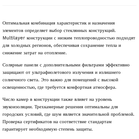
Оптимальная комбинация характеристик и назначения
элементов определяет выбор стеклянных конструкций.
Multilayer конструкции с низким теплопроводностью подходят
для холодных регионов, обеспечивая сохранение тепла и
снижение затрат на отопление.
Солярные панели с дополнительными фильтрами эффективно
защищают от ультрафиолетового излучения и излишнего
солнечного света. Это важно для помещений с высокой
освещенностью, где требуется комфортная атмосфера.
Число камер в конструкции также влияет на уровень
звукоизоляции. Трехкамерные решения оптимальны для
городских условий, где шум является значительной проблемой.
Проверка сертификатов на соответствие стандартам
гарантирует необходимую степень защиты.