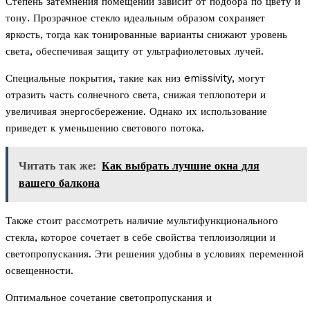
Степень затемнения помещений зависит от подбора по цвету и
тону. Прозрачное стекло идеальным образом сохраняет
яркость, тогда как тонированные варианты снижают уровень
света, обеспечивая защиту от ультрафиолетовых лучей.
Специальные покрытия, такие как низ emissivity, могут
отразить часть солнечного света, снижая теплопотери и
увеличивая энергосбережение. Однако их использование
приведет к уменьшению светового потока.
Читать так же:
Как выбрать лучшие окна для
вашего балкона
Также стоит рассмотреть наличие мультифункционального
стекла, которое сочетает в себе свойства теплоизоляции и
светопропускания. Эти решения удобны в условиях переменной
освещенности.
Оптимальное сочетание светопропускания и