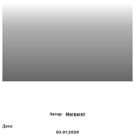
Автор:
Margaret
Дата:
03.01.2020