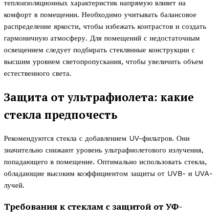
теплоизоляционных характеристик напрямую влияет на
комфорт в помещении. Необходимо учитывать балансовое
распределение яркости, чтобы избежать контрастов и создать
гармоничную атмосферу. Для помещений с недостаточным
освещением следует подбирать стеклянные конструкции с
высшим уровнем светопропускания, чтобы увеличить объем
естественного света.
Защита от ультрафиолета: какие
стекла предпочесть
Рекомендуются стекла с добавлением UV-фильтров. Они
значительно снижают уровень ультрафиолетового излучения,
попадающего в помещение. Оптимально использовать стекла,
обладающие высоким коэффициентом защиты от UVB- и UVA-
лучей.
Требования к стеклам с защитой от УФ-