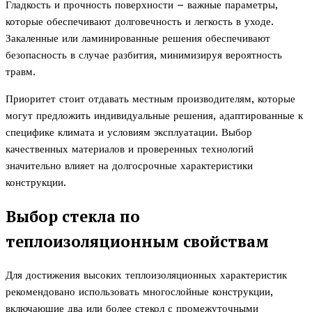
Гладкость и прочность поверхности – важные параметры,
которые обеспечивают долговечность и легкость в уходе.
Закаленные или ламинированные решения обеспечивают
безопасность в случае разбития, минимизируя вероятность
травм.
Приоритет стоит отдавать местным производителям, которые
могут предложить индивидуальные решения, адаптированные к
специфике климата и условиям эксплуатации. Выбор
качественных материалов и проверенных технологий
значительно влияет на долгосрочные характеристики
конструкции.
Выбор стекла по
теплоизоляционным свойствам
Для достижения высоких теплоизоляционных характеристик
рекомендовано использовать многослойные конструкции,
включающие два или более стекол с промежуточными