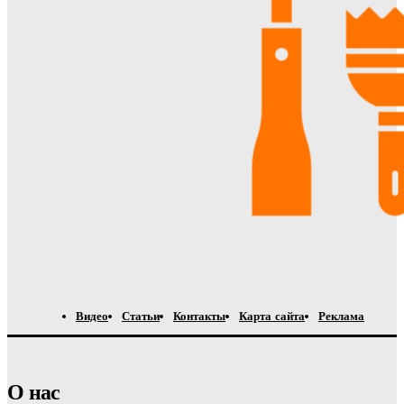
Видео
Статьи
Контакты
Карта сайта
Реклама
О нас