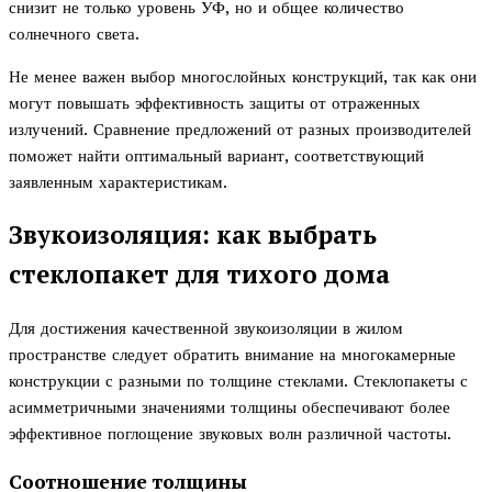
снизит не только уровень УФ, но и общее количество
солнечного света.
Не менее важен выбор многослойных конструкций, так как они
могут повышать эффективность защиты от отраженных
излучений. Сравнение предложений от разных производителей
поможет найти оптимальный вариант, соответствующий
заявленным характеристикам.
Звукоизоляция: как выбрать
стеклопакет для тихого дома
Для достижения качественной звукоизоляции в жилом
пространстве следует обратить внимание на многокамерные
конструкции с разными по толщине стеклами. Стеклопакеты с
асимметричными значениями толщины обеспечивают более
эффективное поглощение звуковых волн различной частоты.
Соотношение толщины