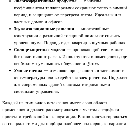
Энергоэффективные продукты
— с низким
коэффициентом теплопередачи сохраняют тепло в зимний
период и защищают от перегрева летом. Идеальны для
частных домов и офисов.
Звукоизоляционные решения
— многослойные
конструкции с различной толщиной помогают снизить
уровень шума. Подходят для квартир в шумных районах.
Солнцезащитные модели
— проникающий свет может
быть частично отражен. Используются в помещениях, где
необходимо уменьшить облучение и glare.
Умные стекла
— изменяют прозрачность в зависимости
от температуры или воздействия электричества. Подходят
для современных зданий с автоматизированными
системами управления.
Каждый из этих видов остекления имеет свою область
применения и должен рассматриваться с учетом специфики
проекта и требований к эксплуатации. Важно консультироваться
со специалистами для подбора наиболее подходящего варианта