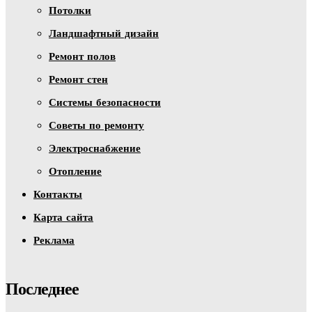
Потолки
Ландшафтный дизайн
Ремонт полов
Ремонт стен
Системы безопасности
Советы по ремонту
Электроснабжение
Отопление
Контакты
Карта сайта
Реклама
Последнее