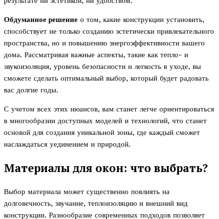
результате ни эстетикой, ни удобством.
Обдуманное решение
о том, какие конструкции установить,
способствует не только созданию эстетически привлекательного
пространства, но и повышению энергоэффективности вашего
дома. Рассматривая важные аспекты, такие как тепло- и
звукоизоляция, уровень безопасности и легкость в уходе, вы
сможете сделать оптимальный выбор, который будет радовать
вас долгие годы.
С учетом всех этих нюансов, вам станет легче ориентироваться
в многообразии доступных моделей и технологий, что станет
основой для создания уникальной зоны, где каждый сможет
наслаждаться уединением и природой.
Материалы для окон: что выбрать?
Выбор материала может существенно повлиять на
долговечность, звучание, теплоизоляцию и внешний вид
конструкции. Разнообразие современных подходов позволяет