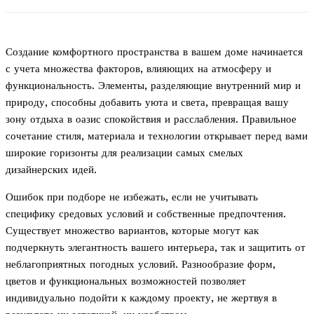
Создание комфортного пространства в вашем доме начинается
с учета множества факторов, влияющих на атмосферу и
функциональность. Элементы, разделяющие внутренний мир и
природу, способны добавить уюта и света, превращая вашу
зону отдыха в оазис спокойствия и расслабления. Правильное
сочетание стиля, материала и технологии открывает перед вами
широкие горизонты для реализации самых смелых
дизайнерских идей.
Ошибок при подборе не избежать, если не учитывать
специфику средовых условий и собственные предпочтения.
Существует множество вариантов, которые могут как
подчеркнуть элегантность вашего интерьера, так и защитить от
неблагоприятных погодных условий. Разнообразие форм,
цветов и функциональных возможностей позволяет
индивидуально подойти к каждому проекту, не жертвуя в