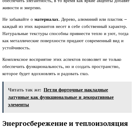
обеспечить элегантность, в то время как яркие акценты добавят
живости и энергию.
Не забывайте о
материалах
. Дерево, алюминий или пластик –
каждый из этих вариантов несет в себе собственный характер.
Натуральные текстуры способны привнести тепло и уют, тогда
как металлические поверхности придают современный вид и
устойчивость.
Комплексное восприятие этих аспектов позволяет не только
обеспечить функциональность, но и создать пространство,
которое будет вдохновлять и радовать глаз.
Читать так же:
Петли форточные накладные
латунные как функциональные и декоративные
элементы
Энергосбережение и теплоизоляция