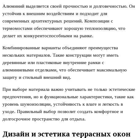
Алюминий выделяется своей прочностью и долговечностью. Он
устойчив к внешним воздействиям и подходит для
современных архитектурных решений. Композиции с
термомостами обеспечивают хорошую теплоизоляцию, что
делает их конкурентоспособными на рынке.
Комбинированные варианты объединяют преимущества
нескольких материалов. Такие конструкции могут иметь
деревянные или пластиковые внутренние рамки с
алюминиевыми отделками, что обеспечивает максимальную
защиту и стильный внешний вид.
При выборе материала важно учитывать не только эстетические
предпочтения, но и функциональные характеристики, такие как
уровень шумоизоляции, устойчивость к влаге и легкость в
уходе. Правильный выбор позволит создать комфортное и
долгосрочное пространство для отдыха.
Дизайн и эстетика террасных окон