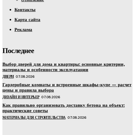
Контакты
Карта сайта
Реклама
Последнее
Выбор дверей для дома и квартиры: основные критерии,
материалы и особенности эксплуатации
ДВЕРИ
07.08.2026
Гардеробные комнаты и встроенные шкафы-купе — расчет
цены и правила выбора
ДИЗАЙН И ИНТЕРЬЕР
07.08.2026
Как правильно организовать доставку бетона на объект:
практические советы
МАТЕРИАЛЫ ДЛЯ СТРОИТЕЛЬСТВА
07.08.2026