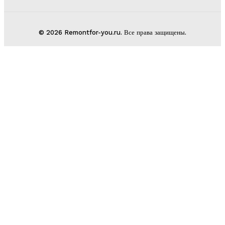
© 2026 Remontfor-you.ru. Все права защищены.