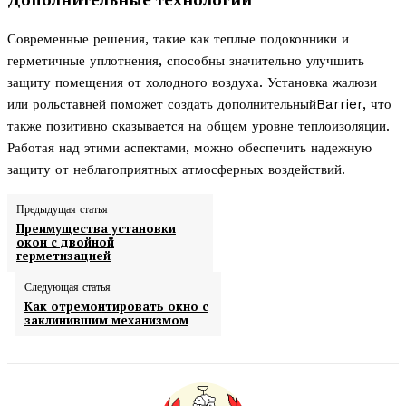
Современные решения, такие как теплые подоконники и
герметичные уплотнения, способны значительно улучшить
защиту помещения от холодного воздуха. Установка жалюзи
или рольставней поможет создать дополнительныйBarrier, что
также позитивно сказывается на общем уровне теплоизоляции.
Работая над этими аспектами, можно обеспечить надежную
защиту от неблагоприятных атмосферных воздействий.
Предыдущая статья
Преимущества установки
окон с двойной
герметизацией
Следующая статья
Как отремонтировать окно с
заклинившим механизмом