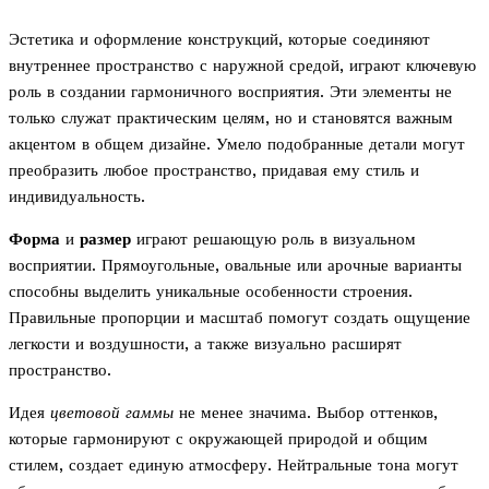
Эстетика и оформление конструкций, которые соединяют
внутреннее пространство с наружной средой, играют ключевую
роль в создании гармоничного восприятия. Эти элементы не
только служат практическим целям, но и становятся важным
акцентом в общем дизайне. Умело подобранные детали могут
преобразить любое пространство, придавая ему стиль и
индивидуальность.
Форма
и
размер
играют решающую роль в визуальном
восприятии. Прямоугольные, овальные или арочные варианты
способны выделить уникальные особенности строения.
Правильные пропорции и масштаб помогут создать ощущение
легкости и воздушности, а также визуально расширят
пространство.
Идея
цветовой гаммы
не менее значима. Выбор оттенков,
которые гармонируют с окружающей природой и общим
стилем, создает единую атмосферу. Нейтральные тона могут