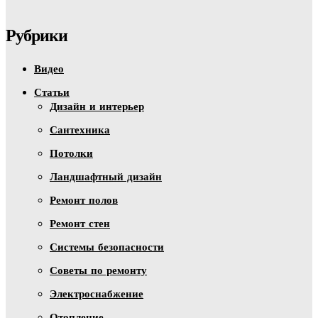
Рубрики
Видео
Статьи
Дизайн и интерьер
Сантехника
Потолки
Ландшафтный дизайн
Ремонт полов
Ремонт стен
Системы безопасности
Советы по ремонту
Электроснабжение
Отопление