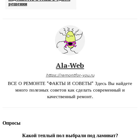
решении
Ala-Web
https://remontfor-you.ru
ВСЕ О РЕМОНТЕ "ФАКТЫ И СОВЕТЫ" Здесь Вы найдете
много полезных советов как сделать современный и
качественный ремонт.
Опросы
Какой теплый пол выбрали под ламинат?