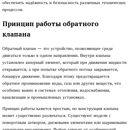
обеспечить надёжность и безопасность различных технических
процессов.
Принцип работы обратного
клапана
Обратный клапан — это устройство, позволяющее среде
двигаться только в одном направлении. Внутри клапана
установлен запорный элемент, который при движении жидкости
открывается, а при попытке обратного потока закрывается,
блокируя движение. Благодаря этому предотвращается
обратное проникновение воды, газа или других веществ, что
особенно важно в системах отопления, водоснабжения,
канализации и промышленных установках.
Принцип работы кажется простым, но конструкция клапана
может существенно различаться. Существуют модели с
поворотным затвором, дисковыми элементами или шариковыми
запорными механизмами. Выбор зависит от особенностей