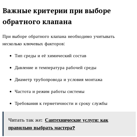
Важные критерии при выборе
обратного клапана
При выборе обратного клапана необходимо учитывать
несколько ключевых факторов:
Тип среды и её химический состав
Давление и температура рабочей среды
Диаметр трубопровода и условия монтажа
Частота и режим работы системы
Требования к герметичности и сроку службы
Читать так же:
Сантехнические услуги: как
правильно выбрать мастера?