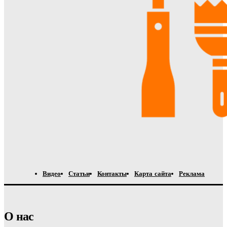
Видео
Статьи
Контакты
Карта сайта
Реклама
О нас