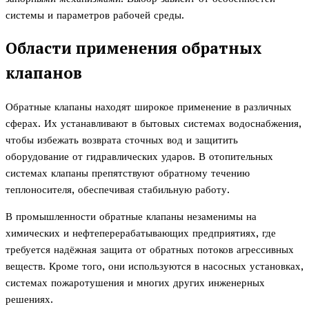
системы и параметров рабочей среды.
Области применения обратных
клапанов
Обратные клапаны находят широкое применение в различных
сферах. Их устанавливают в бытовых системах водоснабжения,
чтобы избежать возврата сточных вод и защитить
оборудование от гидравлических ударов. В отопительных
системах клапаны препятствуют обратному течению
теплоносителя, обеспечивая стабильную работу.
В промышленности обратные клапаны незаменимы на
химических и нефтеперерабатывающих предприятиях, где
требуется надёжная защита от обратных потоков агрессивных
веществ. Кроме того, они используются в насосных установках,
системах пожаротушения и многих других инженерных
решениях.