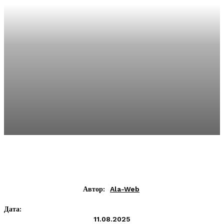
Автор:
Ala-Web
Дата:
11.08.2025