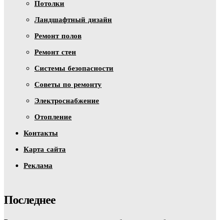
Потолки
Ландшафтный дизайн
Ремонт полов
Ремонт стен
Системы безопасности
Советы по ремонту
Электроснабжение
Отопление
Контакты
Карта сайта
Реклама
Последнее