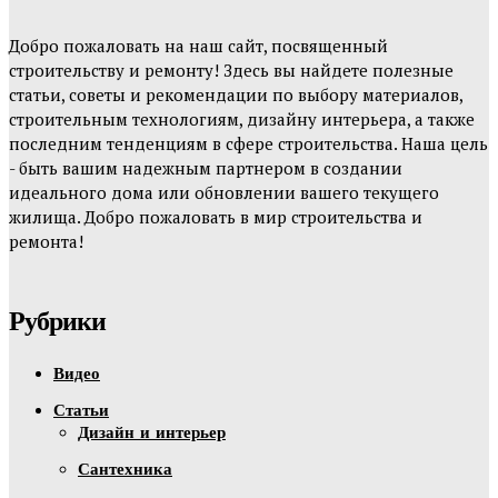
Добро пожаловать на наш сайт, посвященный
строительству и ремонту! Здесь вы найдете полезные
статьи, советы и рекомендации по выбору материалов,
строительным технологиям, дизайну интерьера, а также
последним тенденциям в сфере строительства. Наша цель
- быть вашим надежным партнером в создании
идеального дома или обновлении вашего текущего
жилища. Добро пожаловать в мир строительства и
ремонта!
Рубрики
Видео
Статьи
Дизайн и интерьер
Сантехника