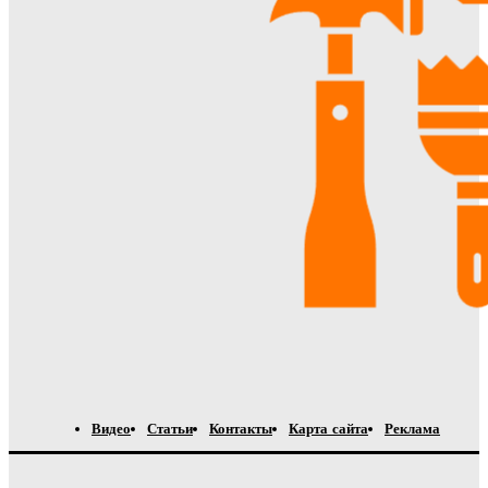
Видео
Статьи
Контакты
Карта сайта
Реклама