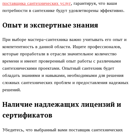
поставщика сантехнических услуг
, гарантируя, что ваши
потребности в сантехнике будут удовлетворены эффективно.
Опыт и экспертные знания
При выборе мастера-сантехника важно учитывать его опыт и
компетентность в данной области. Ищите профессионалов,
которые проработали в отрасли значительное количество
времени и имеют проверенный опыт работы с различными
сантехническими проектами. Опытный сантехник будет
обладать знаниями и навыками, необходимыми для решения
сложных сантехнических проблем и предоставления надежных
решений.
Наличие надлежащих лицензий и
сертификатов
Убедитесь, что выбранный вами поставщик сантехнических