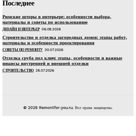
Последнее
Римские шторы в интерьере: особенности выбора,
материалы и советы по использованию
ДИЗАЙН И ИНТЕРЬЕР
06.08.2026
Строительство и отделка загородных домов: этапы работ,
материалы и особенности проектирования
СОВЕТЫ ПО РЕМОНТУ
30.07.2026
Отделка сруба под ключ: этапы, особенности и важные
нюансы внутренней и внешней отделки
СТРОИТЕЛЬСТВО
28.07.2026
© 2026 Remontfor-you.ru. Все права защищены.