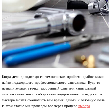
Когда дело доходит до сантехнических проблем, крайне важно
найти подходящего профессионального сантехника. Будь то
незначительная утечка, засоренный слив или капитальный
монтаж сантехники, выбор квалифицированного и надежного
мастера может сэкономить вам время, деньги и головную боль.
В этой статье мы проведем вас через процесс
выбора