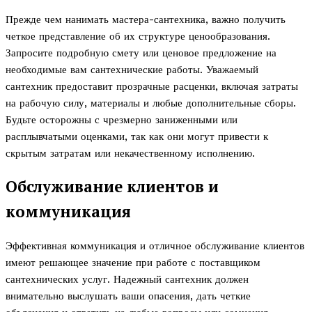
Прежде чем нанимать мастера-сантехника, важно получить
четкое представление об их структуре ценообразования.
Запросите подробную смету или ценовое предложение на
необходимые вам сантехнические работы. Уважаемый
сантехник предоставит прозрачные расценки, включая затраты
на рабочую силу, материалы и любые дополнительные сборы.
Будьте осторожны с чрезмерно заниженными или
расплывчатыми оценками, так как они могут привести к
скрытым затратам или некачественному исполнению.
Обслуживание клиентов и
коммуникация
Эффективная коммуникация и отличное обслуживание клиентов
имеют решающее значение при работе с поставщиком
сантехнических услуг. Надежный сантехник должен
внимательно выслушать ваши опасения, дать четкие