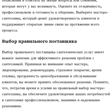
объяснения и ответить на любые вопросы или сомнения,
которые могут у вас возникнуть. Оцените их отзывчивость,
профессионализм и готовность к общению. Выберите мастера-
сантехника, который ценит удовлетворенность клиентов и
поддерживает открытые линии связи на протяжении всего
процесса.
Выбор правильного поставщика
Выбор правильного поставщика сантехнических услуг имеет
важное значение для эффективного решения проблем с
сантехникой. Принимая во внимание опыт мастера,
лицензирование, рекомендации, страховое покрытие, время
отклика, прозрачность ценообразования и обслуживание
клиентов, вы можете принять обоснованное решение. Помните,
что, потратив время и усилия на правильный выбор мастера-
сантехника, вы обеспечите удовлетворение ваших потребностей
в сантехнике профессионализмом, знаниями и надежными
решениями.