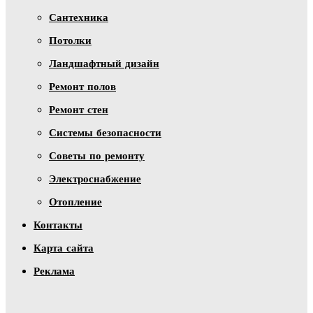
Сантехника
Потолки
Ландшафтный дизайн
Ремонт полов
Ремонт стен
Системы безопасности
Советы по ремонту
Электроснабжение
Отопление
Контакты
Карта сайта
Реклама