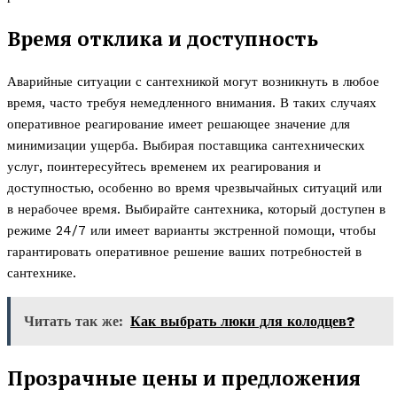
Время отклика и доступность
Аварийные ситуации с сантехникой могут возникнуть в любое
время, часто требуя немедленного внимания. В таких случаях
оперативное реагирование имеет решающее значение для
минимизации ущерба. Выбирая поставщика сантехнических
услуг, поинтересуйтесь временем их реагирования и
доступностью, особенно во время чрезвычайных ситуаций или
в нерабочее время. Выбирайте сантехника, который доступен в
режиме 24/7 или имеет варианты экстренной помощи, чтобы
гарантировать оперативное решение ваших потребностей в
сантехнике.
Читать так же:
Как выбрать люки для колодцев?
Прозрачные цены и предложения