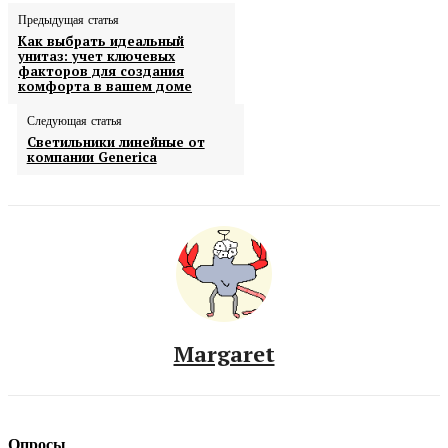
Предыдущая статья
Как выбрать идеальный
унитаз: учет ключевых
факторов для создания
комфорта в вашем доме
Следующая статья
Светильники линейные от
компании Generica
Margaret
Опросы