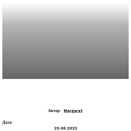
Автор:
Margaret
Дата:
25.06.2023