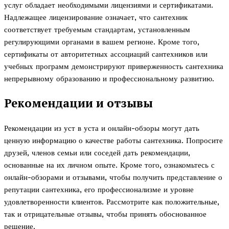
услуг обладает необходимыми лицензиями и сертификатами.
Надлежащее лицензирование означает, что сантехник
соответствует требуемым стандартам, установленным
регулирующими органами в вашем регионе. Кроме того,
сертификаты от авторитетных ассоциаций сантехников или
учебных программ демонстрируют приверженность сантехника
непрерывному образованию и профессиональному развитию.
Рекомендации и отзывы
Рекомендации из уст в уста и онлайн-обзоры могут дать
ценную информацию о качестве работы сантехника. Попросите
друзей, членов семьи или соседей дать рекомендации,
основанные на их личном опыте. Кроме того, ознакомьтесь с
онлайн-обзорами и отзывами, чтобы получить представление о
репутации сантехника, его профессионализме и уровне
удовлетворенности клиентов. Рассмотрите как положительные,
так и отрицательные отзывы, чтобы принять обоснованное
решение.