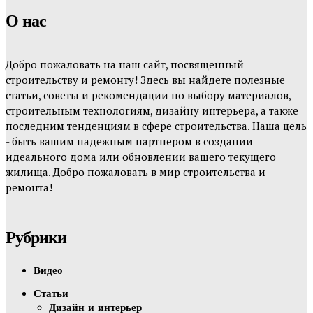
О нас
Добро пожаловать на наш сайт, посвященный
строительству и ремонту! Здесь вы найдете полезные
статьи, советы и рекомендации по выбору материалов,
строительным технологиям, дизайну интерьера, а также
последним тенденциям в сфере строительства. Наша цель
- быть вашим надежным партнером в создании
идеального дома или обновлении вашего текущего
жилища. Добро пожаловать в мир строительства и
ремонта!
Рубрики
Видео
Статьи
Дизайн и интерьер