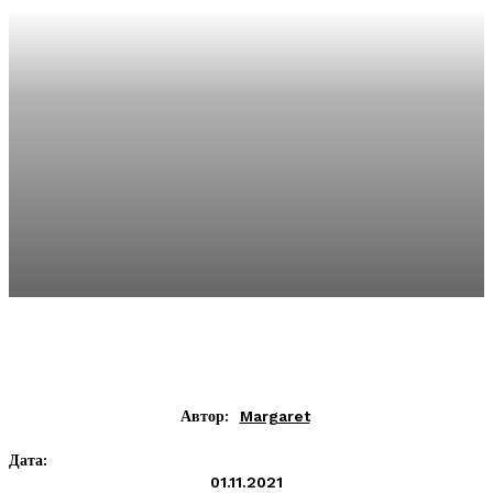
Автор:
Margaret
Дата:
01.11.2021