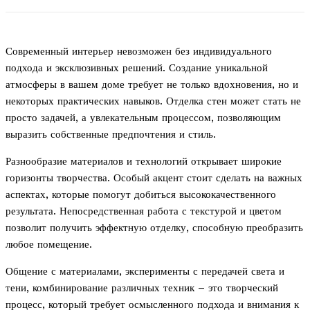
Современный интерьер невозможен без индивидуального
подхода и эксклюзивных решений. Создание уникальной
атмосферы в вашем доме требует не только вдохновения, но и
некоторых практических навыков. Отделка стен может стать не
просто задачей, а увлекательным процессом, позволяющим
выразить собственные предпочтения и стиль.
Разнообразие материалов и технологий открывает широкие
горизонты творчества. Особый акцент стоит сделать на важных
аспектах, которые помогут добиться высококачественного
результата. Непосредственная работа с текстурой и цветом
позволит получить эффектную отделку, способную преобразить
любое помещение.
Общение с материалами, эксперименты с передачей света и
тени, комбинирование различных техник – это творческий
процесс, который требует осмысленного подхода и внимания к