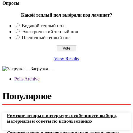
Опросы
Какой теплый пол выбрали под ламинат?
Водяной теплый пол
Электрический теплый пол
Пленочный теплый пол
View Results
Загрузка ...
Polls Archive
Популярное
Римские шторы в интерьере: особенности выбора,
материалы и советы по использованию
Строительство и отделка загородных домов: этапы