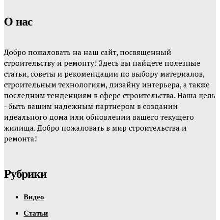
О нас
Добро пожаловать на наш сайт, посвященный
строительству и ремонту! Здесь вы найдете полезные
статьи, советы и рекомендации по выбору материалов,
строительным технологиям, дизайну интерьера, а также
последним тенденциям в сфере строительства. Наша цель
- быть вашим надежным партнером в создании
идеального дома или обновлении вашего текущего
жилища. Добро пожаловать в мир строительства и
ремонта!
Рубрики
Видео
Статьи