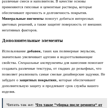
различные смеси и наполнители. В качестве основы
применяются гипсовые и цементные растворы, которые
обеспечивают прочность и долговечность покрытия.
Минеральные пигменты
помогут добиться интересных
цветовых решений, а также защитят поверхность от внешних
негативных факторов.
Дополнительные элементы
Использование
добавок
, таких как полимерные эмульсии,
значительно увеличивает адгезию и водоотталкивающие
свойства.
Специальные инструменты
для нанесения помогают
создавать различные текстуры, от гладких до рельефных, что
позволяет реализовать самые смелые дизайнерские задумки. Не
забудьте о
защитных покрытиях
, которые обеспечивают
дополнительную защиту и продлевают срок службы вашего
изделия.
Читать так же:
Что такое “уборка после ремонта” от