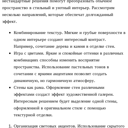
нестандартные решения помогут преобразовать обычное
пространство в стильный и уютный интерьер. Рассмотрим
несколько направлений, которые обеспечат долгожданный
эффект.
Комбинирование текстур. Мягкие и грубые поверхности в
одном интерьере создают интересный контраст.
Например, сочетание дерева и камня в отделке стен.
Игра с цветами. Яркие и спокойные оттенки в различных
комбинациях способны изменить восприятие
пространства. Использование пастельных тонов в
сочетании с яркими акцентами позволит создать
динамичную, но гармоничную атмосферу.
Стены как рама. Оформление стен различными
эффектами создаст эффект художественной галереи.
Интересным решением будет выделение одной стены,
оформленной в оригинальном стиле с помощью
текстурной отделки.
Организация световых акцентов. Использование скрытого