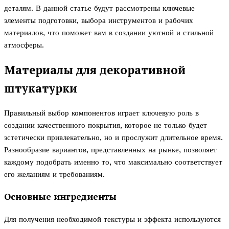
деталям. В данной статье будут рассмотрены ключевые
элементы подготовки, выбора инструментов и рабочих
материалов, что поможет вам в создании уютной и стильной
атмосферы.
Материалы для декоративной
штукатурки
Правильный выбор компонентов играет ключевую роль в
создании качественного покрытия, которое не только будет
эстетически привлекательно, но и прослужит длительное время.
Разнообразие вариантов, представленных на рынке, позволяет
каждому подобрать именно то, что максимально соответствует
его желаниям и требованиям.
Основные ингредиенты
Для получения необходимой текстуры и эффекта используются