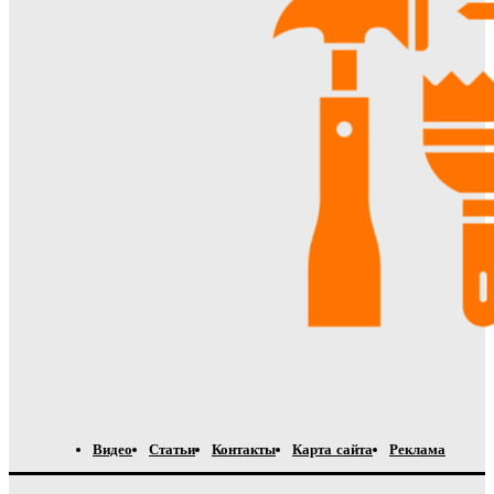
Видео
Статьи
Контакты
Карта сайта
Реклама