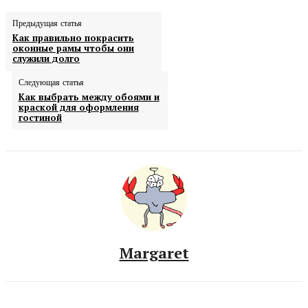
Предыдущая статья
Как правильно покрасить
оконные рамы чтобы они
служили долго
Следующая статья
Как выбрать между обоями и
краской для оформления
гостиной
Margaret