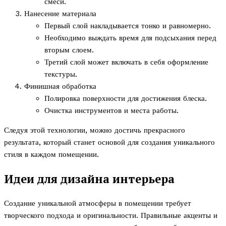
смеси.
Нанесение материала
Первый слой накладывается тонко и равномерно.
Необходимо выждать время для подсыхания перед
вторым слоем.
Третий слой может включать в себя оформление
текстуры.
Финишная обработка
Полировка поверхности для достижения блеска.
Очистка инструментов и места работы.
Следуя этой технологии, можно достичь прекрасного
результата, который станет основой для создания уникального
стиля в каждом помещении.
Идеи для дизайна интерьера
Создание уникальной атмосферы в помещении требует
творческого подхода и оригинальности. Правильные акценты и