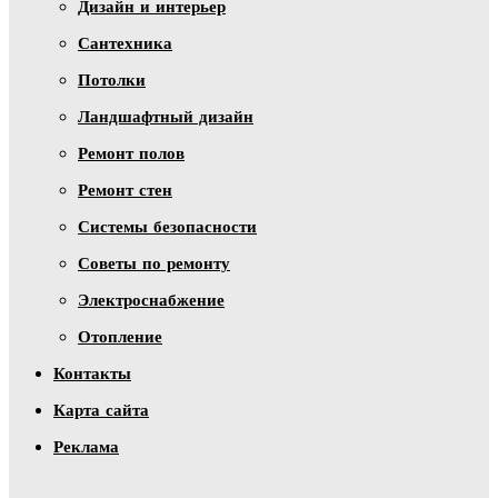
Дизайн и интерьер
Сантехника
Потолки
Ландшафтный дизайн
Ремонт полов
Ремонт стен
Системы безопасности
Советы по ремонту
Электроснабжение
Отопление
Контакты
Карта сайта
Реклама