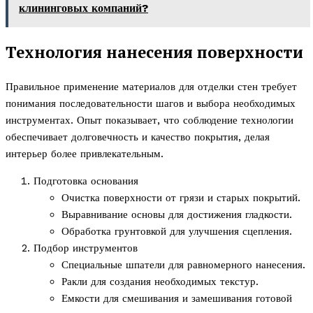
клининговых компаний?
Технология нанесения поверхности
Правильное применение материалов для отделки стен требует
понимания последовательности шагов и выбора необходимых
инструментах. Опыт показывает, что соблюдение технологии
обеспечивает долговечность и качество покрытия, делая
интерьер более привлекательным.
Подготовка основания
Очистка поверхности от грязи и старых покрытий.
Выравнивание основы для достижения гладкости.
Обработка грунтовкой для улучшения сцепления.
Подбор инструментов
Специальные шпатели для равномерного нанесения.
Ракли для создания необходимых текстур.
Емкости для смешивания и замешивания готовой