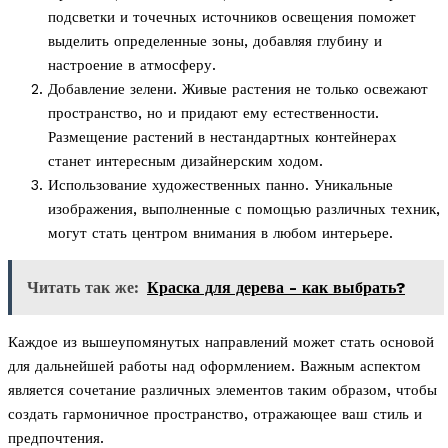
подсветки и точечных источников освещения поможет
выделить определенные зоны, добавляя глубину и
настроение в атмосферу.
Добавление зелени. Живые растения не только освежают
пространство, но и придают ему естественности.
Размещение растений в нестандартных контейнерах
станет интересным дизайнерским ходом.
Использование художественных панно. Уникальные
изображения, выполненные с помощью различных техник,
могут стать центром внимания в любом интерьере.
Читать так же:
Краска для дерева - как выбрать?
Каждое из вышеупомянутых направлений может стать основой
для дальнейшей работы над оформлением. Важным аспектом
является сочетание различных элементов таким образом, чтобы
создать гармоничное пространство, отражающее ваш стиль и
предпочтения.