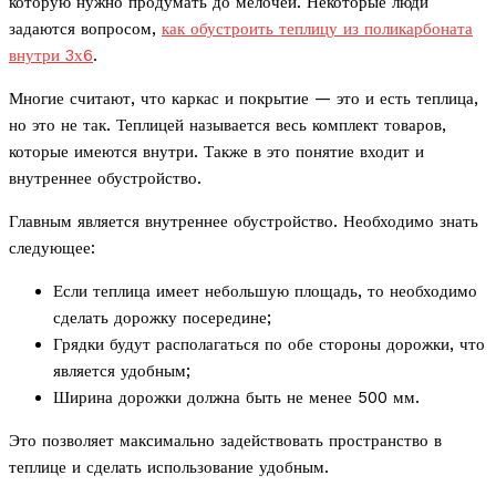
которую нужно продумать до мелочей. Некоторые люди
задаются вопросом,
как обустроить теплицу из поликарбоната
внутри 3х6
.
Многие считают, что каркас и покрытие — это и есть теплица,
но это не так. Теплицей называется весь комплект товаров,
которые имеются внутри. Также в это понятие входит и
внутреннее обустройство.
Главным является внутреннее обустройство. Необходимо знать
следующее:
Если теплица имеет небольшую площадь, то необходимо
сделать дорожку посередине;
Грядки будут располагаться по обе стороны дорожки, что
является удобным;
Ширина дорожки должна быть не менее 500 мм.
Это позволяет максимально задействовать пространство в
теплице и сделать использование удобным.