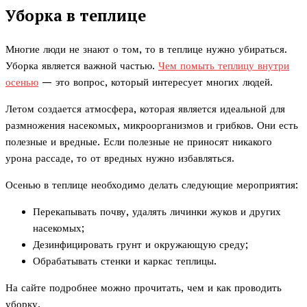
Уборка в теплице
Многие люди не знают о том, то в теплице нужно убираться.
Уборка является важной частью.
Чем помыть теплицу внутри
осенью
— это вопрос, который интересует многих людей.
Летом создается атмосфера, которая является идеальной для
размножения насекомых, микроорганизмов и грибков. Они есть
полезные и вредные. Если полезные не приносят никакого
урона рассаде, то от вредных нужно избавляться.
Осенью в теплице необходимо делать следующие мероприятия:
Перекапывать почву, удалять личинки жуков и других
насекомых;
Дезинфицировать грунт и окружающую среду;
Обрабатывать стенки и каркас теплицы.
На сайте подробнее можно прочитать, чем и как проводить
уборку.