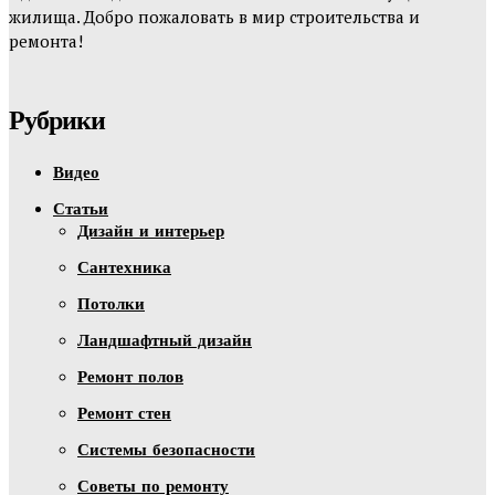
жилища. Добро пожаловать в мир строительства и
ремонта!
Рубрики
Видео
Статьи
Дизайн и интерьер
Сантехника
Потолки
Ландшафтный дизайн
Ремонт полов
Ремонт стен
Системы безопасности
Советы по ремонту