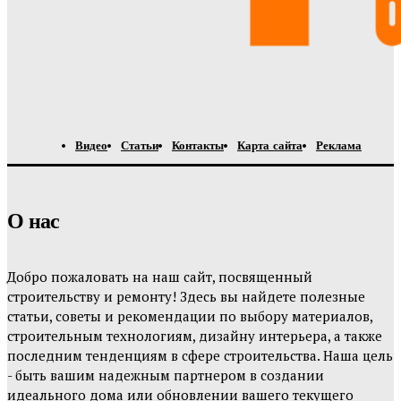
Видео
Статьи
Контакты
Карта сайта
Реклама
О нас
Добро пожаловать на наш сайт, посвященный
строительству и ремонту! Здесь вы найдете полезные
статьи, советы и рекомендации по выбору материалов,
строительным технологиям, дизайну интерьера, а также
последним тенденциям в сфере строительства. Наша цель
- быть вашим надежным партнером в создании
идеального дома или обновлении вашего текущего