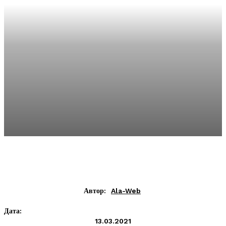
Автор:
Ala-Web
Дата:
13.03.2021