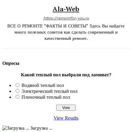
Ala-Web
https://remontfor-you.ru
ВСЕ О РЕМОНТЕ "ФАКТЫ И СОВЕТЫ" Здесь Вы найдете
много полезных советов как сделать современный и
качественный ремонт.
Опросы
Какой теплый пол выбрали под ламинат?
Водяной теплый пол
Электрический теплый пол
Пленочный теплый пол
View Results
Загрузка ...