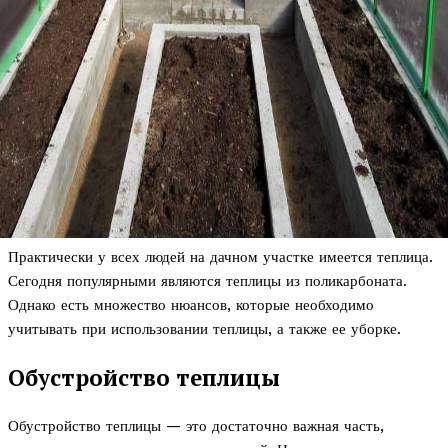
Практически у всех людей на дачном участке имеется теплица.
Сегодня популярными являются теплицы из поликарбоната.
Однако есть множество нюансов, которые необходимо
учитывать при использовании теплицы, а также ее уборке.
Обустройство теплицы
Обустройство теплицы — это достаточно важная часть,