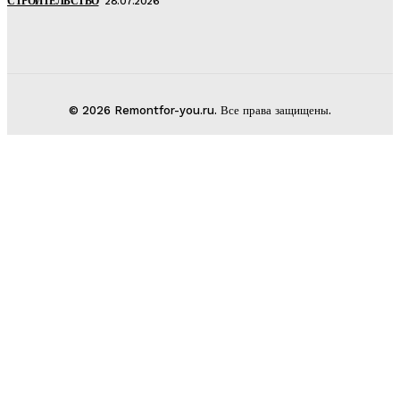
СТРОИТЕЛЬСТВО
28.07.2026
© 2026 Remontfor-you.ru. Все права защищены.