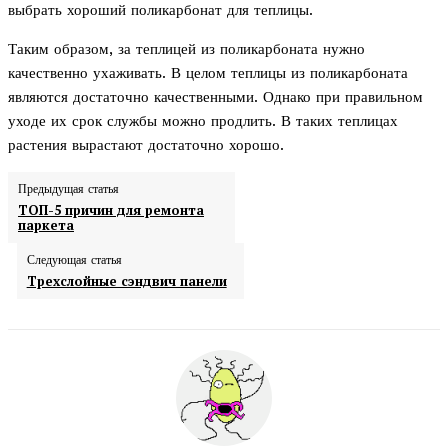
выбрать хороший поликарбонат для теплицы.
Таким образом, за теплицей из поликарбоната нужно
качественно ухаживать. В целом теплицы из поликарбоната
являются достаточно качественными. Однако при правильном
уходе их срок службы можно продлить. В таких теплицах
растения вырастают достаточно хорошо.
Предыдущая статья
ТОП-5 причин для ремонта
паркета
Следующая статья
Трехслойные сэндвич панели