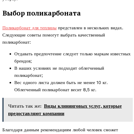
Выбор поликарбоната
Поликарбонат для теплицы
представлен в нескольких видах.
Следующие советы помогут выбрать качественный
поликарбонат:
Отдавать предпочтение следует только маркам известных
брендов;
В наших условиях не подходит облегченный
поликарбонат;
Вес одного листа должен быть не менее 10 кг.
Облегченный поликарбонат весит 8,5 кг.
Читать так же:
Виды клининговых услуг, которые
предоставляют компании
Благодаря данным рекомендациям любой человек сможет